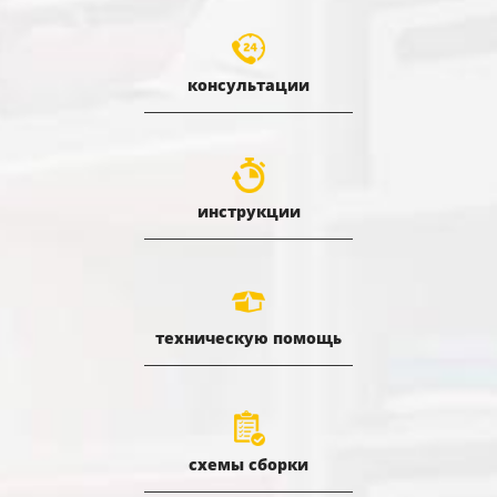
консультации
инструкции
техническую помощь
схемы сборки