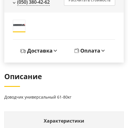
(050) 380-42-62
Доставка
Оплата
Описание
Доводчик универсальный 61-80кг
Характеристики