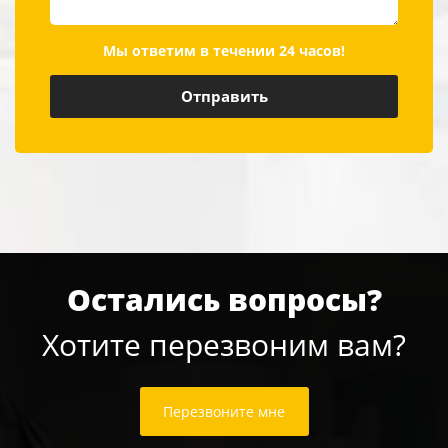
Мы ответим в течении 24 часов!
Остались вопросы?
Хотите перезвоним вам?
Перезвоните мне