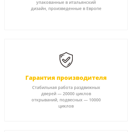
упакованные в итальянский
дизайн, произведенные в Европе
Гарантия производителя
Стабильная работа раздвижных
дверей — 20000 циклов
открываний, подвесных — 10000
циклов