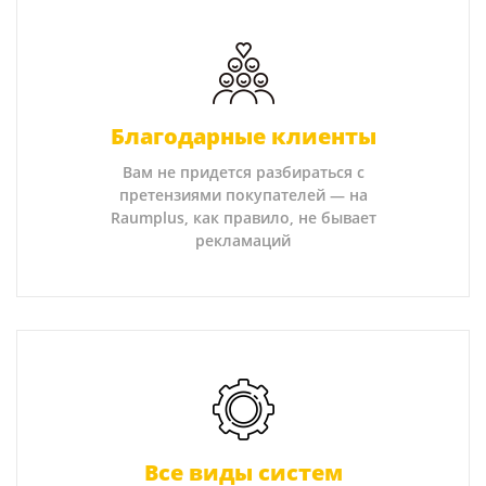
Благодарные клиенты
Вам не придется разбираться с
претензиями покупателей — на
Raumplus, как правило, не бывает
рекламаций
Все виды систем