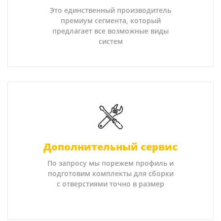
Это единственный производитель
премиум сегмента, который
предлагает все возможные виды
систем
Дополнительный сервис
По запросу мы порежем профиль и
подготовим комплекты для сборки
с отверстиями точно в размер