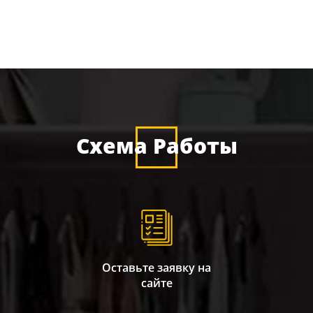
Схема Работы
Оставьте заявку на
сайте