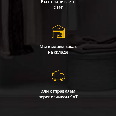
Вы оплачиваете
счет
Мы выдаем заказ
на складе
или отправляем
перевозчиком SAT