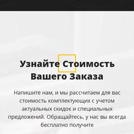
Узнайте Стоимость
Вашего Заказа
Напишите нам, и мы рассчитаем для вас
стоимость комплектующих с учетом
актуальных скидок и специальных
предложений. Обращайтесь, у нас вы всегда
бесплатно получите