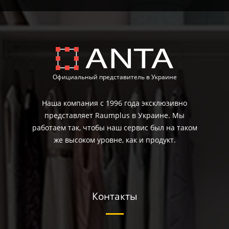
Официальный представитель в Украине
Наша компания с 1996 года эксклюзивно
представляет Raumplus в Украине. Мы
работаем так, чтобы наш сервис был на таком
же высоком уровне, как и продукт.
Контакты