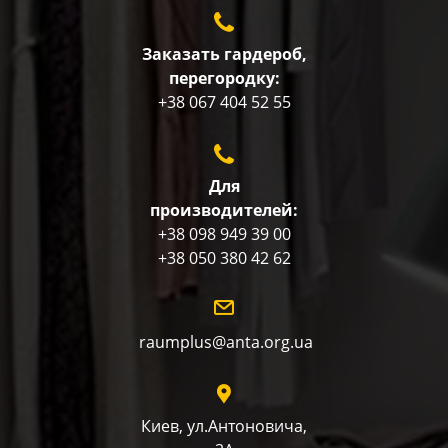
Заказать гардероб,
перегородку:
+38 067 404 52 55
Для
производителей:
+38 098 949 39 00
+38 050 380 42 62
raumplus@anta.org.ua
Киев, ул.Антоновича,