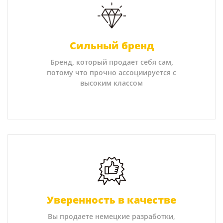
Сильный бренд
Бренд, который продает себя сам,
потому что прочно ассоциируется с
высоким классом
Уверенность в качестве
Вы продаете немецкие разработки,