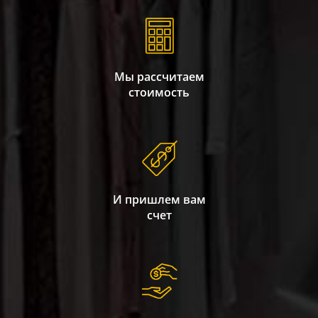
Мы рассчитаем
стоимость
И пришлем вам
счет