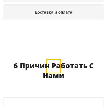
Доставка и оплата
6 Причин Работать С
Нами