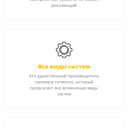
рекламаций
Все виды систем
Это единственный производитель
премиум сегмента, который
предлагает все возможные виды
систем