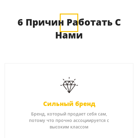
6 Причин Работать С
Нами
Сильный бренд
Бренд, который продает себя сам,
потому что прочно ассоциируется с
высоким классом