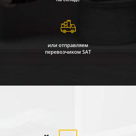
или отправляем
перевозчиком SAT