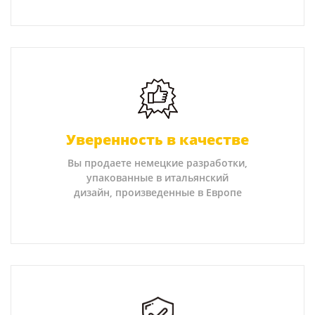
Уверенность в качестве
Вы продаете немецкие разработки,
упакованные в итальянский
дизайн, произведенные в Европе