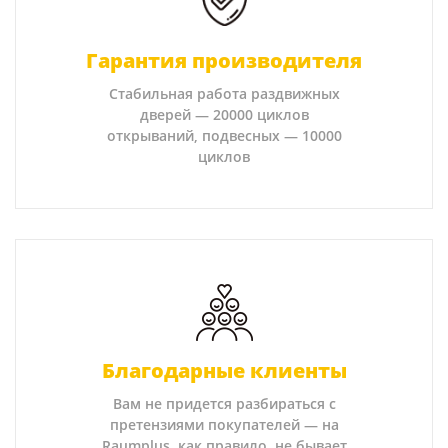
Гарантия производителя
Стабильная работа раздвижных
дверей — 20000 циклов
открываний, подвесных — 10000
циклов
Благодарные клиенты
Вам не придется разбираться с
претензиями покупателей — на
Raumplus, как правило, не бывает