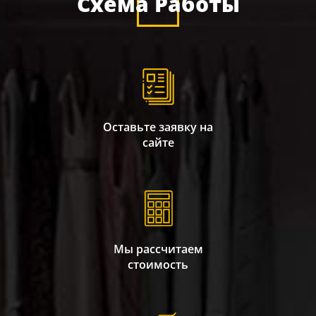
Схема Работы
Оставьте заявку на
сайте
Мы рассчитаем
стоимость