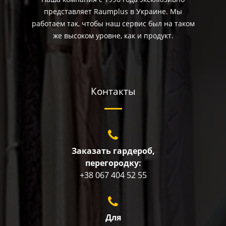
представляет Raumplus в Украине. Мы
работаем так, чтобы наш сервис был на таком
же высоком уровне, как и продукт.
Контакты
Заказать гардероб,
перегородку:
+38 067 404 52 55
Для