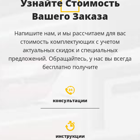
Узнайте Стоимость
Вашего Заказа
Напишите нам, и мы рассчитаем для вас
стоимость комплектующих с учетом
актуальных скидок и специальных
предложений. Обращайтесь, у нас вы всегда
бесплатно получите
консультации
инструкции