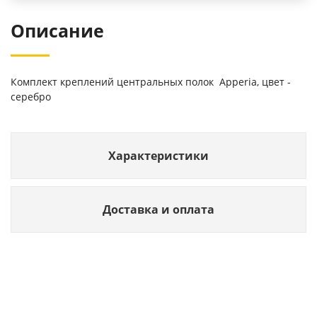
Описание
Комплект креплений центральных полок Apperia, цвет -
серебро
Характеристики
Доставка и оплата