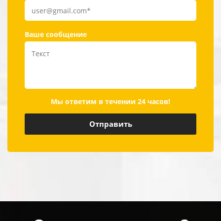
Ваше сообщение
Мы ответим в течении 24 часов!