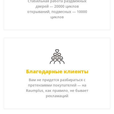
Стабильная работа раздвижных
дверей — 20000 циклов
открываний, подвесных — 10000
циклов
Благодарные клиенты
Вам не придется разбираться с
претензиями покупателей — на
Raumplus, как правило, не бывает
рекламаций