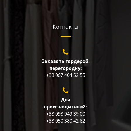
Контакты
Заказать гардероб,
перегородку:
+38 067 404 52 55
Для
производителей:
+38 098 949 39 00
+38 050 380 42 62