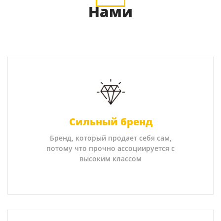
Нами
Сильный бренд
Бренд, который продает себя сам,
потому что прочно ассоциируется с
высоким классом