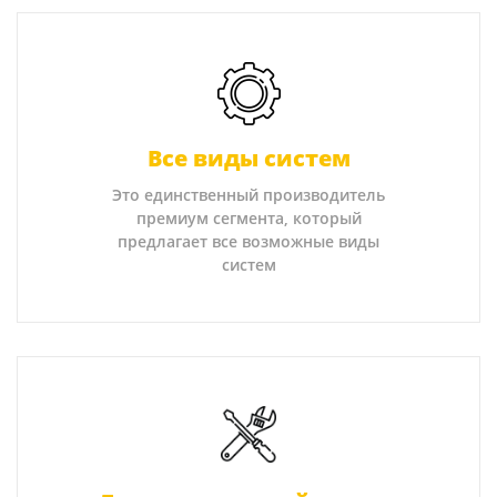
Все виды систем
Это единственный производитель
премиум сегмента, который
предлагает все возможные виды
систем