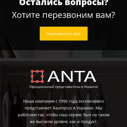
Остались вопросы?
Хотите перезвоним вам?
Перезвоните мне
Официальный представитель в Украине
Наша компания с 1996 года эксклюзивно
представляет Raumplus в Украине. Мы
работаем так, чтобы наш сервис был на таком
же высоком уровне, как и продукт.