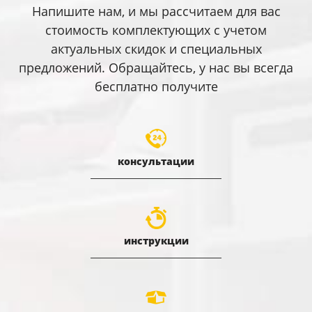
Напишите нам, и мы рассчитаем для вас
стоимость комплектующих с учетом
актуальных скидок и специальных
предложений. Обращайтесь, у нас вы всегда
бесплатно получите
консультации
инструкции