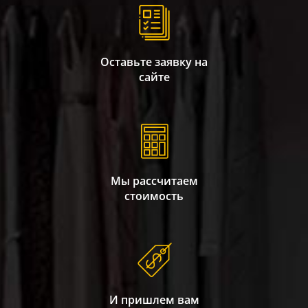
Оставьте заявку на
сайте
Мы рассчитаем
стоимость
И пришлем вам