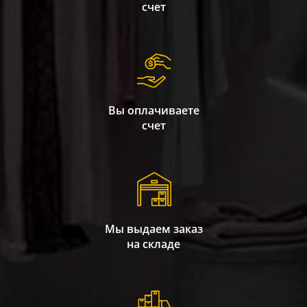
счет
Вы оплачиваете
счет
Мы выдаем заказ
на складе