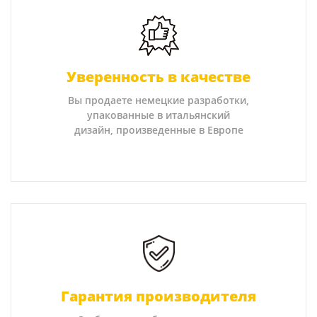
Уверенность в качестве
Вы продаете немецкие разработки,
упакованные в итальянский
дизайн, произведенные в Европе
Гарантия производителя