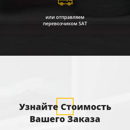
или отправляем
перевозчиком SAT
Узнайте Стоимость
Вашего Заказа