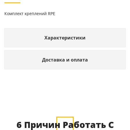
Комплект креплений RPЕ
Характеристики
Доставка и оплата
6 Причин Работать С