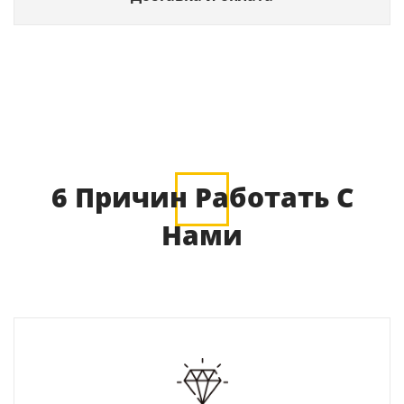
6 Причин Работать С
Нами