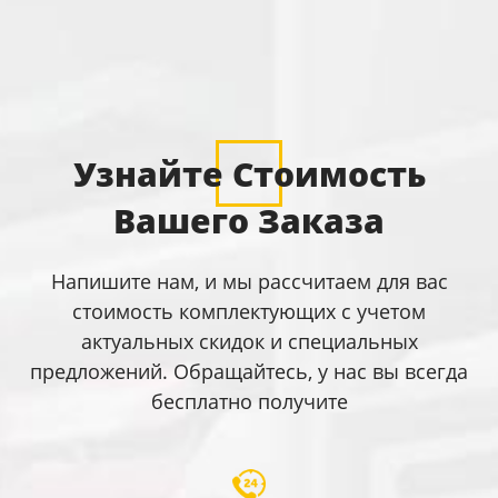
Узнайте Стоимость
Вашего Заказа
Напишите нам, и мы рассчитаем для вас
стоимость комплектующих с учетом
актуальных скидок и специальных
предложений. Обращайтесь, у нас вы всегда
бесплатно получите