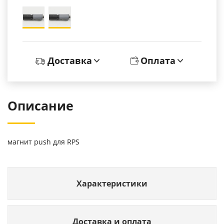
Доставка
Оплата
Описание
магнит push для RPS
Характеристики
Доставка и оплата