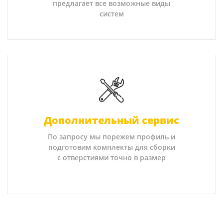
предлагает все возможные виды
систем
Дополнительный сервис
По запросу мы порежем профиль и
подготовим комплекты для сборки
с отверстиями точно в размер