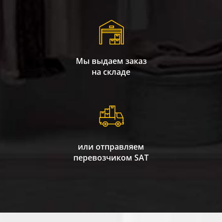
Мы выдаем заказ
на складе
или отправляем
перевозчиком SAT