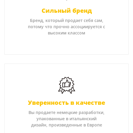
Сильный бренд
Бренд, который продает себя сам,
потому что прочно ассоциируется с
высоким классом
Уверенность в качестве
Вы продаете немецкие разработки,
упакованные в итальянский
дизайн, произведенные в Европе