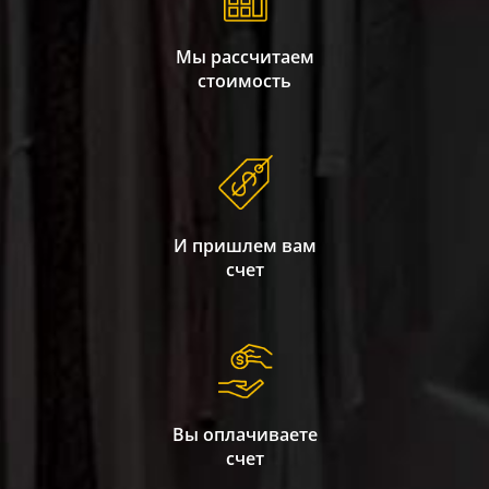
Мы рассчитаем
стоимость
И пришлем вам
счет
Вы оплачиваете
счет