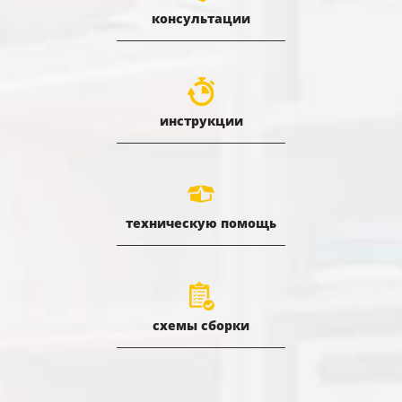
консультации
инструкции
техническую помощь
схемы сборки