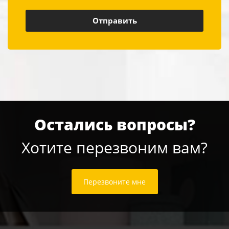
Остались вопросы?
Хотите перезвоним вам?
Перезвоните мне