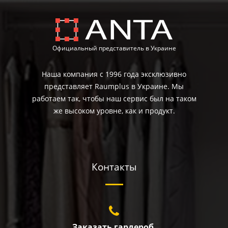
Официальный представитель в Украине
Наша компания с 1996 года эксклюзивно
представляет Raumplus в Украине. Мы
работаем так, чтобы наш сервис был на таком
же высоком уровне, как и продукт.
Контакты
Заказать гардероб,