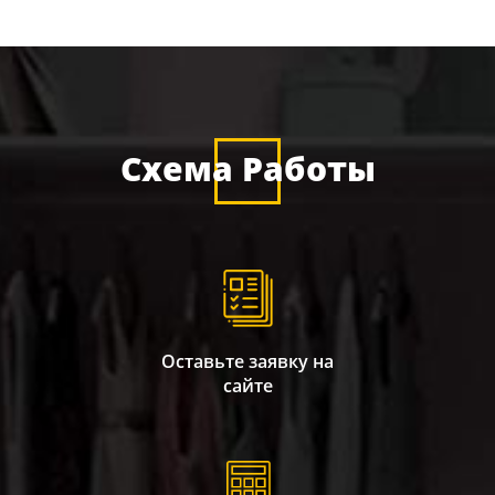
Схема Работы
Оставьте заявку на
сайте