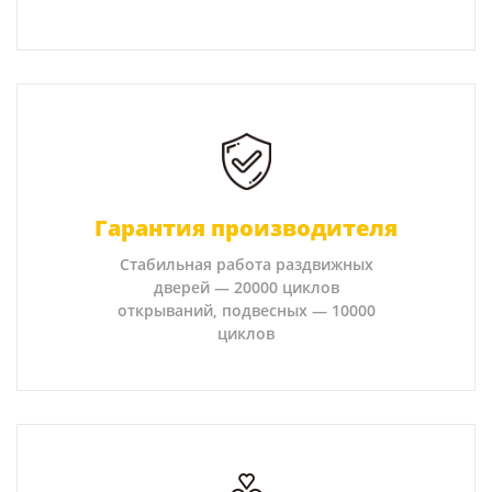
Гарантия производителя
Стабильная работа раздвижных
дверей — 20000 циклов
открываний, подвесных — 10000
циклов