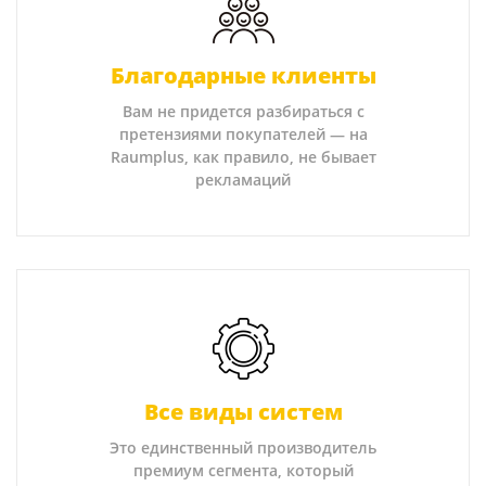
Благодарные клиенты
Вам не придется разбираться с
претензиями покупателей — на
Raumplus, как правило, не бывает
рекламаций
Все виды систем
Это единственный производитель
премиум сегмента, который