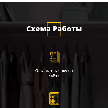
Схема Работы
Оставьте заявку на
сайте