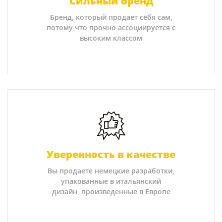
Сильный бренд
Бренд, который продает себя сам,
потому что прочно ассоциируется с
высоким классом
Уверенность в качестве
Вы продаете немецкие разработки,
упакованные в итальянский
дизайн, произведенные в Европе