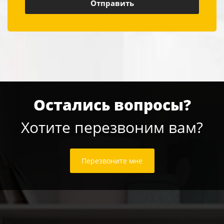
Остались вопросы?
Хотите перезвоним вам?
Перезвоните мне