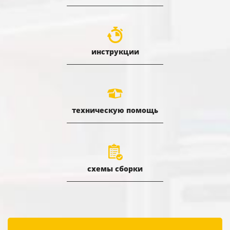
инструкции
техническую помощь
схемы сборки