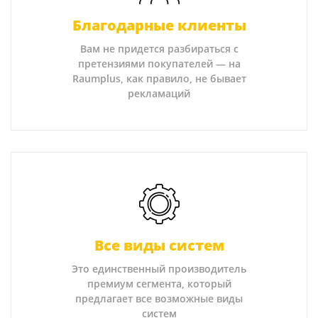
Благодарные клиенты
Вам не придется разбираться с
претензиями покупателей — на
Raumplus, как правило, не бывает
рекламаций
Все виды систем
Это единственный производитель
премиум сегмента, который
предлагает все возможные виды
систем