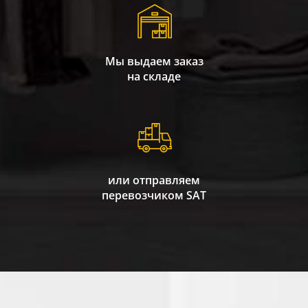
Мы выдаем заказ
на складе
или отправляем
перевозчиком SAT