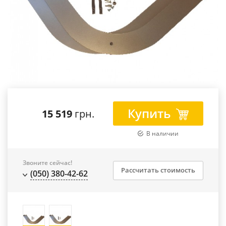
Купить
15 519
грн.
В наличии
Звоните сейчас!
Рассчитать стоимость
(050) 380-42-62