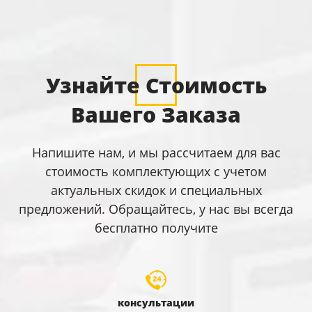
Узнайте Стоимость
Вашего Заказа
Напишите нам, и мы рассчитаем для вас
стоимость комплектующих с учетом
актуальных скидок и специальных
предложений. Обращайтесь, у нас вы всегда
бесплатно получите
консультации