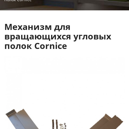
Механизм для
вращающихся угловых
полок Cornice