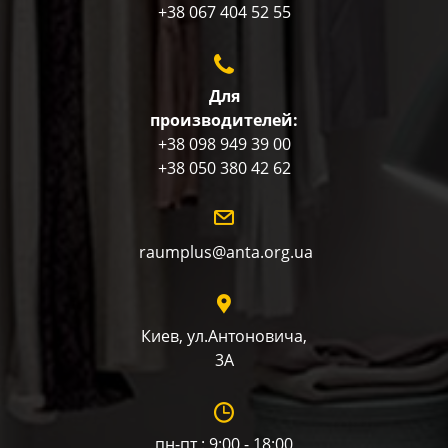
+38 067 404 52 55
Для
производителей:
+38 098 949 39 00
+38 050 380 42 62
raumplus@anta.org.ua
Киев, ул.Антоновича,
3А
пн-пт : 9:00 - 18:00