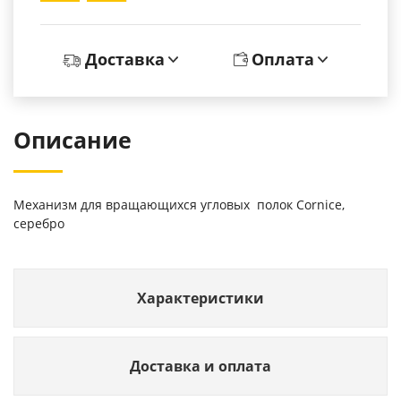
Доставка
Оплата
Описание
Механизм для вращающихся угловых полок Cornice,
серебро
Характеристики
Доставка и оплата