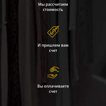
Мы рассчитаем
стоимость
И пришлем вам
счет
Вы оплачиваете
счет