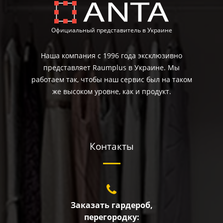
Официальный представитель в Украине
Наша компания с 1996 года эксклюзивно
представляет Raumplus в Украине. Мы
работаем так, чтобы наш сервис был на таком
же высоком уровне, как и продукт.
Контакты
Заказать гардероб,
перегородку: