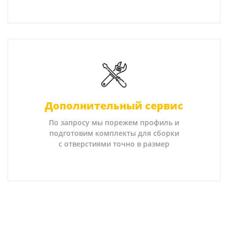
Дополнительный сервис
По запросу мы порежем профиль и
подготовим комплекты для сборки
с отверстиями точно в размер