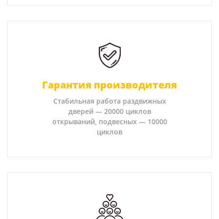
Гарантия производителя
Стабильная работа раздвижных
дверей — 20000 циклов
открываний, подвесных — 10000
циклов