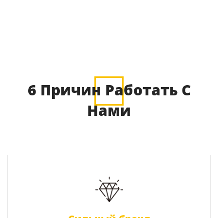
6 Причин Работать С
Нами