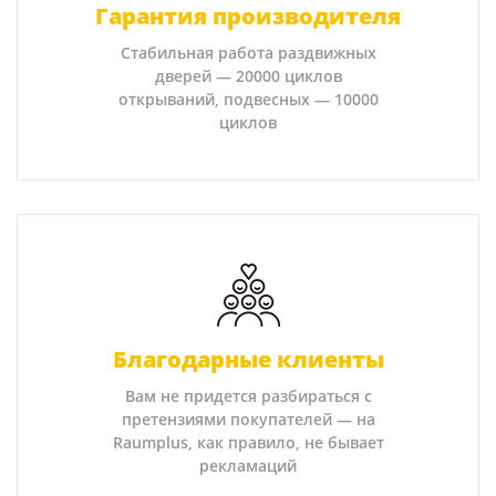
Гарантия производителя
Стабильная работа раздвижных
дверей — 20000 циклов
открываний, подвесных — 10000
циклов
Благодарные клиенты
Вам не придется разбираться с
претензиями покупателей — на
Raumplus, как правило, не бывает
рекламаций