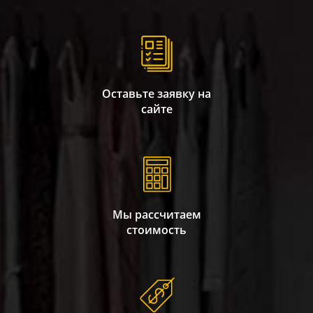
Оставьте заявку на
сайте
Мы рассчитаем
стоимость