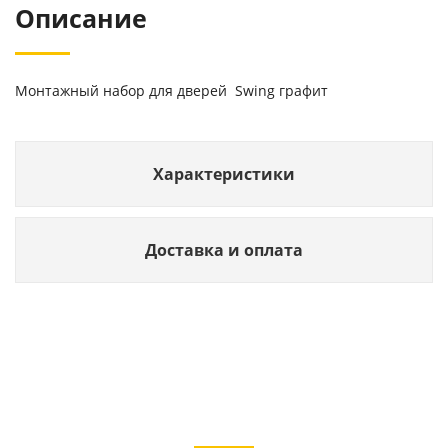
Описание
Монтажный набор для дверей Swing графит
Характеристики
Доставка и оплата