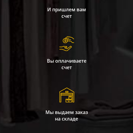
И пришлем вам
счет
Вы оплачиваете
счет
Мы выдаем заказ
на складе