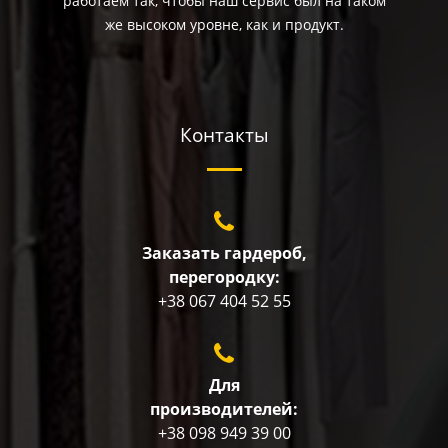
работаем так, чтобы наш сервис был на таком
же высоком уровне, как и продукт.
Контакты
Заказать гардероб,
перегородку:
+38 067 404 52 55
Для
производителей:
+38 098 949 39 00