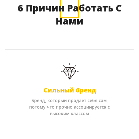
6 Причин Работать С
Нами
Сильный бренд
Бренд, который продает себя сам,
потому что прочно ассоциируется с
высоким классом