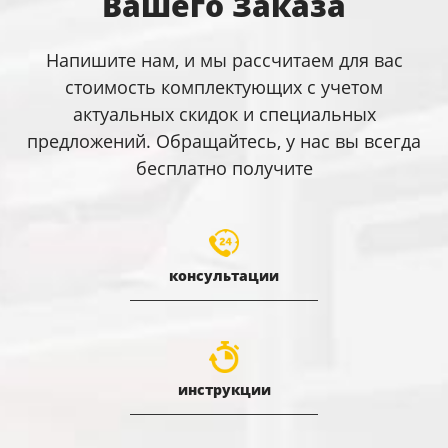
Вашего Заказа
Напишите нам, и мы рассчитаем для вас
стоимость комплектующих с учетом
актуальных скидок и специальных
предложений. Обращайтесь, у нас вы всегда
бесплатно получите
консультации
инструкции