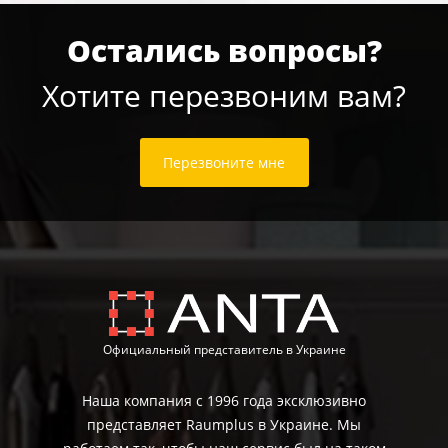
Остались вопросы?
Хотите перезвоним вам?
Перезвоните мне
Официальный представитель в Украине
Наша компания с 1996 года эксклюзивно
представляет Raumplus в Украине. Мы