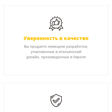
Уверенность в качестве
Вы продаете немецкие разработки,
упакованные в итальянский
дизайн, произведенные в Европе