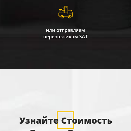
или отправляем
перевозчиком SAT
Узнайте Стоимость