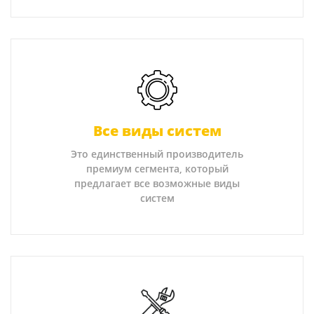
Все виды систем
Это единственный производитель
премиум сегмента, который
предлагает все возможные виды
систем