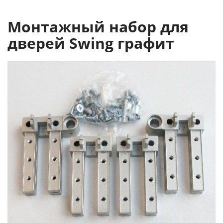
Монтажный набор для
дверей Swing графит