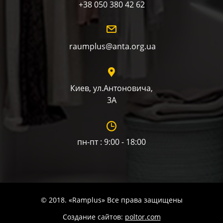
+38 050 380 42 62
raumplus@anta.org.ua
Киев, ул.Антоновича,
3А
пн-пт : 9:00 - 18:00
© 2018. «Ramplus» Все права защищены
Создание сайтов:
poltor.com