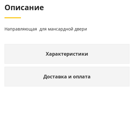
Описание
Направляющая для мансардной двери
Характеристики
Доставка и оплата