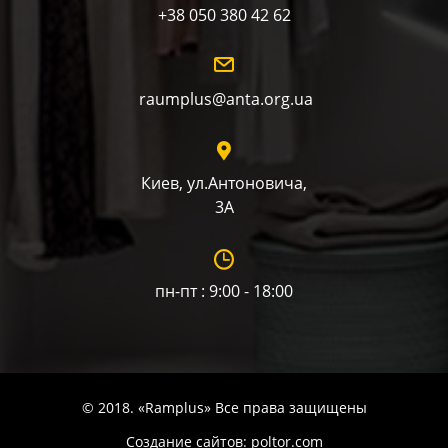
+38 050 380 42 62
raumplus@anta.org.ua
Киев, ул.Антоновича,
3А
пн-пт : 9:00 - 18:00
© 2018. «Ramplus» Все права защищены
Создание сайтов:
poltor.com