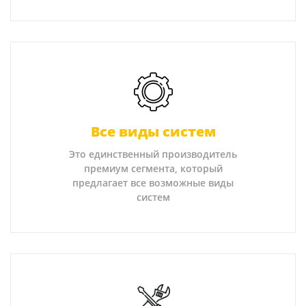
Все виды систем
Это единственный производитель
премиум сегмента, который
предлагает все возможные виды
систем