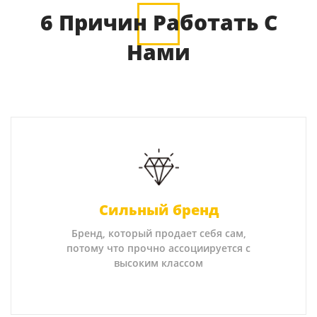
6 Причин Работать С
Нами
Сильный бренд
Бренд, который продает себя сам,
потому что прочно ассоциируется с
высоким классом