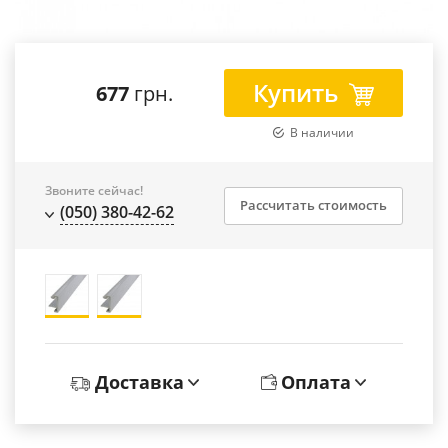
Купить
677
грн.
В наличии
Звоните сейчас!
Рассчитать стоимость
(050) 380-42-62
Доставка
Оплата