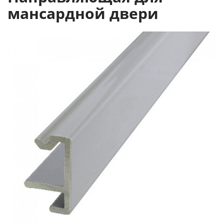
мансардной двери