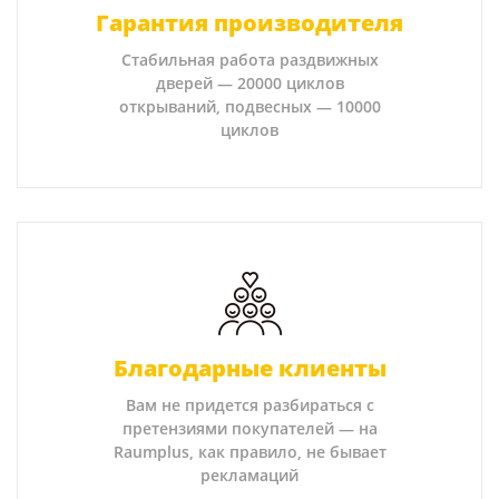
Гарантия производителя
Стабильная работа раздвижных
дверей — 20000 циклов
открываний, подвесных — 10000
циклов
Благодарные клиенты
Вам не придется разбираться с
претензиями покупателей — на
Raumplus, как правило, не бывает
рекламаций