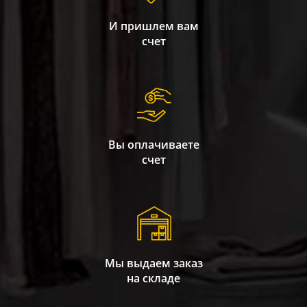
И пришлем вам
счет
Вы оплачиваете
счет
Мы выдаем заказ
на складе