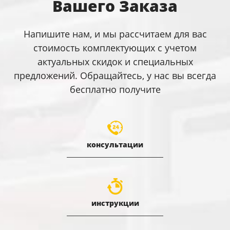
Вашего Заказа
Напишите нам, и мы рассчитаем для вас
стоимость комплектующих с учетом
актуальных скидок и специальных
предложений. Обращайтесь, у нас вы всегда
бесплатно получите
консультации
инструкции