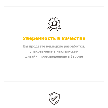
Уверенность в качестве
Вы продаете немецкие разработки,
упакованные в итальянский
дизайн, произведенные в Европе