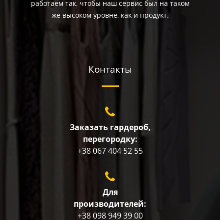
работаем так, чтобы наш сервис был на таком
же высоком уровне, как и продукт.
Контакты
Заказать гардероб,
перегородку:
+38 067 404 52 55
Для
производителей:
+38 098 949 39 00