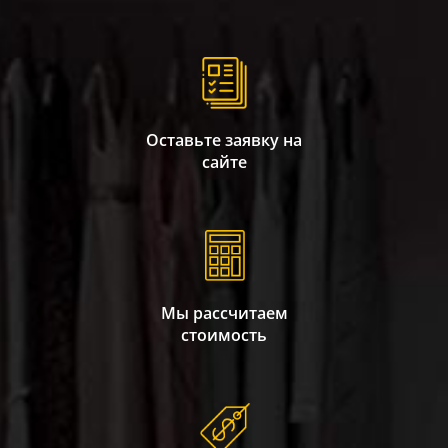
Оставьте заявку на
сайте
Мы рассчитаем
стоимость