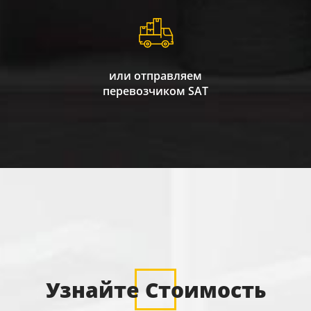
или отправляем
перевозчиком SAT
Узнайте Стоимость