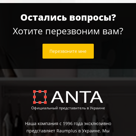
Остались вопросы?
Хотите перезвоним вам?
Перезвоните мне
Официальный представитель в Украине
Наша компания с 1996 года эксклюзивно
представляет Raumplus в Украине. Мы