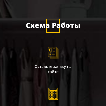
Схема Работы
Оставьте заявку на
сайте