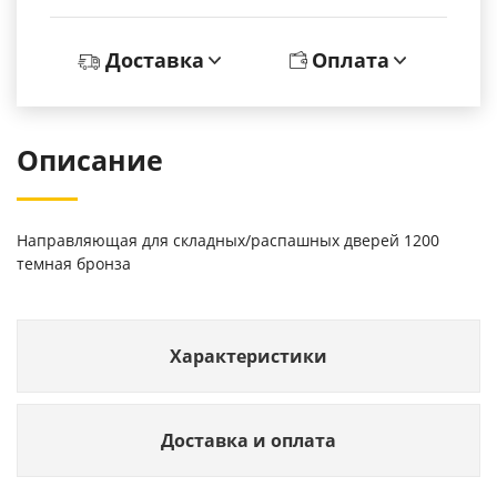
Доставка
Оплата
Описание
Направляющая для складных/распашных дверей 1200
темная бронза
Характеристики
Доставка и оплата