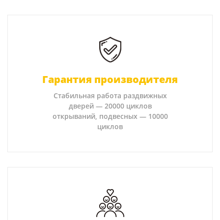
Гарантия производителя
Стабильная работа раздвижных
дверей — 20000 циклов
открываний, подвесных — 10000
циклов