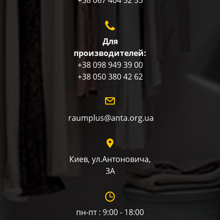
Для
производителей:
+38 098 949 39 00
+38 050 380 42 62
raumplus@anta.org.ua
Киев, ул.Антоновича,
3А
пн-пт : 9:00 - 18:00