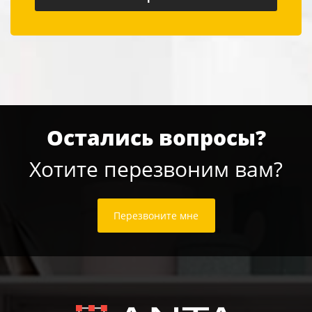
Остались вопросы?
Хотите перезвоним вам?
Перезвоните мне