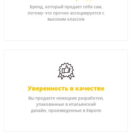
Бренд, который продает себя сам,
потому что прочно ассоциируется с
высоким классом
Уверенность в качестве
Вы продаете немецкие разработки,
упакованные в итальянский
дизайн, произведенные в Европе