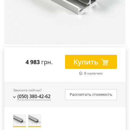
Купить
4 983
грн.
В наличии
Звоните сейчас!
Рассчитать стоимость
(050) 380-42-62