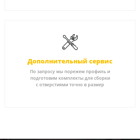
Дополнительный сервис
По запросу мы порежем профиль и
подготовим комплекты для сборки
с отверстиями точно в размер