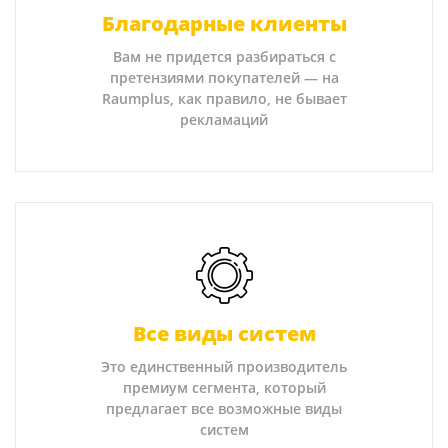
Благодарные клиенты
Вам не придется разбираться с
претензиями покупателей — на
Raumplus, как правило, не бывает
рекламаций
Все виды систем
Это единственный производитель
премиум сегмента, который
предлагает все возможные виды
систем