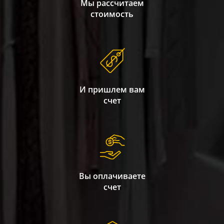
Мы рассчитаем
стоимость
И пришлем вам
счет
Вы оплачиваете
счет