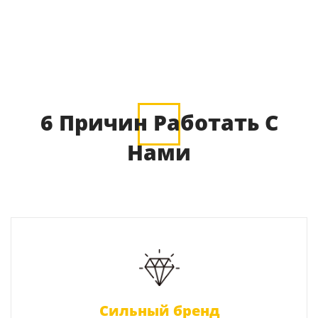
6 Причин Работать С
Нами
Сильный бренд