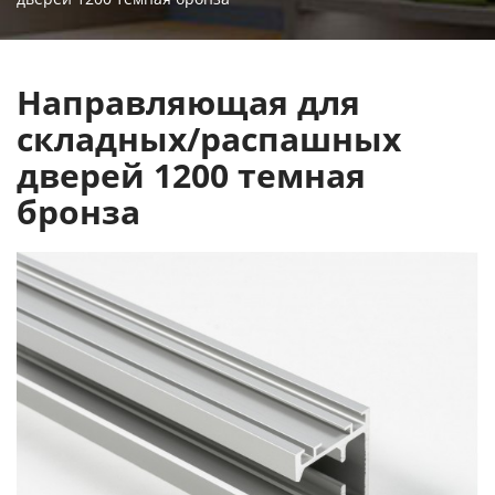
Направляющая для
складных/распашных
дверей 1200 темная
бронза