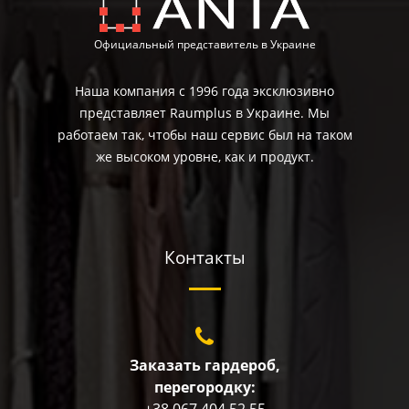
Официальный представитель в Украине
Наша компания с 1996 года эксклюзивно
представляет Raumplus в Украине. Мы
работаем так, чтобы наш сервис был на таком
же высоком уровне, как и продукт.
Контакты
Заказать гардероб,
перегородку:
+38 067 404 52 55