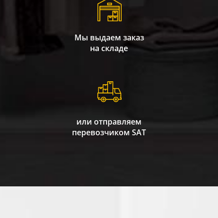
Мы выдаем заказ
на складе
или отправляем
перевозчиком SAT