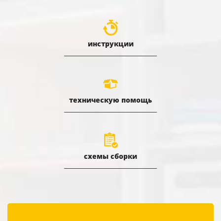
инструкции
техническую помощь
схемы сборки