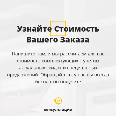
Узнайте Стоимость
Вашего Заказа
Напишите нам, и мы рассчитаем для вас
стоимость комплектующих с учетом
актуальных скидок и специальных
предложений. Обращайтесь, у нас вы всегда
бесплатно получите
консультации