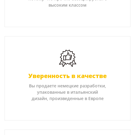
высоким классом
Уверенность в качестве
Вы продаете немецкие разработки,
упакованные в итальянский
дизайн, произведенные в Европе