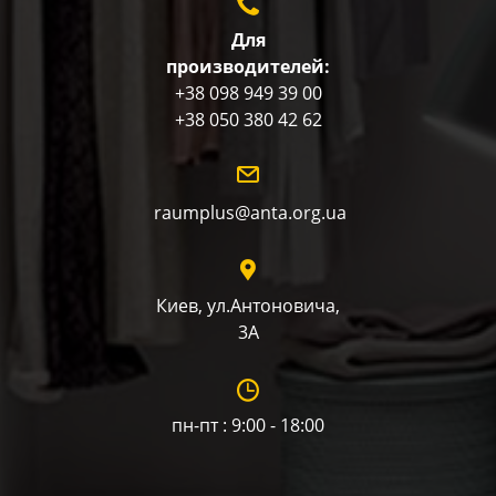
Для
производителей:
+38 098 949 39 00
+38 050 380 42 62
raumplus@anta.org.ua
Киев, ул.Антоновича,
3А
пн-пт : 9:00 - 18:00