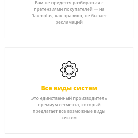
Вам не придется разбираться с
претензиями покупателей — на
Raumplus, как правило, не бывает
рекламаций
Все виды систем
Это единственный производитель
премиум сегмента, который
предлагает все возможные виды
систем