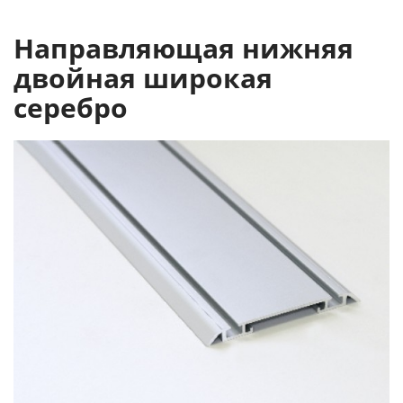
Направляющая нижняя
двойная широкая
серебро