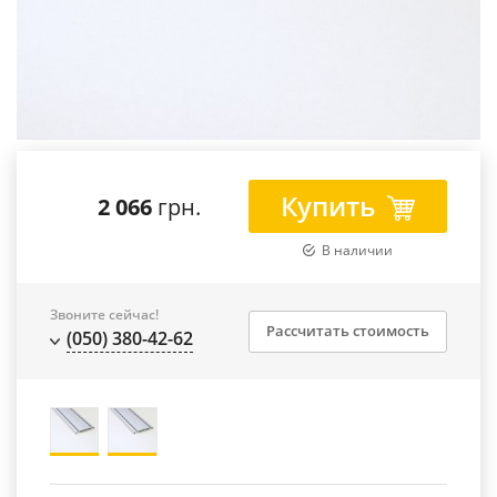
Купить
2 066
грн.
В наличии
Звоните сейчас!
Рассчитать стоимость
(050) 380-42-62