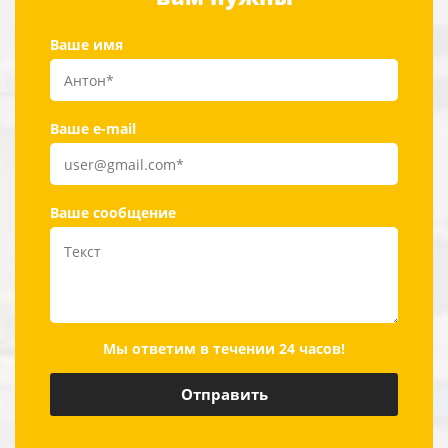
Ваше имя
Ваше e-mail
Ваше сообщение
Мы ответим в течении 24 часов!