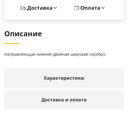
Доставка
Оплата
Описание
Направляющая нижняя двойная широкая серебро
Характеристики
Доставка и оплата