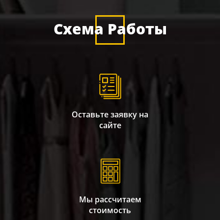
Схема Работы
Оставьте заявку на
сайте
Мы рассчитаем
стоимость