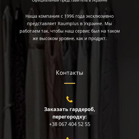
Официальный представитель в Украине
Наша компания с 1996 года эксклюзивно
представляет Raumplus в Украине. Мы
работаем так, чтобы наш сервис был на таком
же высоком уровне, как и продукт.
Контакты
Заказать гардероб,
перегородку:
+38 067 404 52 55