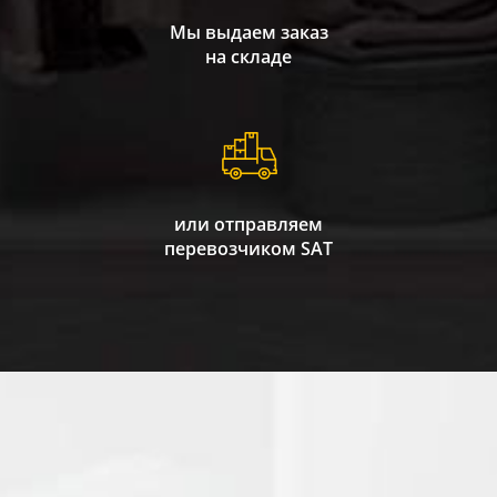
Мы выдаем заказ
на складе
или отправляем
перевозчиком SAT