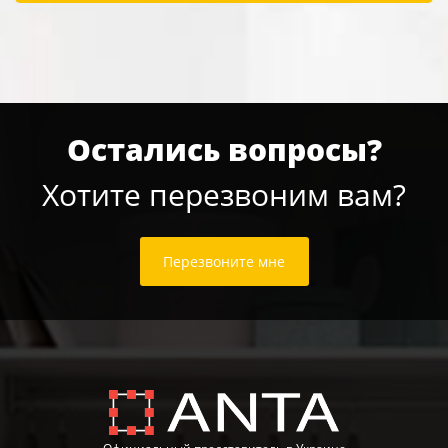
Остались вопросы?
Хотите перезвоним вам?
Перезвоните мне