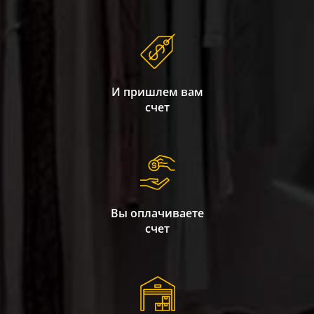
И пришлем вам
счет
Вы оплачиваете
счет