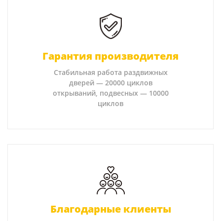
Гарантия производителя
Стабильная работа раздвижных
дверей — 20000 циклов
открываний, подвесных — 10000
циклов
Благодарные клиенты