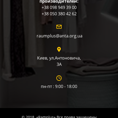
производителей:
+38 098 949 39 00
+38 050 380 42 62
raumplus@anta.org.ua
Киев, ул.Антоновича,
3А
пн-пт : 9:00 - 18:00
© 2018. «Ramplus» Все права защищены