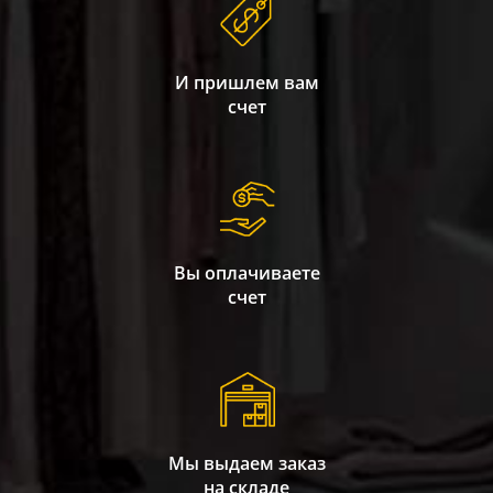
И пришлем вам
счет
Вы оплачиваете
счет
Мы выдаем заказ
на складе