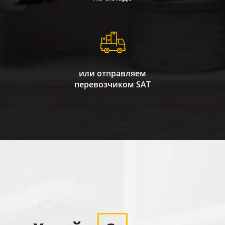
или отправляем
перевозчиком SAT