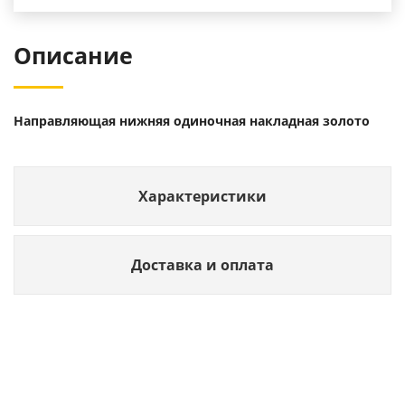
Описание
Направляющая нижняя одиночная накладная золото
Характеристики
Доставка и оплата