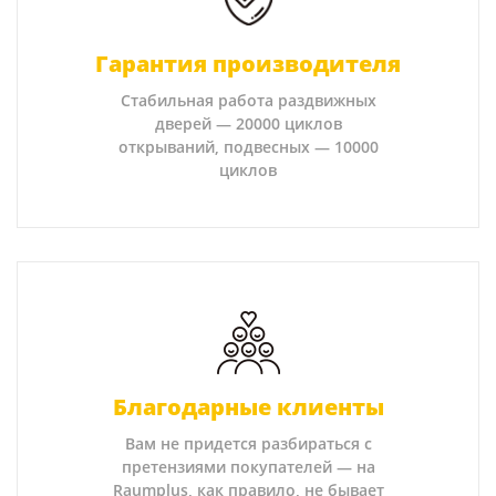
Гарантия производителя
Стабильная работа раздвижных
дверей — 20000 циклов
открываний, подвесных — 10000
циклов
Благодарные клиенты
Вам не придется разбираться с
претензиями покупателей — на
Raumplus, как правило, не бывает