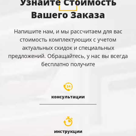
Узнайте Стоимость
Вашего Заказа
Напишите нам, и мы рассчитаем для вас
стоимость комплектующих с учетом
актуальных скидок и специальных
предложений. Обращайтесь, у нас вы всегда
бесплатно получите
консультации
инструкции