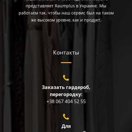
представляет Raumplus в Украине. Мы
работаем так, чтобы наш сервис был на таком
же высоком уровне, как и продукт.
Контакты
Заказать гардероб,
перегородку:
+38 067 404 52 55
Для