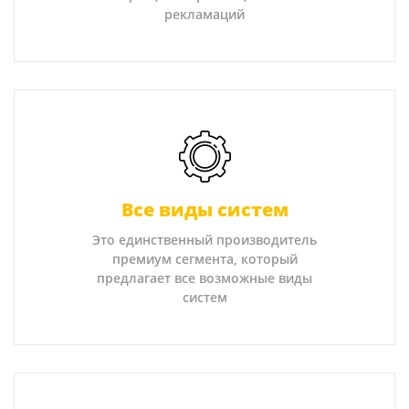
рекламаций
Все виды систем
Это единственный производитель
премиум сегмента, который
предлагает все возможные виды
систем