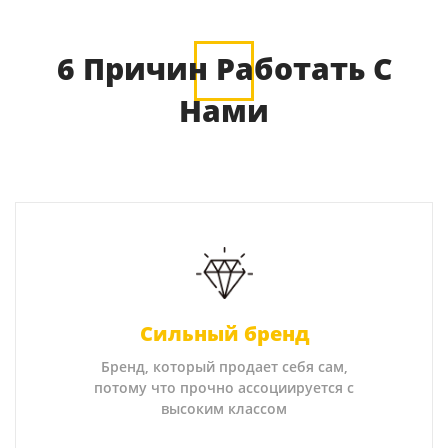
6 Причин Работать С
Нами
Сильный бренд
Бренд, который продает себя сам,
потому что прочно ассоциируется с
высоким классом