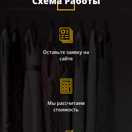
Схема Работы
Оставьте заявку на
сайте
Мы рассчитаем
стоимость