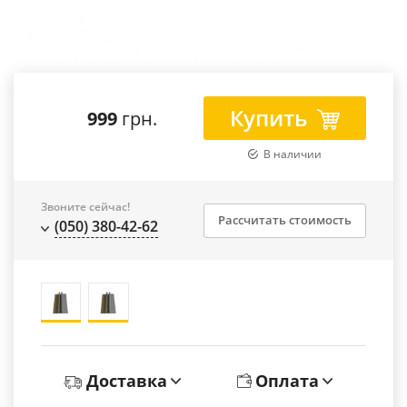
Купить
999
грн.
В наличии
Звоните сейчас!
Рассчитать стоимость
(050) 380-42-62
Доставка
Оплата