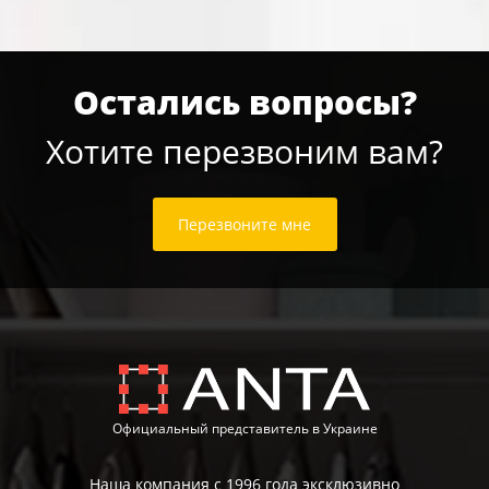
Остались вопросы?
Хотите перезвоним вам?
Перезвоните мне
Официальный представитель в Украине
Наша компания с 1996 года эксклюзивно