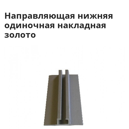
Направляющая нижняя
одиночная накладная
золото