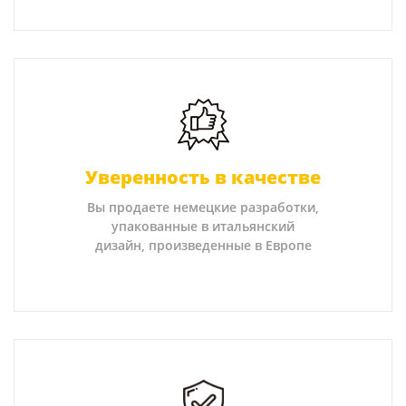
Уверенность в качестве
Вы продаете немецкие разработки,
упакованные в итальянский
дизайн, произведенные в Европе