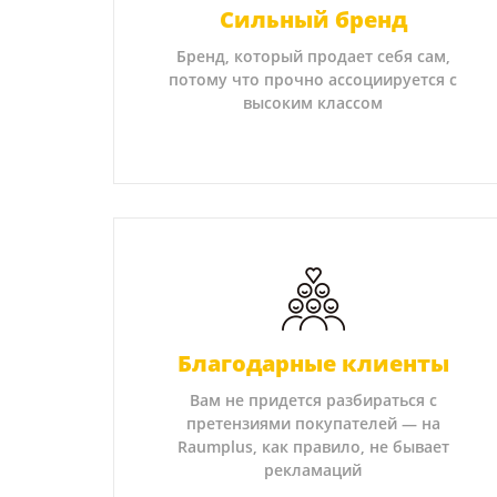
Сильный бренд
Бренд, который продает себя сам,
потому что прочно ассоциируется с
высоким классом
Благодарные клиенты
Вам не придется разбираться с
претензиями покупателей — на
Raumplus, как правило, не бывает
рекламаций