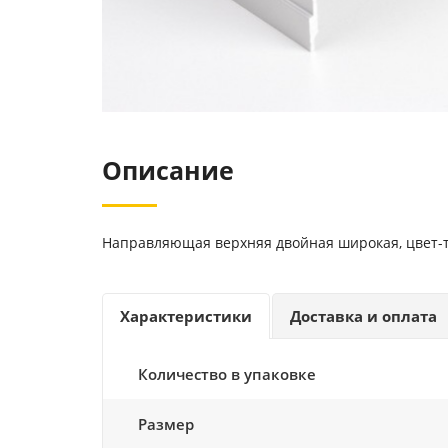
Описание
Направляющая верхняя двойная широкая, цвет-
Характеристики
Доставка и оплата
Количество в упаковке
Размер