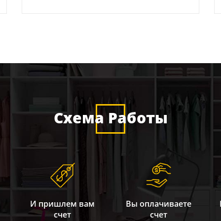
Схема Работы
И пришлем вам
Вы оплачиваете
счет
счет