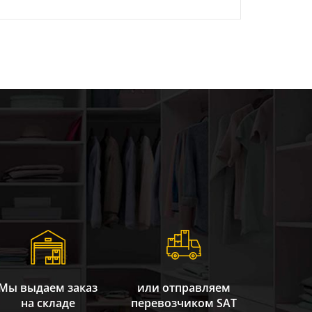
Мы выдаем заказ
или отправляем
на складе
перевозчиком SAT