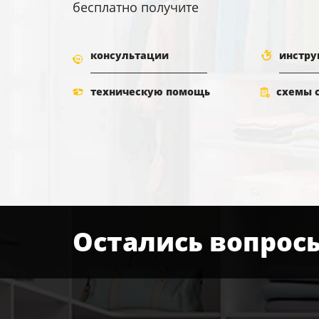
бесплатно получите
консультации
инстру
техническую помощь
схемы 
Остались вопрос