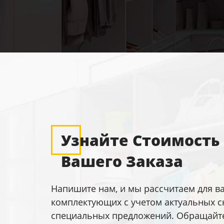
Узнайте Стоимость
Вашего Заказа
Напишите нам, и мы рассчитаем для в
комплектующих с учетом актуальных с
специальных предложений. Обращайтес