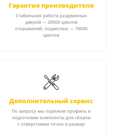
Гарантия производителя
Стабильная работа раздвижных
дверей — 20000 циклов
открываний, подвесных — 10000
циклов
Дополнительный сервис
По запросу мы порежем профиль и
подготовим комплекты для сборки
с отверстиями точно в размер