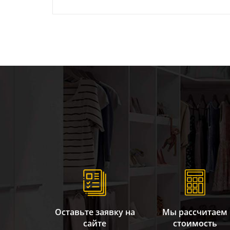
Оставьте заявку на
Мы рассчитаем
сайте
стоимость