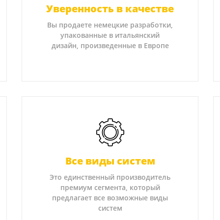
Уверенность в качестве
Вы продаете немецкие разработки,
упакованные в итальянский
дизайн, произведенные в Европе
Все виды систем
Это единственный производитель
премиум сегмента, который
предлагает все возможные виды
систем