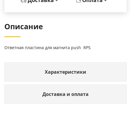
Доставка
Оплата
Описание
Ответная пластина для магнита push RPS
Характеристики
Доставка и оплата