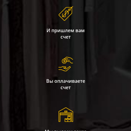
И пришлем вам
счет
Вы оплачиваете
счет