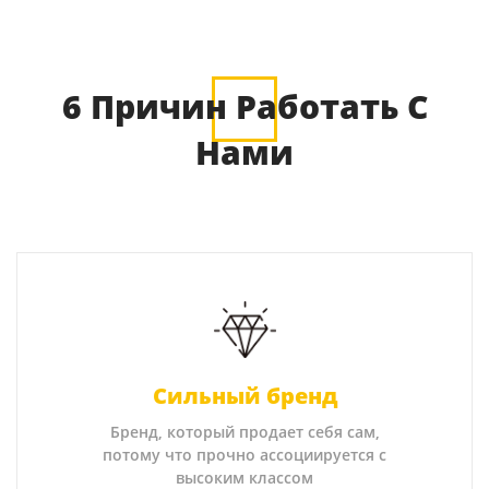
6 Причин Работать С
Нами
Сильный бренд
Бренд, который продает себя сам,
потому что прочно ассоциируется с
высоким классом