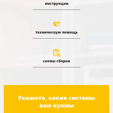
инструкции
техническую помощь
схемы сборки
Укажите, какие системы
вам нужны