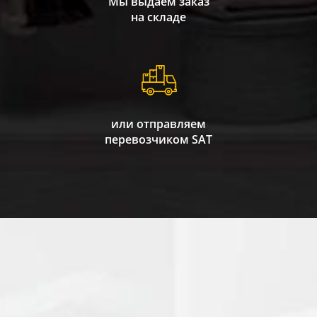
Мы выдаем заказ
на складе
или отправляем
перевозчиком SAT