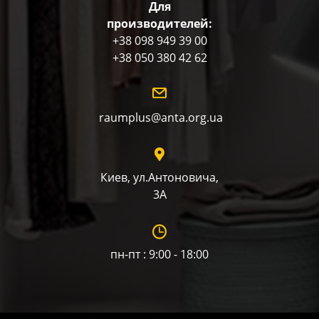
Для
производителей:
+38 098 949 39 00
+38 050 380 42 62
raumplus@anta.org.ua
Киев, ул.Антоновича,
3А
пн-пт : 9:00 - 18:00