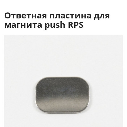
Ответная пластина для
магнита push RPS