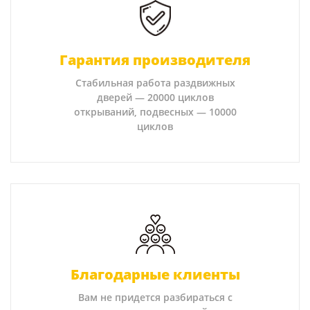
Гарантия производителя
Стабильная работа раздвижных
дверей — 20000 циклов
открываний, подвесных — 10000
циклов
Благодарные клиенты
Вам не придется разбираться с