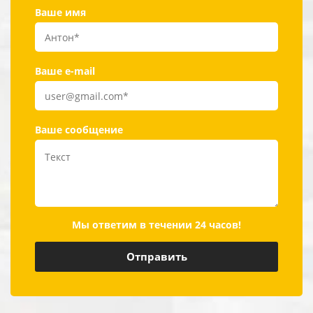
Ваше имя
Ваше e-mail
Ваше сообщение
Мы ответим в течении 24 часов!