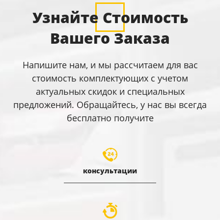
Узнайте Стоимость
Вашего Заказа
Напишите нам, и мы рассчитаем для вас
стоимость комплектующих с учетом
актуальных скидок и специальных
предложений. Обращайтесь, у нас вы всегда
бесплатно получите
консультации