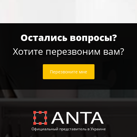
Остались вопросы?
Хотите перезвоним вам?
Перезвоните мне
Официальный представитель в Украине