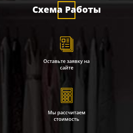
Схема Работы
Оставьте заявку на
сайте
Мы рассчитаем
стоимость