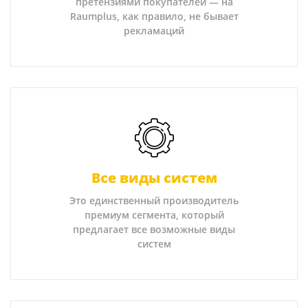
претензиями покупателей — на
Raumplus, как правило, не бывает
рекламаций
Все виды систем
Это единственный производитель
премиум сегмента, который
предлагает все возможные виды
систем