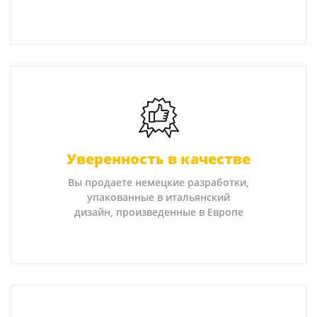
Уверенность в качестве
Вы продаете немецкие разработки,
упакованные в итальянский
дизайн, произведенные в Европе