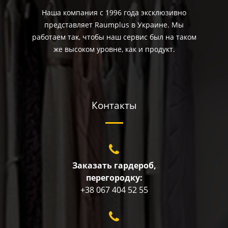
Наша компания с 1996 года эксклюзивно
представляет Raumplus в Украине. Мы
работаем так, чтобы наш сервис был на таком
же высоком уровне, как и продукт.
Контакты
Заказать гардероб,
перегородку:
+38 067 404 52 55