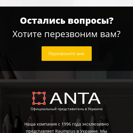
Остались вопросы?
Хотите перезвоним вам?
Перезвоните мне
Официальный представитель в Украине
Наша компания с 1996 года эксклюзивно
представляет Raumplus в Украине. Мы