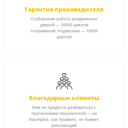
Гарантия производителя
Стабильная работа раздвижных
дверей — 20000 циклов
открываний, подвесных — 10000
циклов
Благодарные клиенты
Вам не придется разбираться с
претензиями покупателей — на
Raumplus, как правило, не бывает
рекламаций