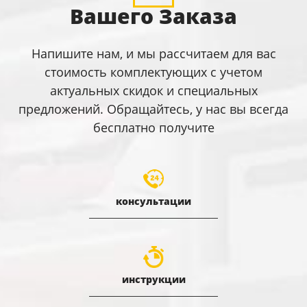
Вашего Заказа
Напишите нам, и мы рассчитаем для вас
стоимость комплектующих с учетом
актуальных скидок и специальных
предложений. Обращайтесь, у нас вы всегда
бесплатно получите
консультации
инструкции