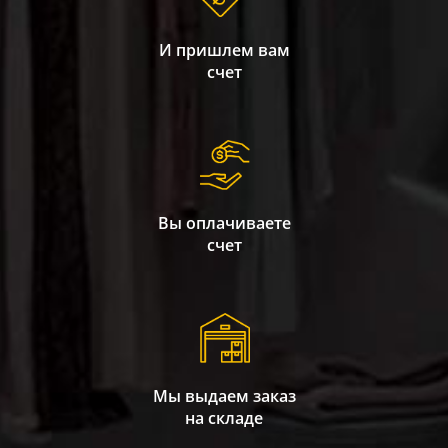
И пришлем вам
счет
Вы оплачиваете
счет
Мы выдаем заказ
на складе