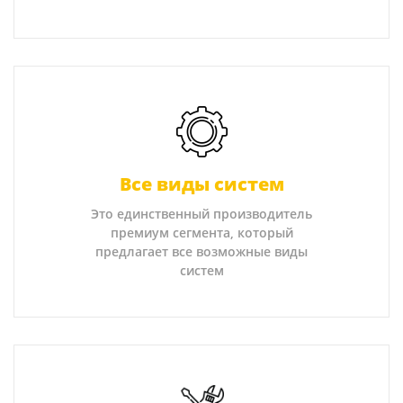
Все виды систем
Это единственный производитель
премиум сегмента, который
предлагает все возможные виды
систем