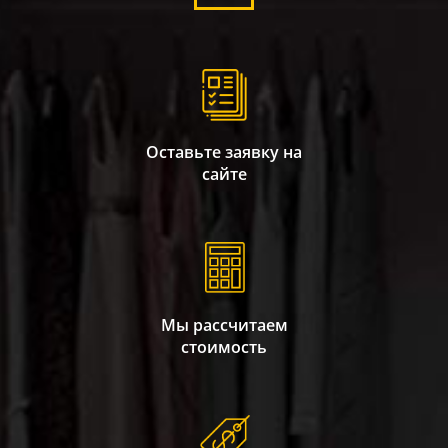
Оставьте заявку на
сайте
Мы рассчитаем
стоимость