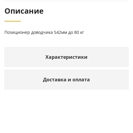
Описание
Позиционер доводчика S42мм до 80 кг
Характеристики
Доставка и оплата