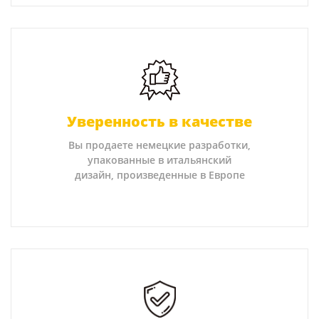
Уверенность в качестве
Вы продаете немецкие разработки,
упакованные в итальянский
дизайн, произведенные в Европе