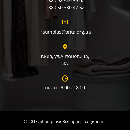
+38 098 949 39 00
+38 050 380 42 62
raumplus@anta.org.ua
Киев, ул.Антоновича,
3А
пн-пт : 9:00 - 18:00
© 2018. «Ramplus» Все права защищены