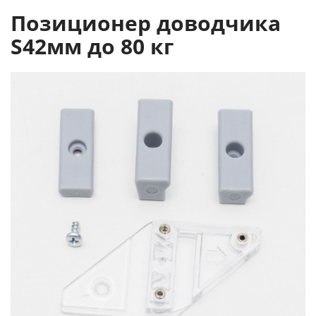
Позиционер доводчика
S42мм до 80 кг