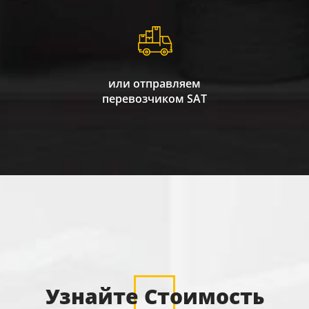
или отправляем
перевозчиком SAT
Узнайте Стоимость