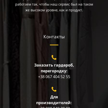
работаем так, чтобы наш сервис был на таком
же высоком уровне, как и продукт.
Контакты
Заказать гардероб,
перегородку:
+38 067 404 52 55
Для
производителей: