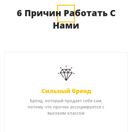
6 Причин Работать С
Нами
Сильный бренд
Бренд, который продает себя сам,
потому что прочно ассоциируется с
высоким классом