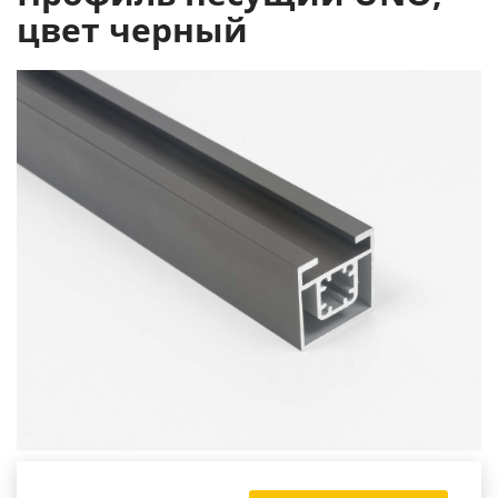
цвет черный