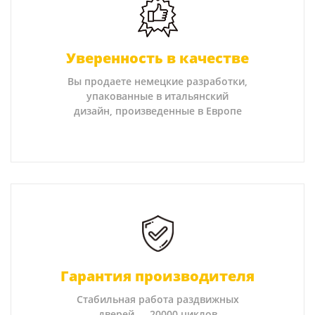
Уверенность в качестве
Вы продаете немецкие разработки,
упакованные в итальянский
дизайн, произведенные в Европе
Гарантия производителя
Стабильная работа раздвижных
дверей — 20000 циклов