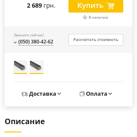
Купить
2 689
грн.
В наличии
Звоните сейчас!
Рассчитать стоимость
(050) 380-42-62
Доставка
Оплата
Описание