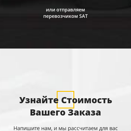
или отправляем
перевозчиком SAT
Узнайте Стоимость
Вашего Заказа
Напишите нам, и мы рассчитаем для вас