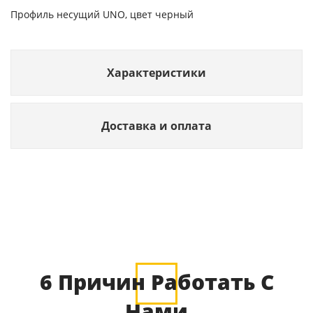
Профиль несущий UNO, цвет черный
Характеристики
Доставка и оплата
6 Причин Работать С
Нами