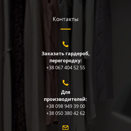
Контакты
Заказать гардероб,
перегородку:
+38 067 404 52 55
Для
производителей:
+38 098 949 39 00
+38 050 380 42 62