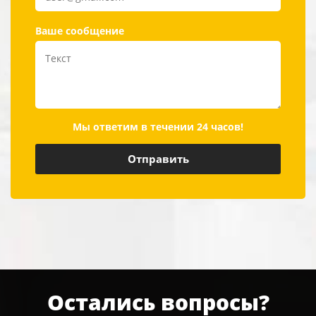
Ваше сообщение
Мы ответим в течении 24 часов!
Остались вопросы?