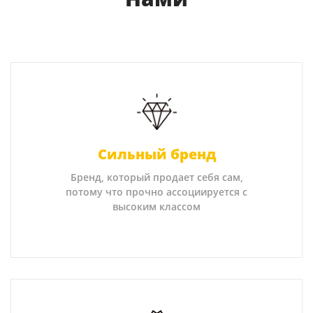
Сильный бренд
Бренд, который продает себя сам,
потому что прочно ассоциируется с
высоким классом