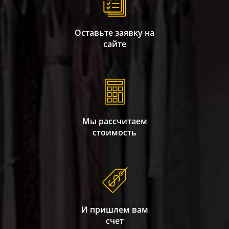
Оставьте заявку на
сайте
Мы рассчитаем
стоимость
И пришлем вам
счет