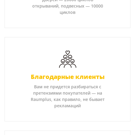
открываний, подвесных — 10000
циклов
Благодарные клиенты
Вам не придется разбираться с
претензиями покупателей — на
Raumplus, как правило, не бывает
рекламаций