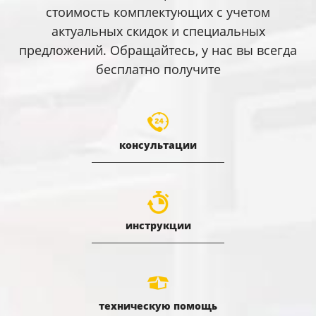
стоимость комплектующих с учетом
актуальных скидок и специальных
предложений. Обращайтесь, у нас вы всегда
бесплатно получите
консультации
инструкции
техническую помощь