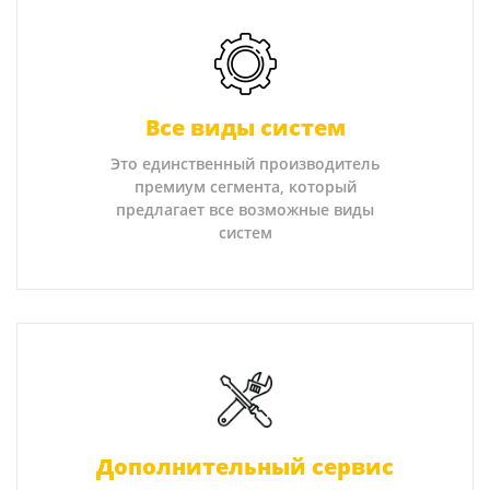
Все виды систем
Это единственный производитель
премиум сегмента, который
предлагает все возможные виды
систем
Дополнительный сервис