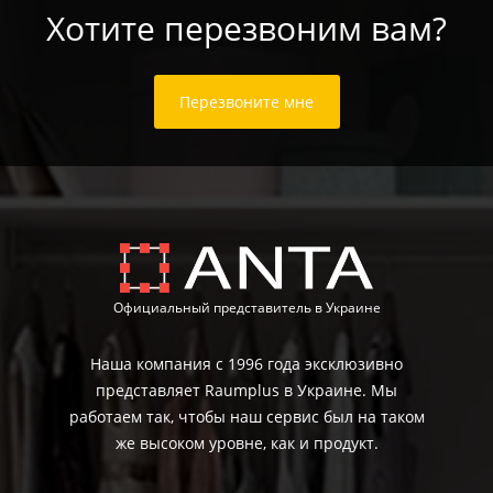
Хотите перезвоним вам?
Перезвоните мне
Официальный представитель в Украине
Наша компания с 1996 года эксклюзивно
представляет Raumplus в Украине. Мы
работаем так, чтобы наш сервис был на таком
же высоком уровне, как и продукт.