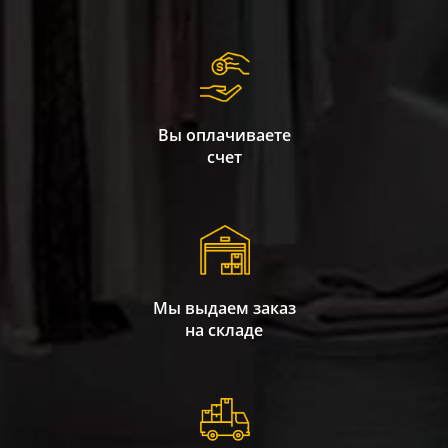
Вы оплачиваете
счет
Мы выдаем заказ
на складе