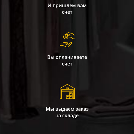
И пришлем вам
счет
Вы оплачиваете
счет
Мы выдаем заказ
на складе