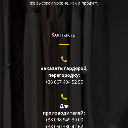
же высоком уровне, как и продукт.
Контакты
Заказать гардероб,
перегородку:
+38 067 404 52 55
Для
производителей:
+38 098 949 39 00
+38 050 380 42 62