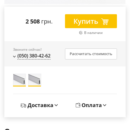
Купить
2 508
грн.
В наличии
Звоните сейчас!
Рассчитать стоимость
(050) 380-42-62
Доставка
Оплата