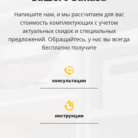
Напишите нам, и мы рассчитаем для вас
стоимость комплектующих с учетом
актуальных скидок и специальных
предложений. Обращайтесь, у нас вы всегда
бесплатно получите
консультации
инструкции