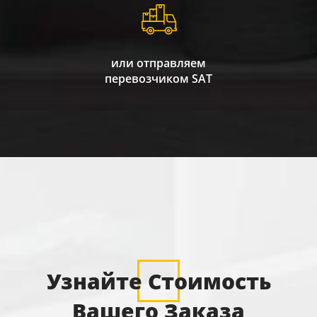
или отправляем
перевозчиком SAT
Узнайте Стоимость
Вашего Заказа