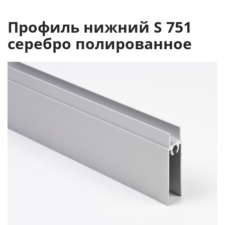
Профиль нижний S 751
серебро полированное