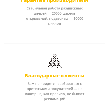
Гарантия производителя
Стабильная работа раздвижных
дверей — 20000 циклов
открываний, подвесных — 10000
циклов
Благодарные клиенты
Вам не придется разбираться с
претензиями покупателей — на
Raumplus, как правило, не бывает
рекламаций