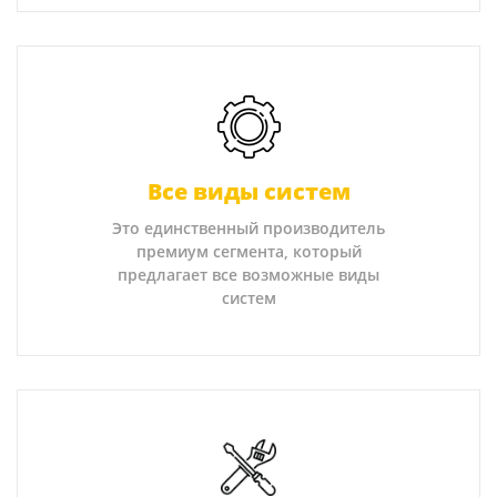
Все виды систем
Это единственный производитель
премиум сегмента, который
предлагает все возможные виды
систем