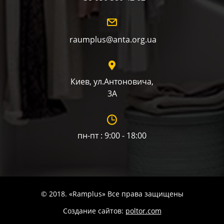
raumplus@anta.org.ua
Киев, ул.Антоновича,
3А
пн-пт : 9:00 - 18:00
© 2018. «Ramplus» Все права защищены
Создание сайтов:
poltor.com