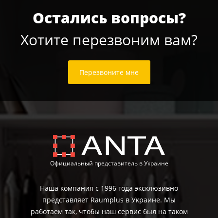
Остались вопросы?
Хотите перезвоним вам?
Перезвоните мне
Официальный представитель в Украине
Наша компания с 1996 года эксклюзивно
представляет Raumplus в Украине. Мы
работаем так, чтобы наш сервис был на таком