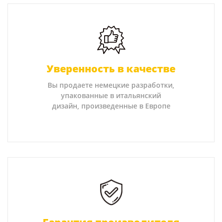
Уверенность в качестве
Вы продаете немецкие разработки,
упакованные в итальянский
дизайн, произведенные в Европе