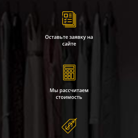
Оставьте заявку на
сайте
Мы рассчитаем
стоимость