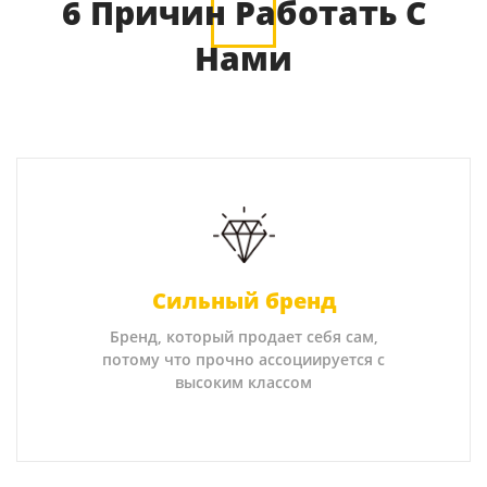
6 Причин Работать С
Нами
Сильный бренд
Бренд, который продает себя сам,
потому что прочно ассоциируется с
высоким классом