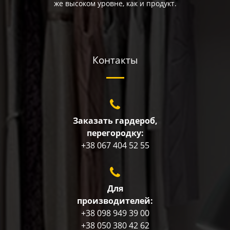
же высоком уровне, как и продукт.
Контакты
Заказать гардероб,
перегородку:
+38 067 404 52 55
Для
производителей:
+38 098 949 39 00
+38 050 380 42 62