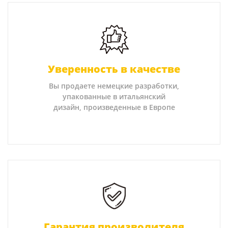
Уверенность в качестве
Вы продаете немецкие разработки,
упакованные в итальянский
дизайн, произведенные в Европе
Гарантия производителя