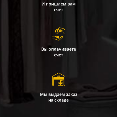
И пришлем вам
счет
Вы оплачиваете
счет
Мы выдаем заказ
на складе