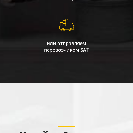
или отправляем
перевозчиком SAT