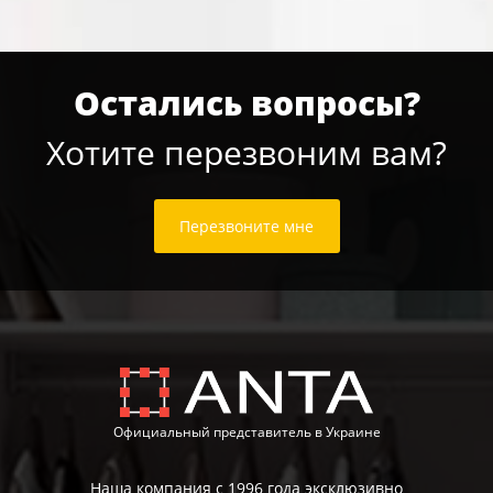
Остались вопросы?
Хотите перезвоним вам?
Перезвоните мне
Официальный представитель в Украине
Наша компания с 1996 года эксклюзивно