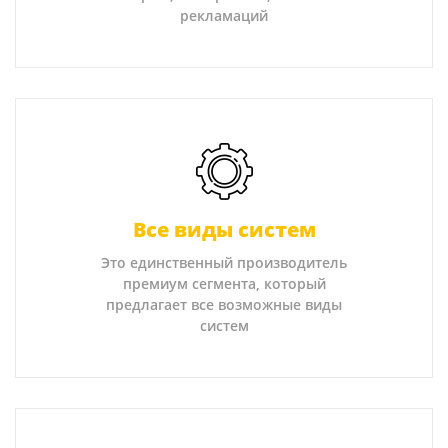
рекламаций
Все виды систем
Это единственный производитель
премиум сегмента, который
предлагает все возможные виды
систем