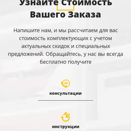
Узнайте Стоимость
Вашего Заказа
Напишите нам, и мы рассчитаем для вас
стоимость комплектующих с учетом
актуальных скидок и специальных
предложений. Обращайтесь, у нас вы всегда
бесплатно получите
консультации
инструкции