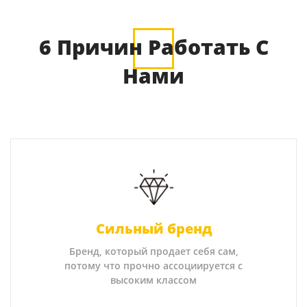
6 Причин Работать С
Нами
Сильный бренд
Бренд, который продает себя сам,
потому что прочно ассоциируется с
высоким классом