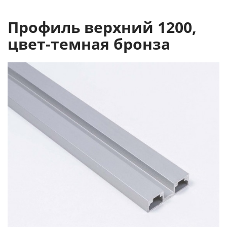
Профиль верхний 1200,
цвет-темная бронза