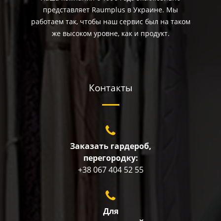
представляет Raumplus в Украине. Мы
работаем так, чтобы наш сервис был на таком
же высоком уровне, как и продукт.
Контакты
Заказать гардероб,
перегородку:
+38 067 404 52 55
Для