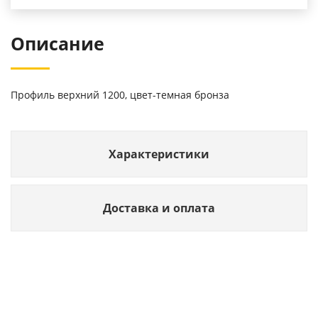
Описание
Профиль верхний 1200, цвет-темная бронза
Характеристики
Доставка и оплата