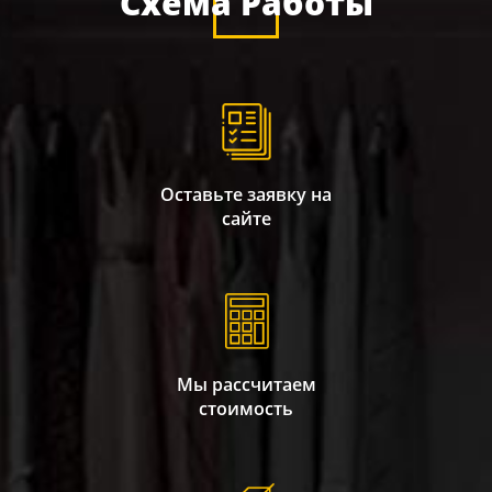
Схема Работы
Оставьте заявку на
сайте
Мы рассчитаем
стоимость