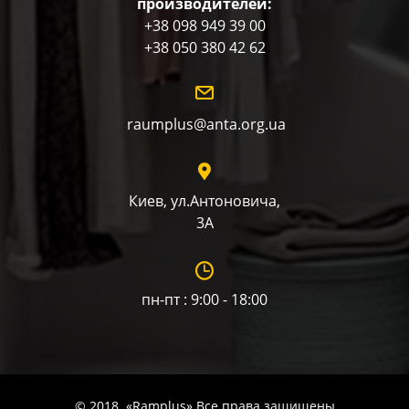
производителей:
+38 098 949 39 00
+38 050 380 42 62
raumplus@anta.org.ua
Киев, ул.Антоновича,
3А
пн-пт : 9:00 - 18:00
© 2018. «Ramplus» Все права защищены