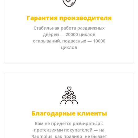
Гарантия производителя
Стабильная работа раздвижных
дверей — 20000 циклов
открываний, подвесных — 10000
циклов
Благодарные клиенты
Вам не придется разбираться с
претензиями покупателей — на
Raumplus, как правило, не бывает