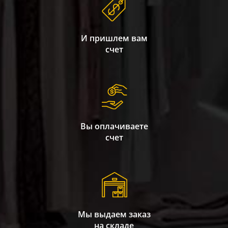
И пришлем вам
счет
Вы оплачиваете
счет
Мы выдаем заказ
на складе