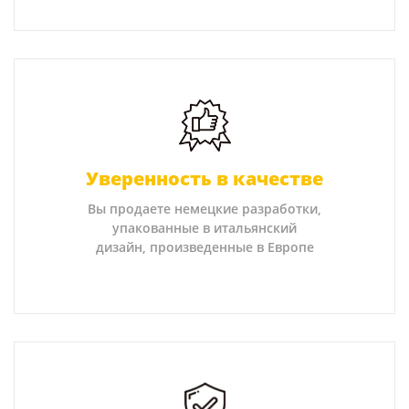
Уверенность в качестве
Вы продаете немецкие разработки,
упакованные в итальянский
дизайн, произведенные в Европе