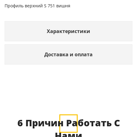
Профиль верхний S 751 вишня
Характеристики
Доставка и оплата
6 Причин Работать С
Нами