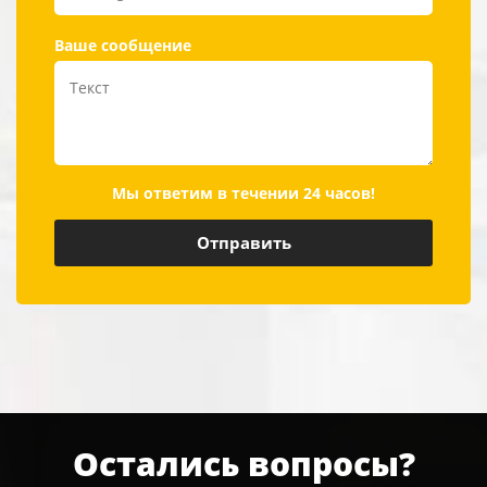
Ваше сообщение
Мы ответим в течении 24 часов!
Остались вопросы?