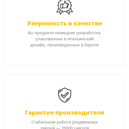
Уверенность в качестве
Вы продаете немецкие разработки,
упакованные в итальянский
дизайн, произведенные в Европе
Гарантия производителя
Стабильная работа раздвижных
дверей — 20000 циклов