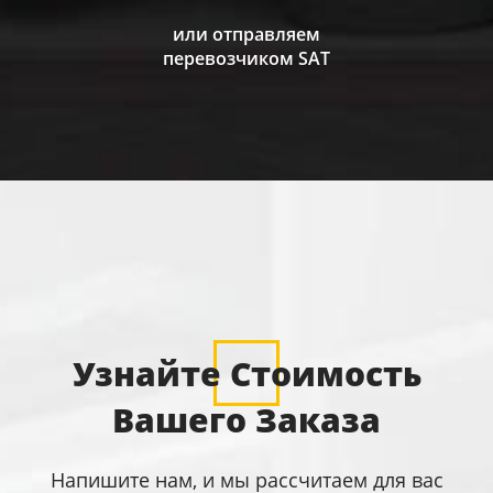
или отправляем
перевозчиком SAT
Узнайте Стоимость
Вашего Заказа
Напишите нам, и мы рассчитаем для вас