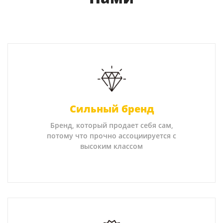
Сильный бренд
Бренд, который продает себя сам,
потому что прочно ассоциируется с
высоким классом