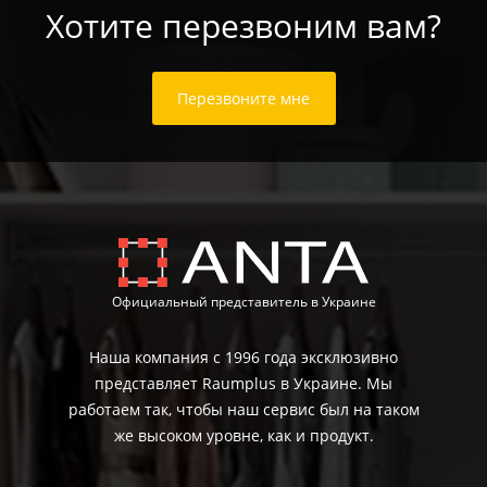
Хотите перезвоним вам?
Перезвоните мне
Официальный представитель в Украине
Наша компания с 1996 года эксклюзивно
представляет Raumplus в Украине. Мы
работаем так, чтобы наш сервис был на таком
же высоком уровне, как и продукт.