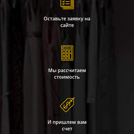
Оставьте заявку на
сайте
Мы рассчитаем
стоимость
И пришлем вам
счет