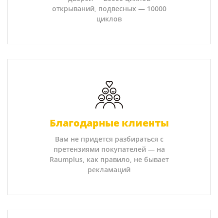
открываний, подвесных — 10000
циклов
Благодарные клиенты
Вам не придется разбираться с
претензиями покупателей — на
Raumplus, как правило, не бывает
рекламаций