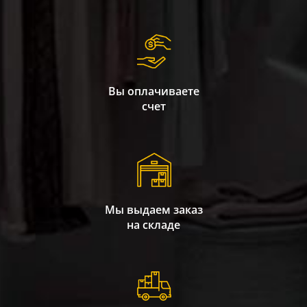
Вы оплачиваете
счет
Мы выдаем заказ
на складе