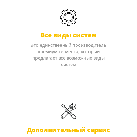
Все виды систем
Это единственный производитель
премиум сегмента, который
предлагает все возможные виды
систем
Дополнительный сервис