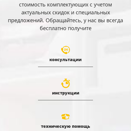
стоимость комплектующих с учетом
актуальных скидок и специальных
предложений. Обращайтесь, у нас вы всегда
бесплатно получите
консультации
инструкции
техническую помощь