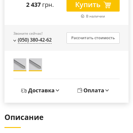
Купить
2 437
грн.
В наличии
Звоните сейчас!
Рассчитать стоимость
(050) 380-42-62
Доставка
Оплата
Описание