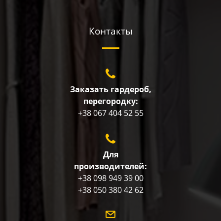
Контакты
Заказать гардероб,
перегородку:
+38 067 404 52 55
Для
производителей:
+38 098 949 39 00
+38 050 380 42 62