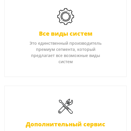
Все виды систем
Это единственный производитель
премиум сегмента, который
предлагает все возможные виды
систем
Дополнительный сервис