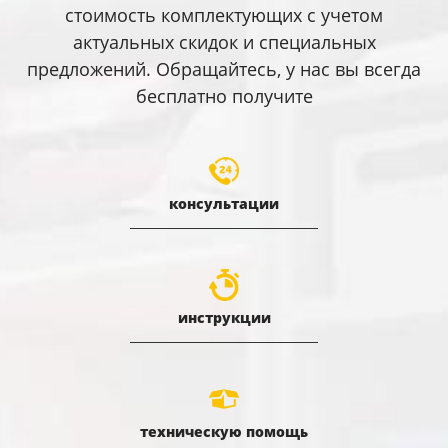
стоимость комплектующих с учетом
актуальных скидок и специальных
предложений. Обращайтесь, у нас вы всегда
бесплатно получите
консультации
инструкции
техническую помощь