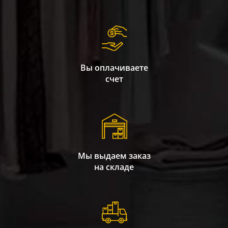
Вы оплачиваете
счет
Мы выдаем заказ
на складе