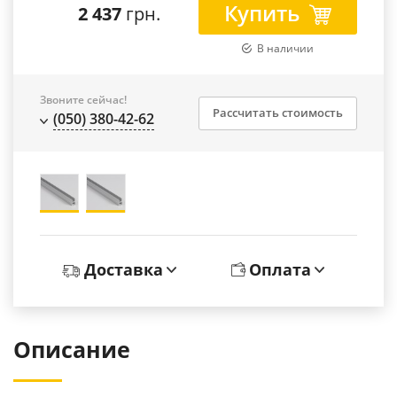
Купить
2 437
грн.
В наличии
Звоните сейчас!
Рассчитать стоимость
(050) 380-42-62
Доставка
Оплата
Описание