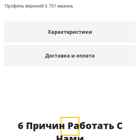
Профиль верхний S 751 махонь
Характеристики
Доставка и оплата
6 Причин Работать С
Нами