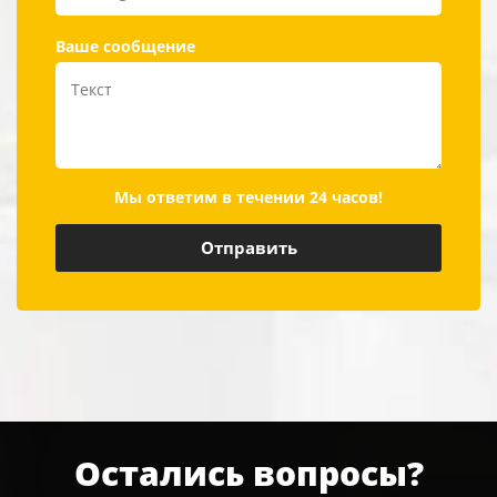
Ваше сообщение
Мы ответим в течении 24 часов!
Остались вопросы?