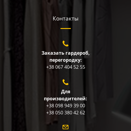
Контакты
Заказать гардероб,
перегородку:
+38 067 404 52 55
Для
производителей:
+38 098 949 39 00
+38 050 380 42 62