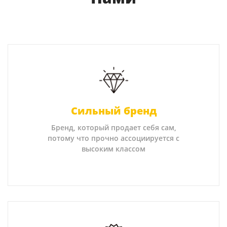
Сильный бренд
Бренд, который продает себя сам,
потому что прочно ассоциируется с
высоким классом