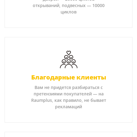
открываний, подвесных — 10000
циклов
Благодарные клиенты
Вам не придется разбираться с
претензиями покупателей — на
Raumplus, как правило, не бывает
рекламаций