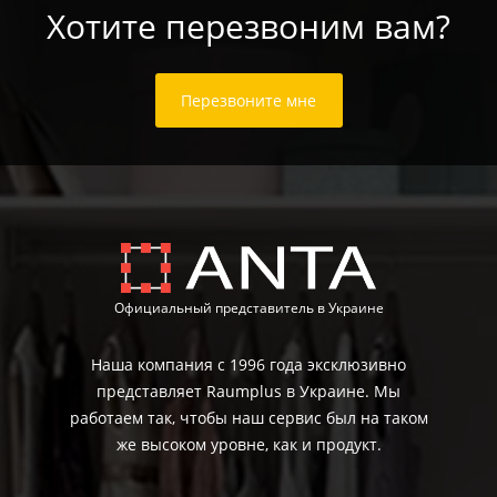
Хотите перезвоним вам?
Перезвоните мне
Официальный представитель в Украине
Наша компания с 1996 года эксклюзивно
представляет Raumplus в Украине. Мы
работаем так, чтобы наш сервис был на таком
же высоком уровне, как и продукт.