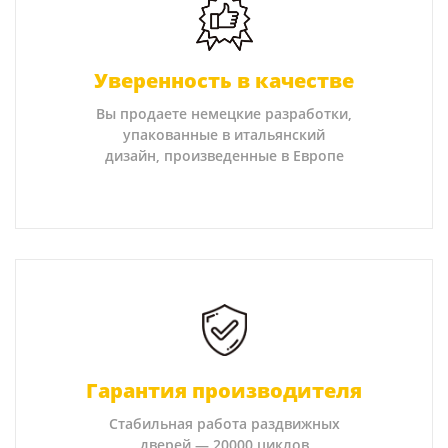
Уверенность в качестве
Вы продаете немецкие разработки,
упакованные в итальянский
дизайн, произведенные в Европе
Гарантия производителя
Стабильная работа раздвижных
дверей — 20000 циклов