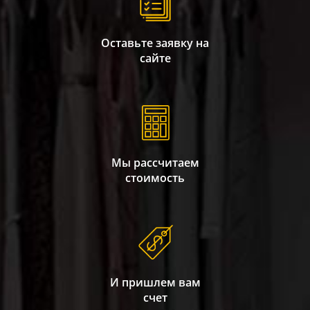
Оставьте заявку на
сайте
Мы рассчитаем
стоимость
И пришлем вам
счет