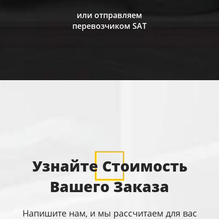
или отправляем
перевозчиком SAT
Узнайте Стоимость
Вашего Заказа
Напишите нам, и мы рассчитаем для вас