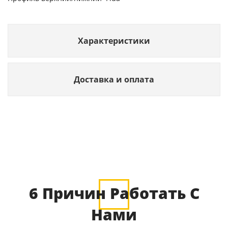
Характеристики
Доставка и оплата
6 Причин Работать С
Нами