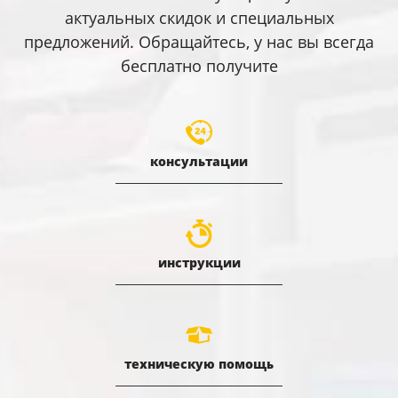
актуальных скидок и специальных
предложений. Обращайтесь, у нас вы всегда
бесплатно получите
консультации
инструкции
техническую помощь