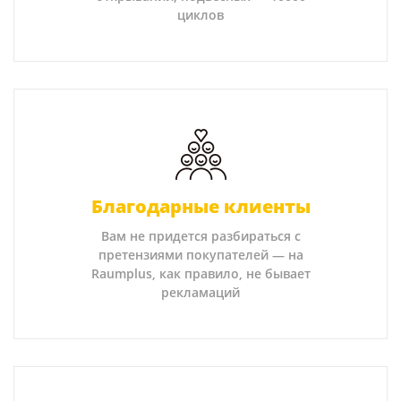
циклов
Благодарные клиенты
Вам не придется разбираться с
претензиями покупателей — на
Raumplus, как правило, не бывает
рекламаций