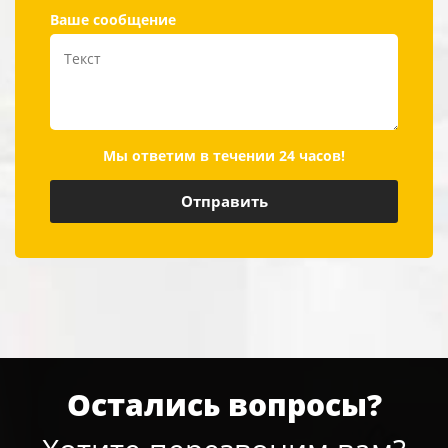
Ваше сообщение
Мы ответим в течении 24 часов!
Остались вопросы?