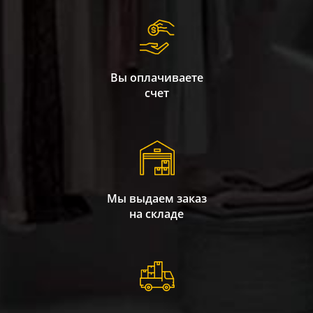
Вы оплачиваете
счет
Мы выдаем заказ
на складе