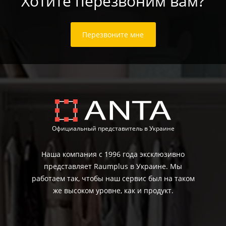
Хотите перезвоним вам?
Перезвоните мне
Официальный представитель в Украине
Наша компания с 1996 года эксклюзивно
представляет Raumplus в Украине. Мы
работаем так, чтобы наш сервис был на таком
же высоком уровне, как и продукт.