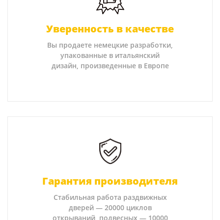
Уверенность в качестве
Вы продаете немецкие разработки,
упакованные в итальянский
дизайн, произведенные в Европе
Гарантия производителя
Стабильная работа раздвижных
дверей — 20000 циклов
открываний, подвесных — 10000