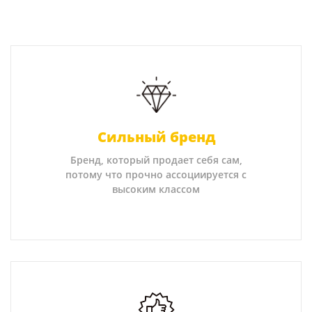
Сильный бренд
Бренд, который продает себя сам,
потому что прочно ассоциируется с
высоким классом