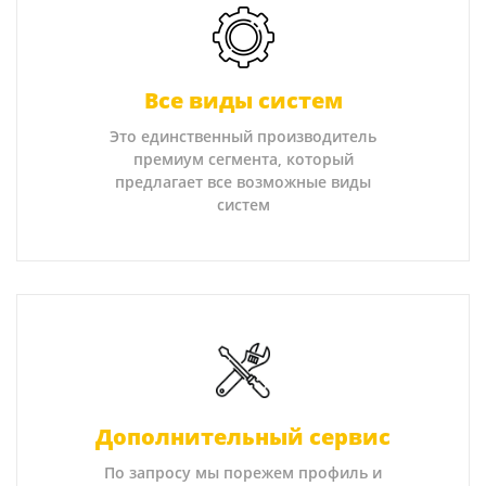
Все виды систем
Это единственный производитель
премиум сегмента, который
предлагает все возможные виды
систем
Дополнительный сервис
По запросу мы порежем профиль и