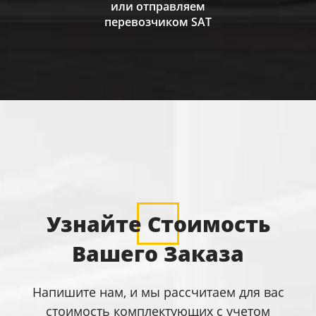
или отправляем
перевозчиком SAT
Узнайте Стоимость
Вашего Заказа
Напишите нам, и мы рассчитаем для вас
стоимость комплектующих с учетом