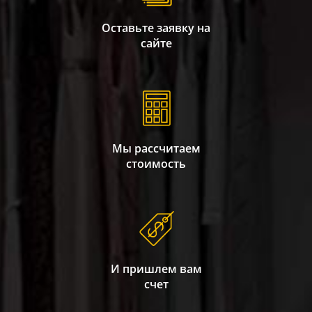
Оставьте заявку на
сайте
Мы рассчитаем
стоимость
И пришлем вам
счет