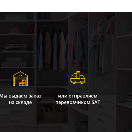
Мы выдаем заказ
или отправляем
на складе
перевозчиком SAT