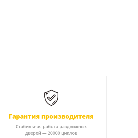
Гарантия производителя
Стабильная работа раздвижных
дверей — 20000 циклов