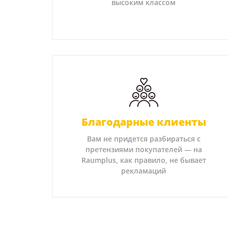
высоким классом
Благодарные клиенты
Вам не придется разбираться с
претензиями покупателей — на
Raumplus, как правило, не бывает
рекламаций