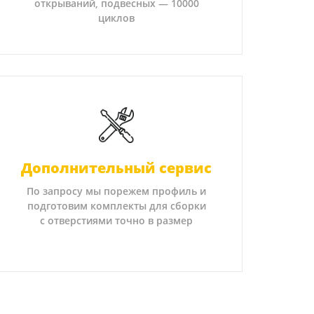
открываний, подвесных — 10000
циклов
Дополнительный сервис
По запросу мы порежем профиль и
подготовим комплекты для сборки
с отверстиями точно в размер