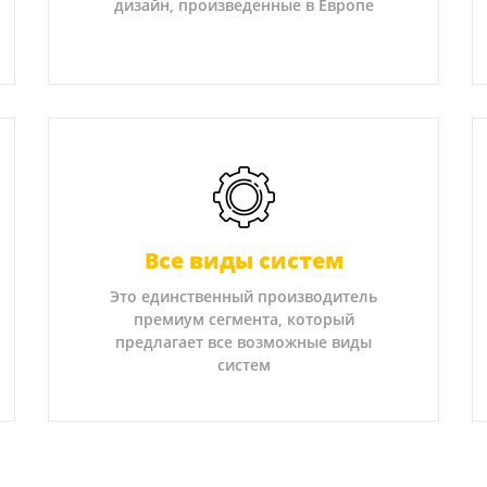
дизайн, произведенные в Европе
Все виды систем
Это единственный производитель
премиум сегмента, который
предлагает все возможные виды
систем