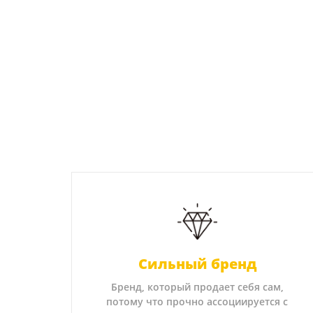
Сильный бренд
Бренд, который продает себя сам,
потому что прочно ассоциируется с