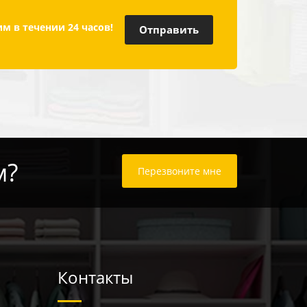
м в течении 24 часов!
м?
Перезвоните мне
Контакты