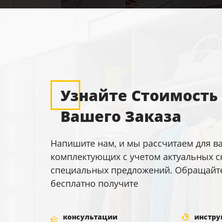
Узнайте Стоимость
Вашего Заказа
Напишите нам, и мы рассчитаем для в
комплектующих с учетом актуальных с
специальных предложений. Обращайтес
бесплатно получите
консультации
инстру