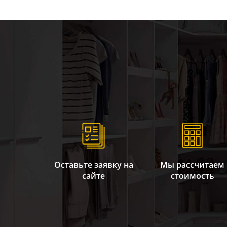
Оставьте заявку на
Мы рассчитаем
сайте
стоимость