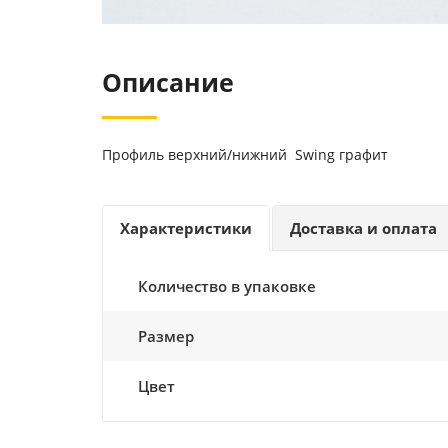
Описание
Профиль верхний/нижний Swing графит
Характеристики
Доставка и оплата
Количество в упаковке
Размер
Цвет