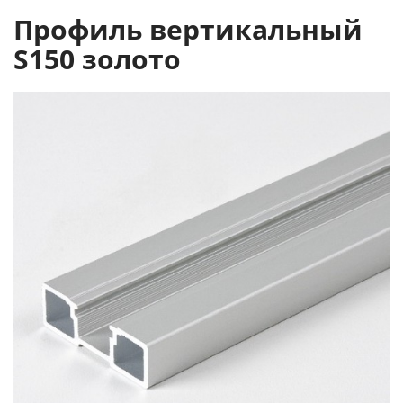
Профиль вертикальный
S150 золото