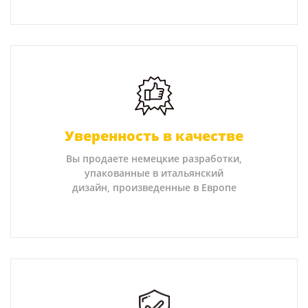
Уверенность в качестве
Вы продаете немецкие разработки,
упакованные в итальянский
дизайн, произведенные в Европе