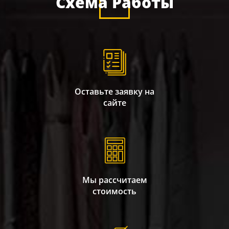
Схема Работы
Оставьте заявку на
сайте
Мы рассчитаем
стоимость