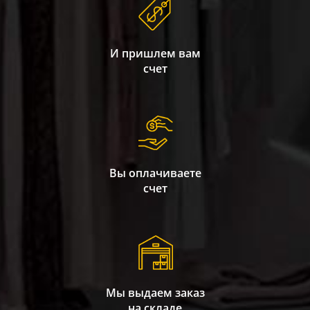
И пришлем вам
счет
Вы оплачиваете
счет
Мы выдаем заказ
на складе