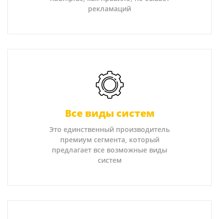
рекламаций
Все виды систем
Это единственный производитель
премиум сегмента, который
предлагает все возможные виды
систем