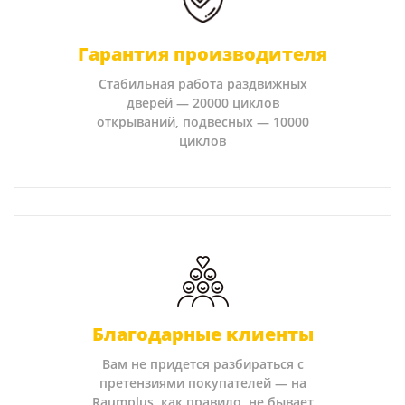
Гарантия производителя
Стабильная работа раздвижных
дверей — 20000 циклов
открываний, подвесных — 10000
циклов
Благодарные клиенты
Вам не придется разбираться с
претензиями покупателей — на
Raumplus, как правило, не бывает