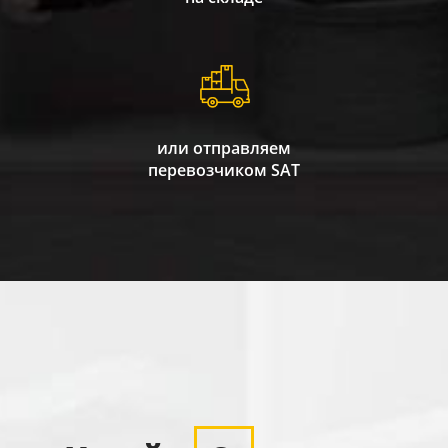
или отправляем
перевозчиком SAT