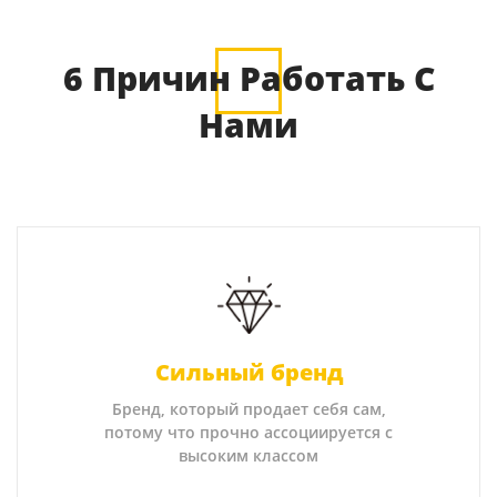
6 Причин Работать С
Нами
Сильный бренд
Бренд, который продает себя сам,
потому что прочно ассоциируется с
высоким классом