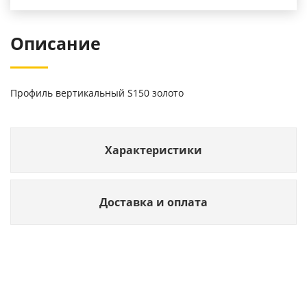
Описание
Профиль вертикальный S150 золото
Характеристики
Доставка и оплата