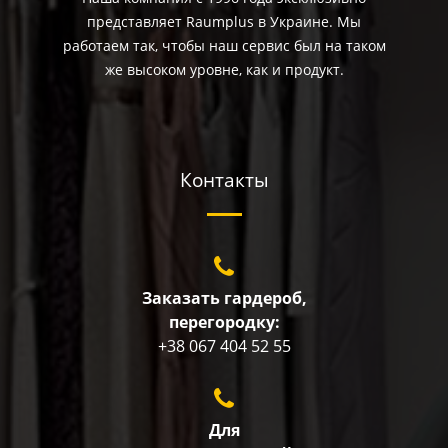
представляет Raumplus в Украине. Мы
работаем так, чтобы наш сервис был на таком
же высоком уровне, как и продукт.
Контакты
Заказать гардероб,
перегородку:
+38 067 404 52 55
Для