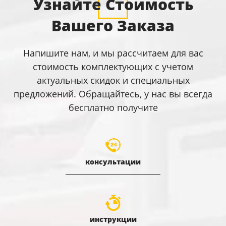
Узнайте Стоимость
Вашего Заказа
Напишите нам, и мы рассчитаем для вас
стоимость комплектующих с учетом
актуальных скидок и специальных
предложений. Обращайтесь, у нас вы всегда
бесплатно получите
консультации
инструкции