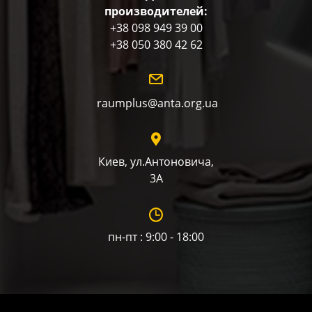
производителей:
+38 098 949 39 00
+38 050 380 42 62
raumplus@anta.org.ua
Киев, ул.Антоновича,
3А
пн-пт : 9:00 - 18:00