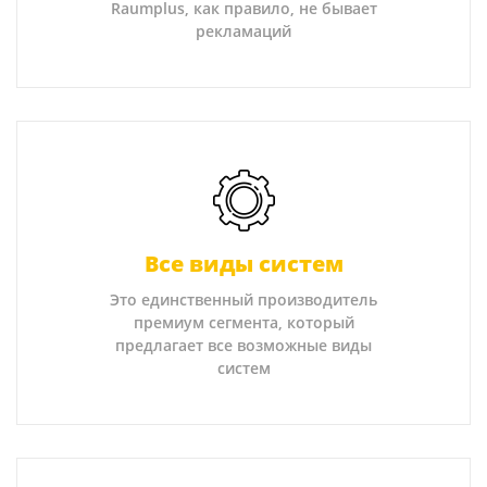
Raumplus, как правило, не бывает
рекламаций
Все виды систем
Это единственный производитель
премиум сегмента, который
предлагает все возможные виды
систем