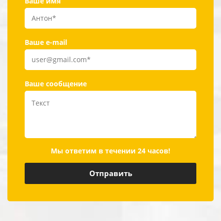
Ваше имя
Ваше e-mail
Ваше сообщение
Мы ответим в течении 24 часов!