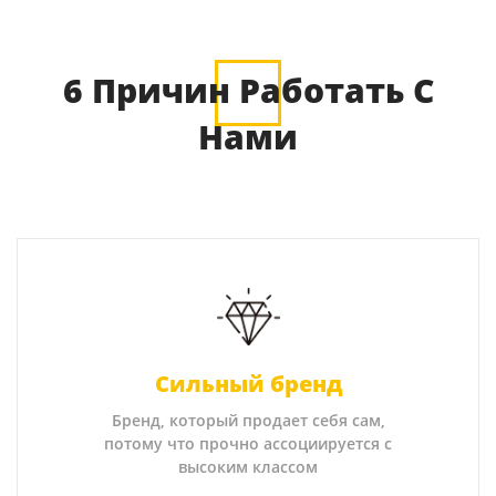
6 Причин Работать С
Нами
Сильный бренд
Бренд, который продает себя сам,
потому что прочно ассоциируется с
высоким классом