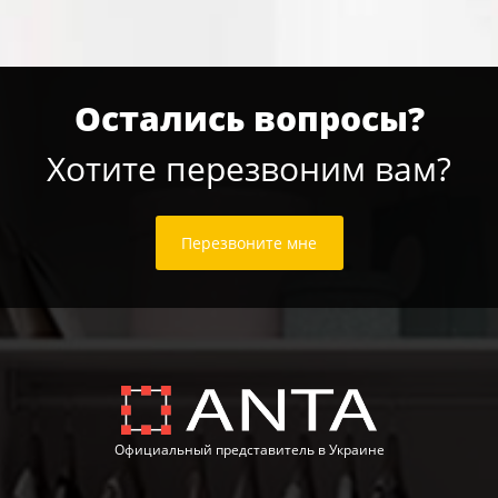
Остались вопросы?
Хотите перезвоним вам?
Перезвоните мне
Официальный представитель в Украине