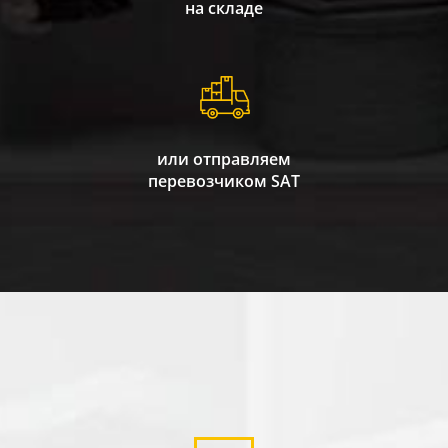
на складе
или отправляем
перевозчиком SAT