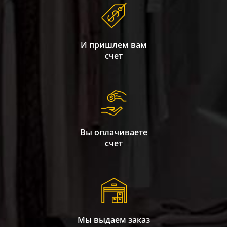
И пришлем вам
счет
Вы оплачиваете
счет
Мы выдаем заказ