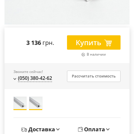
Купить
3 136
грн.
В наличии
Звоните сейчас!
Рассчитать стоимость
(050) 380-42-62
Доставка
Оплата