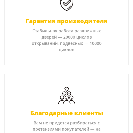
Гарантия производителя
Стабильная работа раздвижных
дверей — 20000 циклов
открываний, подвесных — 10000
циклов
Благодарные клиенты
Вам не придется разбираться с
претензиями покупателей — на