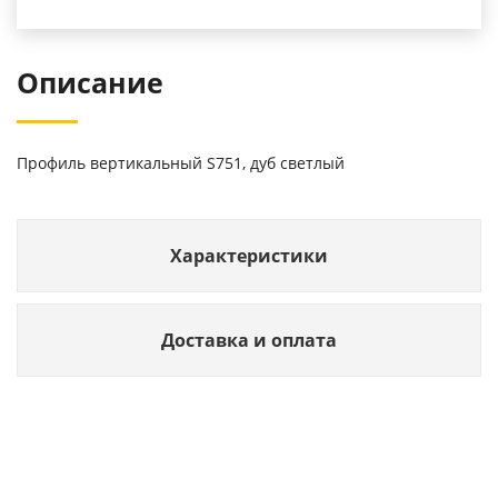
Описание
Профиль вертикальный S751, дуб светлый
Характеристики
Доставка и оплата