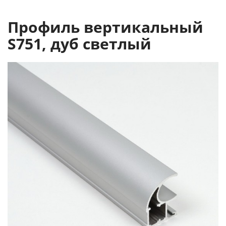
Профиль вертикальный
S751, дуб светлый