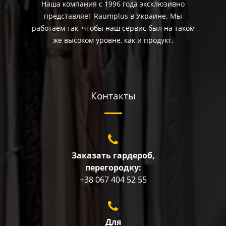
Наша компания с 1996 года эксклюзивно
представляет Raumplus в Украине. Мы
работаем так, чтобы наш сервис был на таком
же высоком уровне, как и продукт.
Контакты
Заказать гардероб,
перегородку:
+38 067 404 52 55
Для