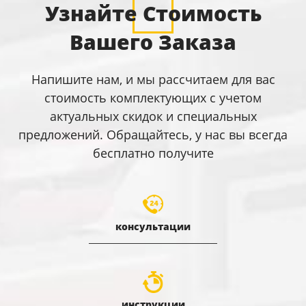
Узнайте Стоимость
Вашего Заказа
Напишите нам, и мы рассчитаем для вас
стоимость комплектующих с учетом
актуальных скидок и специальных
предложений. Обращайтесь, у нас вы всегда
бесплатно получите
консультации
инструкции