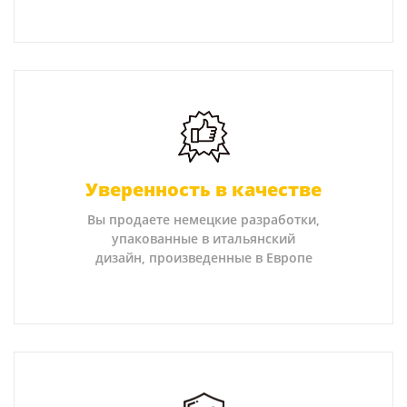
Уверенность в качестве
Вы продаете немецкие разработки,
упакованные в итальянский
дизайн, произведенные в Европе