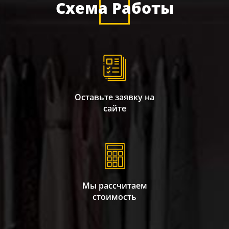
Схема Работы
Оставьте заявку на
сайте
Мы рассчитаем
стоимость