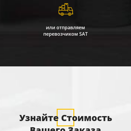
или отправляем
перевозчиком SAT
Узнайте Стоимость
Вашего Заказа