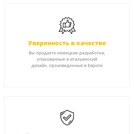
Уверенность в качестве
Вы продаете немецкие разработки,
упакованные в итальянский
дизайн, произведенные в Европе