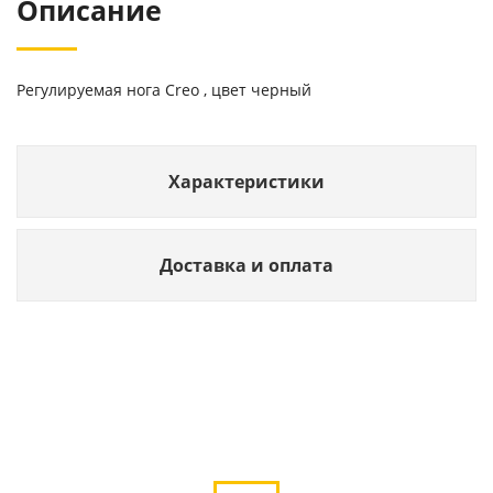
Описание
Регулируемая нога Creo , цвет черный
Характеристики
Доставка и оплата