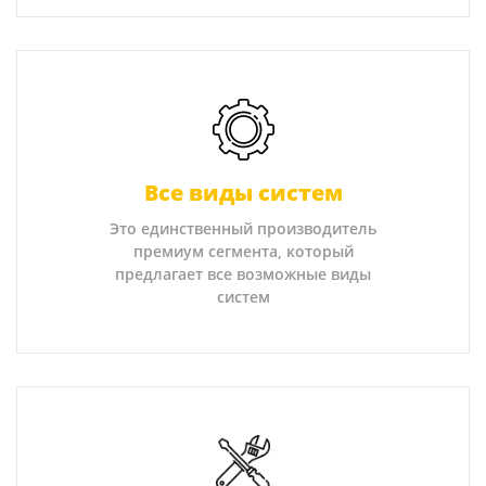
Все виды систем
Это единственный производитель
премиум сегмента, который
предлагает все возможные виды
систем