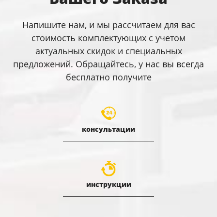
Напишите нам, и мы рассчитаем для вас
стоимость комплектующих с учетом
актуальных скидок и специальных
предложений. Обращайтесь, у нас вы всегда
бесплатно получите
консультации
инструкции