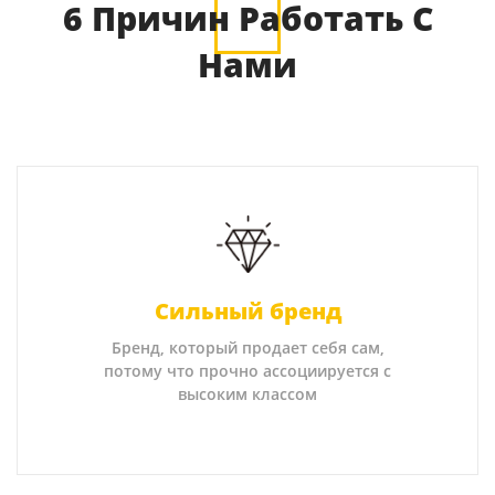
6 Причин Работать С
Нами
Сильный бренд
Бренд, который продает себя сам,
потому что прочно ассоциируется с
высоким классом