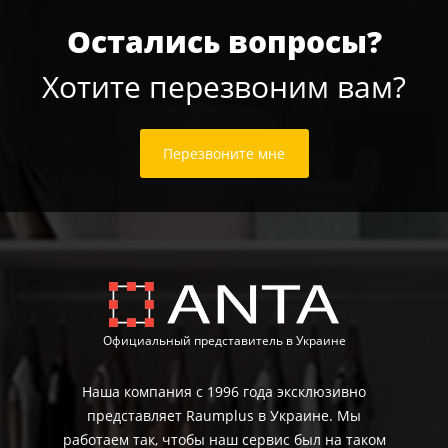
Остались вопросы?
Хотите перезвоним вам?
Перезвоните мне
Официальный представитель в Украине
Наша компания с 1996 года эксклюзивно
представляет Raumplus в Украине. Мы
работаем так, чтобы наш сервис был на таком