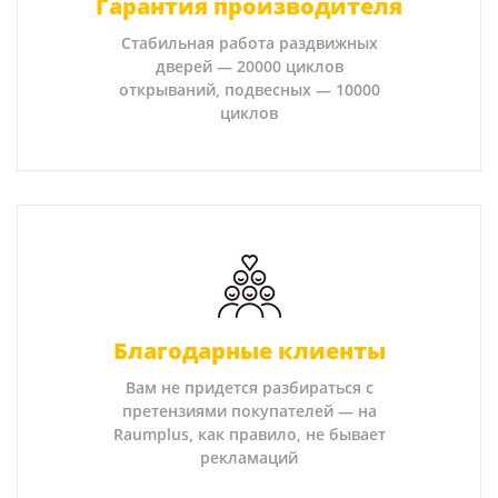
Гарантия производителя
Стабильная работа раздвижных
дверей — 20000 циклов
открываний, подвесных — 10000
циклов
Благодарные клиенты
Вам не придется разбираться с
претензиями покупателей — на
Raumplus, как правило, не бывает
рекламаций