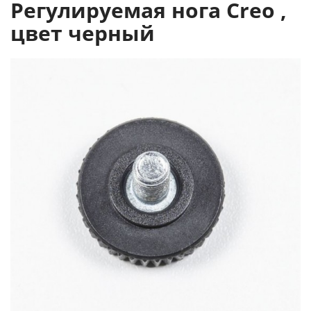
Регулируемая нога Creo ,
цвет черный