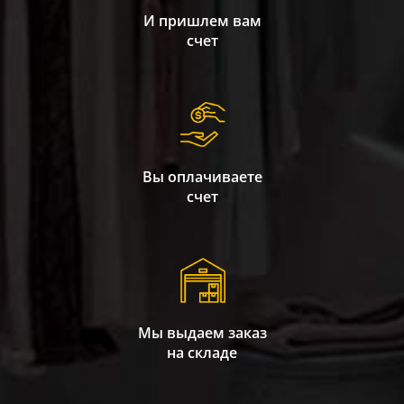
И пришлем вам
счет
Вы оплачиваете
счет
Мы выдаем заказ
на складе