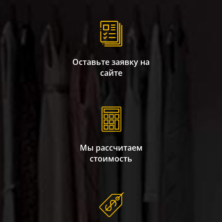
Оставьте заявку на
сайте
Мы рассчитаем
стоимость