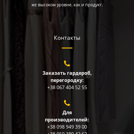
же высоком уровне, как и продукт.
Контакты
Заказать гардероб,
перегородку:
+38 067 404 52 55
Для
производителей:
+38 098 949 39 00