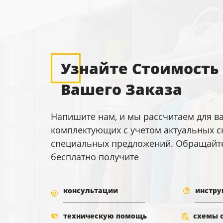
Узнайте Стоимость
Вашего Заказа
Напишите нам, и мы рассчитаем для в
комплектующих с учетом актуальных с
специальных предложений. Обращайтес
бесплатно получите
консультации
инстру
техническую помощь
схемы 