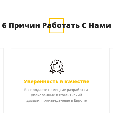
6 Причин Работать С Нами
Уверенность в качестве
Вы продаете немецкие разработки,
упакованные в итальянский
дизайн, произведенные в Европе