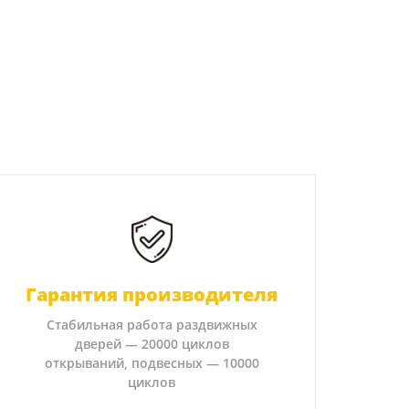
Гарантия производителя
Стабильная работа раздвижных
дверей — 20000 циклов
открываний, подвесных — 10000
циклов