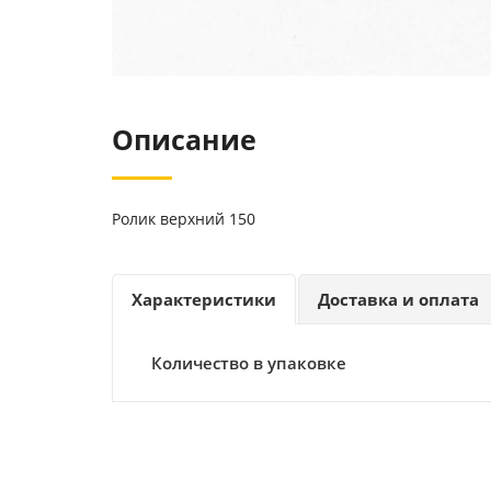
Описание
Ролик верхний 150
Характеристики
Доставка и оплата
Количество в упаковке