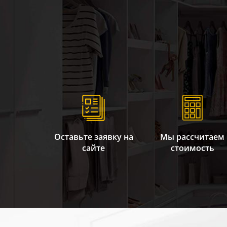
Оставьте заявку на
Мы рассчитаем
сайте
стоимость