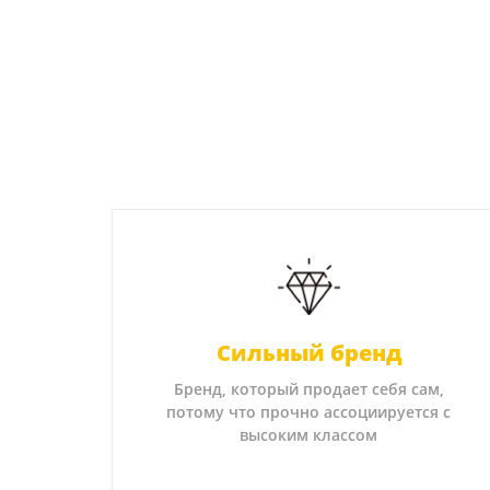
Сильный бренд
Бренд, который продает себя сам,
потому что прочно ассоциируется с
высоким классом