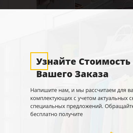
Узнайте Стоимость
Вашего Заказа
Напишите нам, и мы рассчитаем для в
комплектующих с учетом актуальных с
специальных предложений. Обращайтес
бесплатно получите