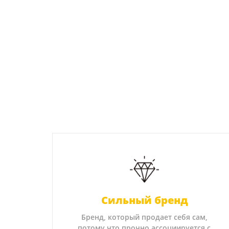
Сильный бренд
Бренд, который продает себя сам,
потому что прочно ассоциируется с