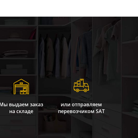
Мы выдаем заказ
или отправляем
на складе
перевозчиком SAT