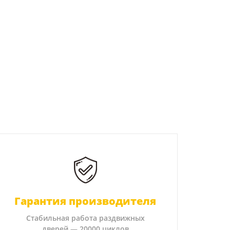
Гарантия производителя
Стабильная работа раздвижных
дверей — 20000 циклов