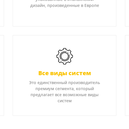
дизайн, произведенные в Европе
Все виды систем
Это единственный производитель
премиум сегмента, который
предлагает все возможные виды
систем