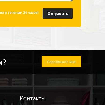
м в течении 24 часов!
м?
Перезвоните мне
Контакты