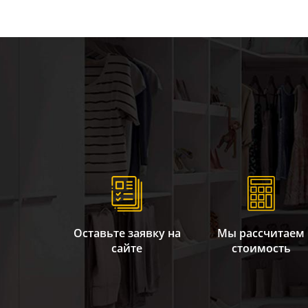
Оставьте заявку на
Мы рассчитаем
сайте
стоимость