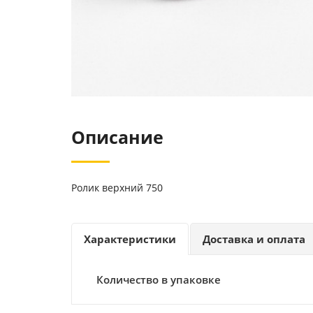
Описание
Ролик верхний 750
Характеристики
Доставка и оплата
Количество в упаковке