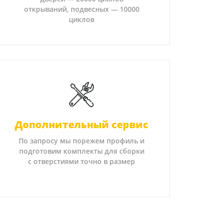
открываний, подвесных — 10000
циклов
Дополнительный сервис
По запросу мы порежем профиль и
подготовим комплекты для сборки
с отверстиями точно в размер