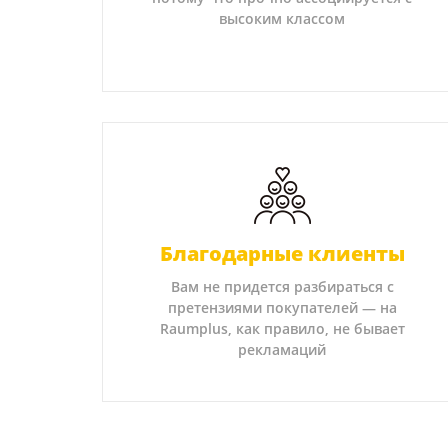
высоким классом
Благодарные клиенты
Вам не придется разбираться с
претензиями покупателей — на
Raumplus, как правило, не бывает
рекламаций