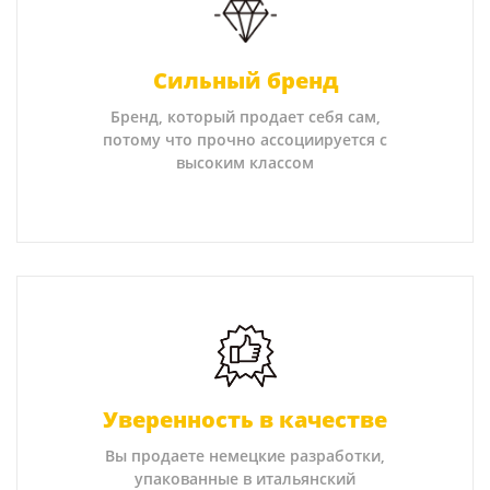
Сильный бренд
Бренд, который продает себя сам,
потому что прочно ассоциируется с
высоким классом
Уверенность в качестве
Вы продаете немецкие разработки,
упакованные в итальянский