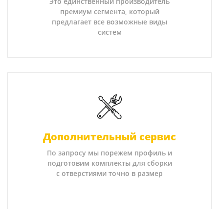
Это единственный производитель
премиум сегмента, который
предлагает все возможные виды
систем
Дополнительный сервис
По запросу мы порежем профиль и
подготовим комплекты для сборки
с отверстиями точно в размер