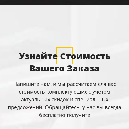
Узнайте Стоимость
Вашего Заказа
Напишите нам, и мы рассчитаем для вас
стоимость комплектующих с учетом
актуальных скидок и специальных
предложений. Обращайтесь, у нас вы всегда
бесплатно получите