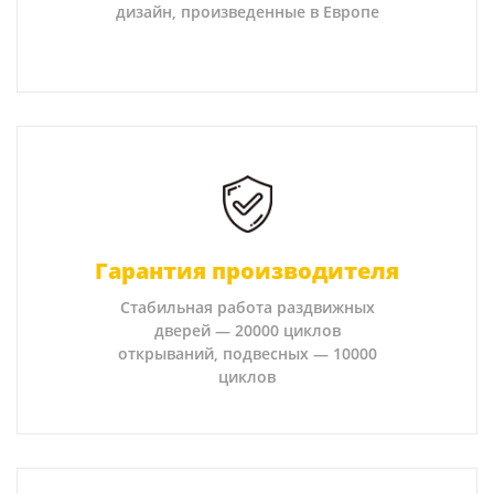
дизайн, произведенные в Европе
Гарантия производителя
Стабильная работа раздвижных
дверей — 20000 циклов
открываний, подвесных — 10000
циклов