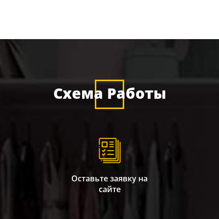
Схема Работы
Оставьте заявку на
сайте