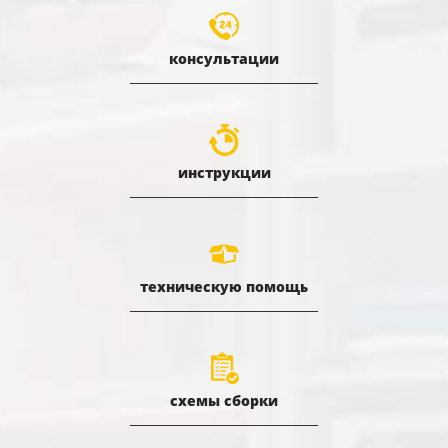
консультации
инструкции
техническую помощь
схемы сборки