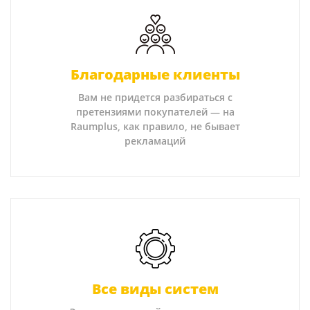
Благодарные клиенты
Вам не придется разбираться с
претензиями покупателей — на
Raumplus, как правило, не бывает
рекламаций
Все виды систем