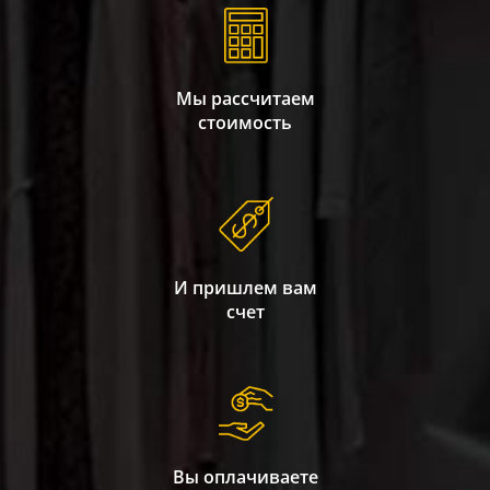
Мы рассчитаем
стоимость
И пришлем вам
счет
Вы оплачиваете