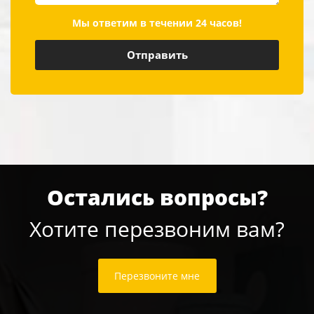
Мы ответим в течении 24 часов!
Остались вопросы?
Хотите перезвоним вам?
Перезвоните мне