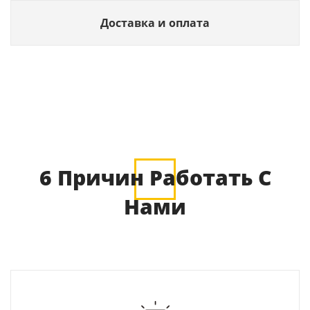
Доставка и оплата
6 Причин Работать С
Нами