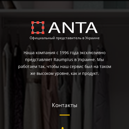
Официальный представитель в Украине
Наша компания с 1996 года эксклюзивно
представляет Raumplus в Украине. Мы
работаем так, чтобы наш сервис был на таком
же высоком уровне, как и продукт.
Контакты