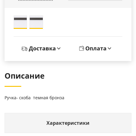
Доставка
Оплата
Описание
Ручка- скоба темная бронза
Характеристики