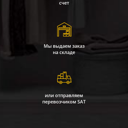
счет
Мы выдаем заказ
на складе
или отправляем
перевозчиком SAT