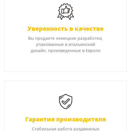
Уверенность в качестве
Вы продаете немецкие разработки,
упакованные в итальянский
дизайн, произведенные в Европе
Гарантия производителя
Стабильная работа раздвижных