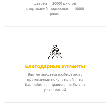
дверей — 20000 циклов
открываний, подвесных — 10000
циклов
Благодарные клиенты
Вам не придется разбираться с
претензиями покупателей — на
Raumplus, как правило, не бывает
рекламаций