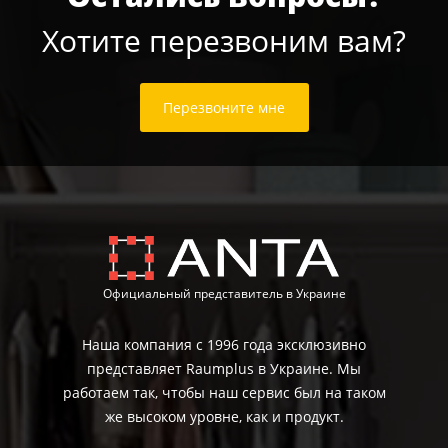
Хотите перезвоним вам?
Перезвоните мне
Официальный представитель в Украине
Наша компания с 1996 года эксклюзивно
представляет Raumplus в Украине. Мы
работаем так, чтобы наш сервис был на таком
же высоком уровне, как и продукт.