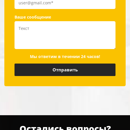
Ваше сообщение
Мы ответим в течении 24 часов!
Остались вопросы?