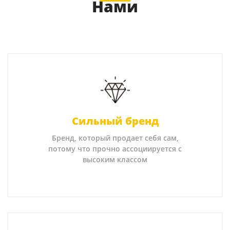
Нами
Сильный бренд
Бренд, который продает себя сам,
потому что прочно ассоциируется с
высоким классом