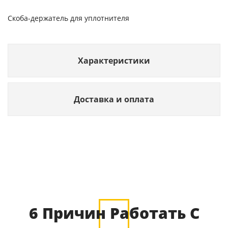
Скоба-держатель для уплотнителя
Характеристики
Доставка и оплата
6 Причин Работать С