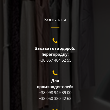
Контакты
Заказать гардероб,
перегородку:
+38 067 404 52 55
Для
производителей:
+38 098 949 39 00
+38 050 380 42 62