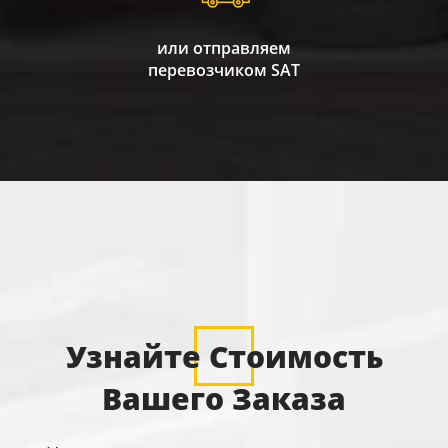
или отправляем
перевозчиком SAT
Узнайте Стоимость
Вашего Заказа