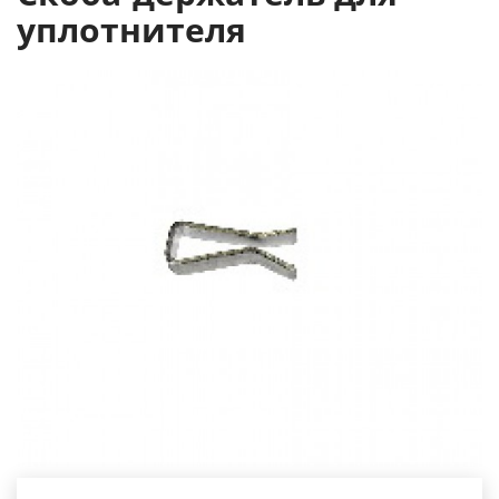
уплотнителя