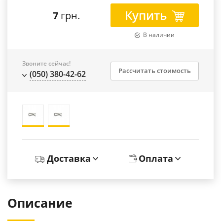
Купить
7
грн.
В наличии
Звоните сейчас!
Рассчитать стоимость
(050) 380-42-62
Доставка
Оплата
Описание