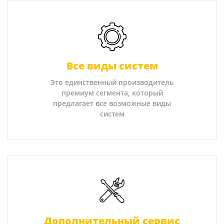
Все виды систем
Это единственный производитель
премиум сегмента, который
предлагает все возможные виды
систем
Дополнительный сервис