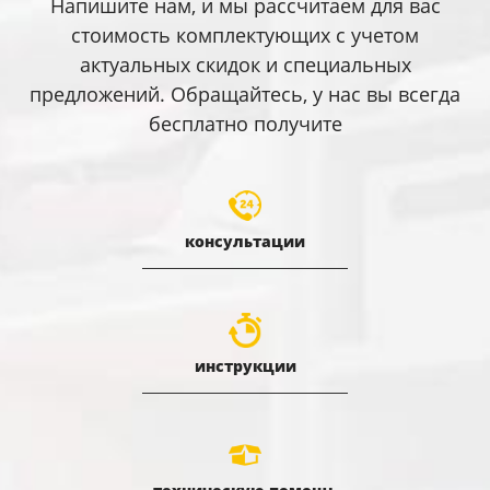
Напишите нам, и мы рассчитаем для вас
стоимость комплектующих с учетом
актуальных скидок и специальных
предложений. Обращайтесь, у нас вы всегда
бесплатно получите
консультации
инструкции