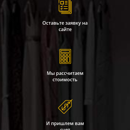
Оставьте заявку на
сайте
Мы рассчитаем
стоимость
И пришлем вам
счет