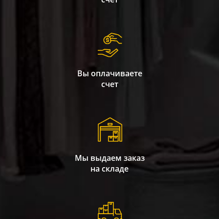
Вы оплачиваете
счет
Мы выдаем заказ
на складе