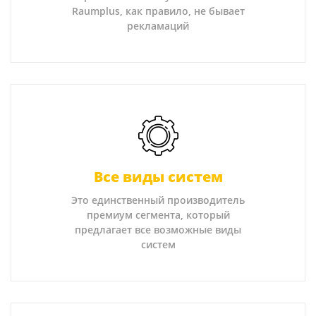
Raumplus, как правило, не бывает
рекламаций
Все виды систем
Это единственный производитель
премиум сегмента, который
предлагает все возможные виды
систем