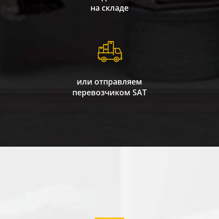
на складе
или отправляем
перевозчиком SAT