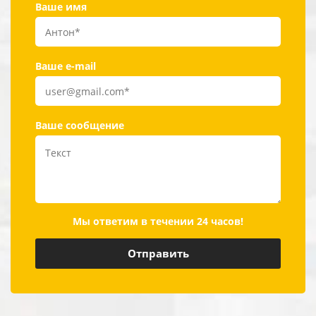
Ваше имя
Ваше e-mail
Ваше сообщение
Мы ответим в течении 24 часов!