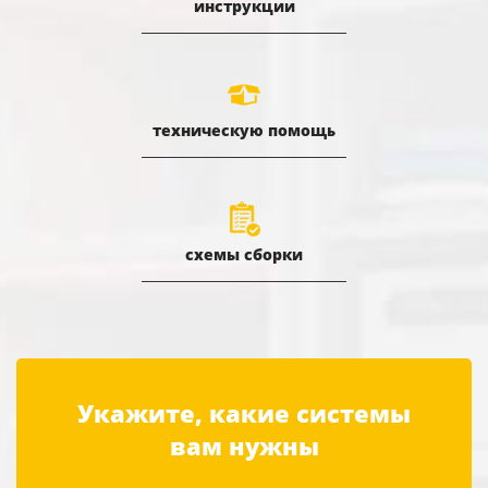
инструкции
техническую помощь
схемы сборки
Укажите, какие системы
вам нужны