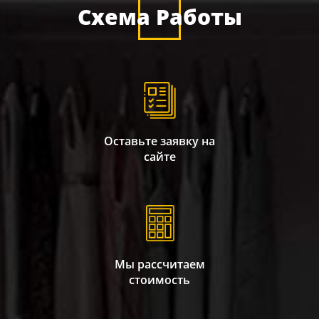
Схема Работы
Оставьте заявку на
сайте
Мы рассчитаем
стоимость