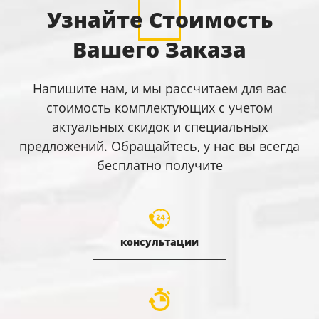
Узнайте Стоимость
Вашего Заказа
Напишите нам, и мы рассчитаем для вас
стоимость комплектующих с учетом
актуальных скидок и специальных
предложений. Обращайтесь, у нас вы всегда
бесплатно получите
консультации