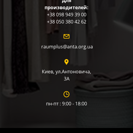
Для
производителей:
+38 098 949 39 00
+38 050 380 42 62
raumplus@anta.org.ua
Киев, ул.Антоновича,
3А
пн-пт : 9:00 - 18:00