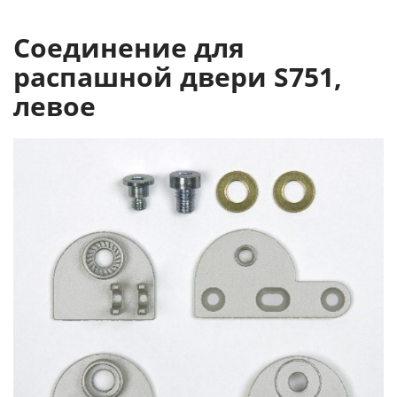
Соединение для
распашной двери S751,
левое