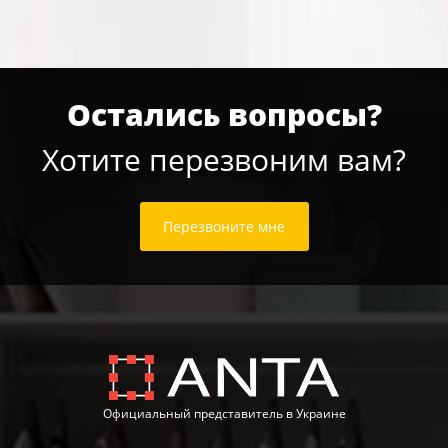
Остались вопросы?
Хотите перезвоним вам?
Перезвоните мне
Официальный представитель в Украине