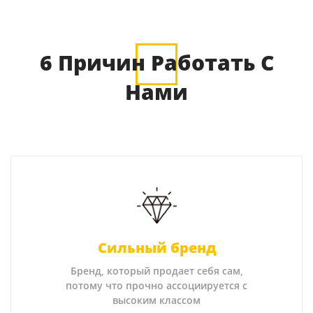
6 Причин Работать С
Нами
Сильный бренд
Бренд, который продает себя сам,
потому что прочно ассоциируется с
высоким классом