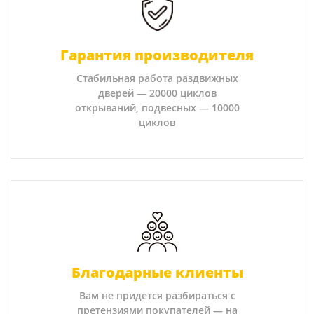
Гарантия производителя
Стабильная работа раздвижных
дверей — 20000 циклов
открываний, подвесных — 10000
циклов
Благодарные клиенты
Вам не придется разбираться с
претензиями покупателей — на