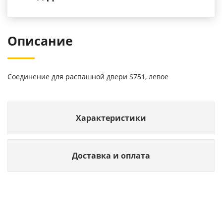
Описание
Соединение для распашной двери S751, левое
Характеристики
Доставка и оплата