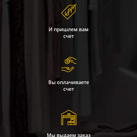
И пришлем вам
счет
Вы оплачиваете
счет
Мы выдаем заказ