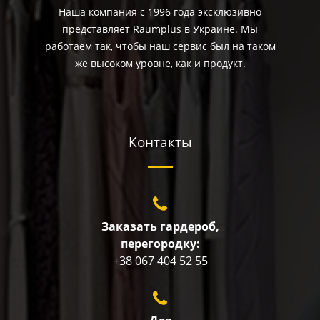
Наша компания с 1996 года эксклюзивно
представляет Raumplus в Украине. Мы
работаем так, чтобы наш сервис был на таком
же высоком уровне, как и продукт.
Контакты
Заказать гардероб,
перегородку:
+38 067 404 52 55