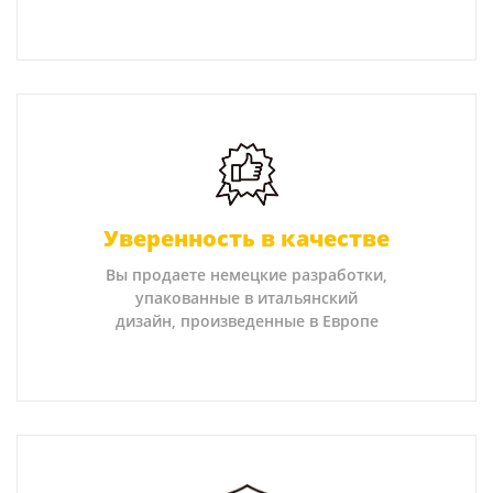
Уверенность в качестве
Вы продаете немецкие разработки,
упакованные в итальянский
дизайн, произведенные в Европе