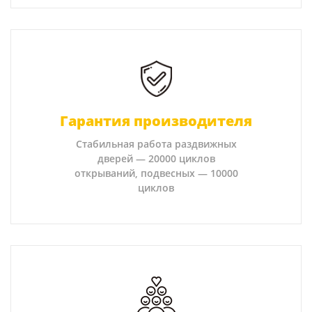
Гарантия производителя
Стабильная работа раздвижных
дверей — 20000 циклов
открываний, подвесных — 10000
циклов