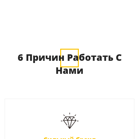
6 Причин Работать С
Нами