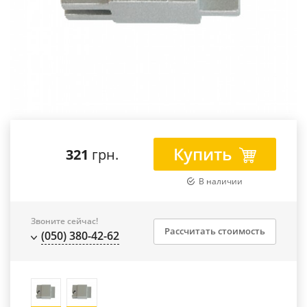
Купить
321
грн.
В наличии
Звоните сейчас!
Рассчитать стоимость
(050) 380-42-62