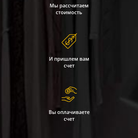
Мы рассчитаем
стоимость
И пришлем вам
счет
Вы оплачиваете
счет