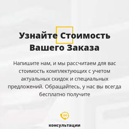
Узнайте Стоимость
Вашего Заказа
Напишите нам, и мы рассчитаем для вас
стоимость комплектующих с учетом
актуальных скидок и специальных
предложений. Обращайтесь, у нас вы всегда
бесплатно получите
консультации