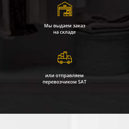
Мы выдаем заказ
на складе
или отправляем
перевозчиком SAT