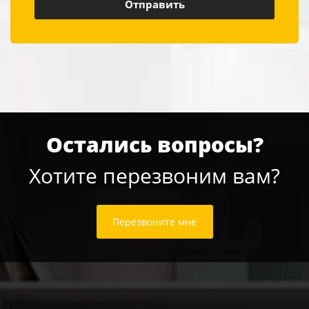
Остались вопросы?
Хотите перезвоним вам?
Перезвоните мне