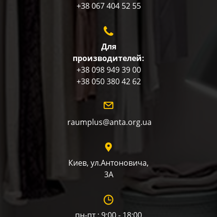
+38 067 404 52 55
Для
производителей:
+38 098 949 39 00
+38 050 380 42 62
raumplus@anta.org.ua
Киев, ул.Антоновича,
3А
пн-пт : 9:00 - 18:00