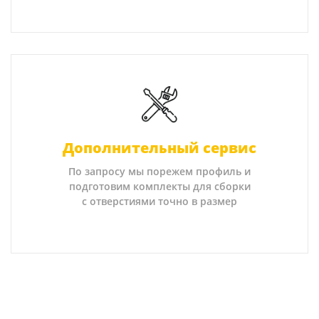
Дополнительный сервис
По запросу мы порежем профиль и
подготовим комплекты для сборки
с отверстиями точно в размер