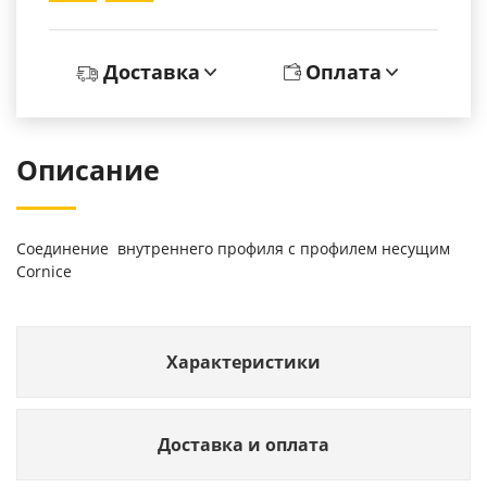
Доставка
Оплата
Описание
Соединение внутреннего профиля с профилем несущим
Cornice
Характеристики
Доставка и оплата