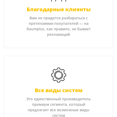
Благодарные клиенты
Вам не придется разбираться с
претензиями покупателей — на
Raumplus, как правило, не бывает
рекламаций
Все виды систем
Это единственный производитель
премиум сегмента, который
предлагает все возможные виды
систем