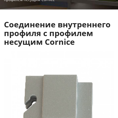
Соединение внутреннего
профиля с профилем
несущим Cornice