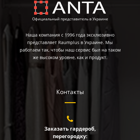
Официальный представитель в Украине
Наша компания с 1996 года эксклюзивно
представляет Raumplus в Украине. Мы
работаем так, чтобы наш сервис был на таком
же высоком уровне, как и продукт.
Контакты
Заказать гардероб,
перегородку: