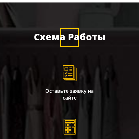
Схема Работы
Оставьте заявку на
сайте