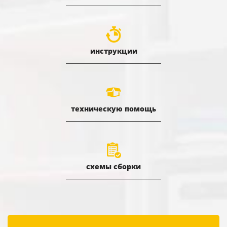
инструкции
техническую помощь
схемы сборки