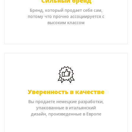
Сильный бренд
Бренд, который продает себя сам,
потому что прочно ассоциируется с
высоким классом
Уверенность в качестве
Вы продаете немецкие разработки,
упакованные в итальянский
дизайн, произведенные в Европе