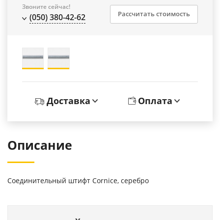
Звоните сейчас!
Рассчитать стоимость
(050) 380-42-62
Доставка
Оплата
Описание
Соединительный штифт Cornice, серебро