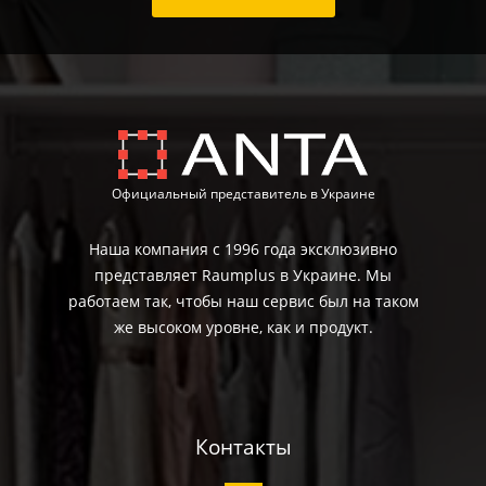
Официальный представитель в Украине
Наша компания с 1996 года эксклюзивно
представляет Raumplus в Украине. Мы
работаем так, чтобы наш сервис был на таком
же высоком уровне, как и продукт.
Контакты