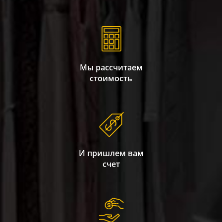
Мы рассчитаем
стоимость
И пришлем вам
счет