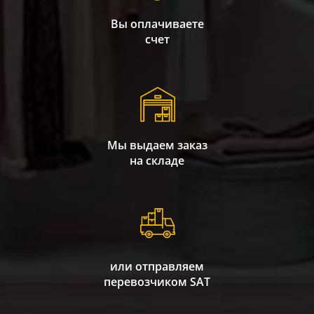
Вы оплачиваете
счет
Мы выдаем заказ
на складе
или отправляем
перевозчиком SAT