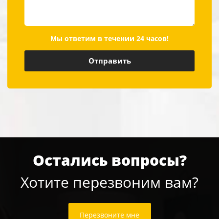
Мы ответим в течении 24 часов!
Остались вопросы?
Хотите перезвоним вам?
Перезвоните мне