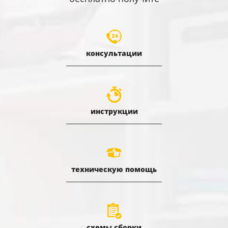
консультации
инструкции
техническую помощь
схемы сборки