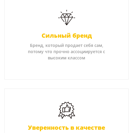
Сильный бренд
Бренд, который продает себя сам,
потому что прочно ассоциируется с
высоким классом
Уверенность в качестве