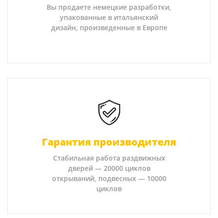
Вы продаете немецкие разработки,
упакованные в итальянский
дизайн, произведенные в Европе
Гарантия производителя
Стабильная работа раздвижных
дверей — 20000 циклов
открываний, подвесных — 10000
циклов