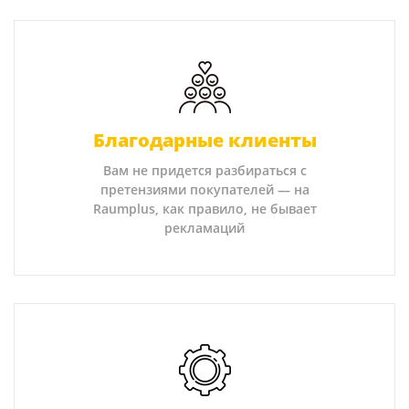
Благодарные клиенты
Вам не придется разбираться с
претензиями покупателей — на
Raumplus, как правило, не бывает
рекламаций