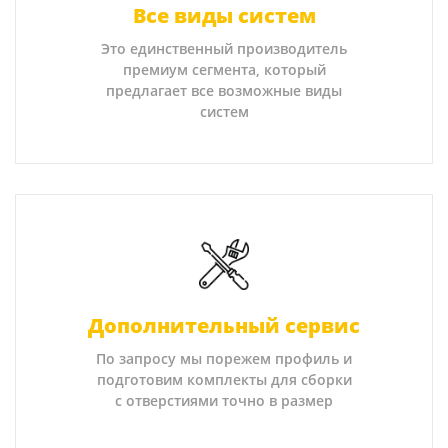
Все виды систем
Это единственный производитель
премиум сегмента, который
предлагает все возможные виды
систем
Дополнительный сервис
По запросу мы порежем профиль и
подготовим комплекты для сборки
с отверстиями точно в размер