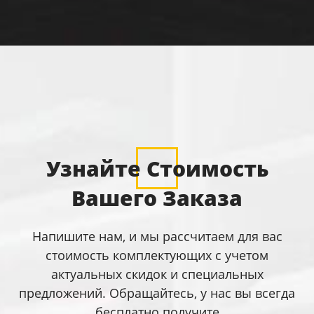
Узнайте Стоимость
Вашего Заказа
Напишите нам, и мы рассчитаем для вас
стоимость комплектующих с учетом
актуальных скидок и специальных
предложений. Обращайтесь, у нас вы всегда
бесплатно получите