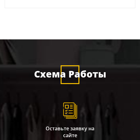
Схема Работы
Оставьте заявку на
сайте