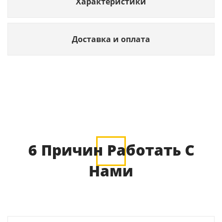
Характеристики
Доставка и оплата
6 Причин Работать С
Нами