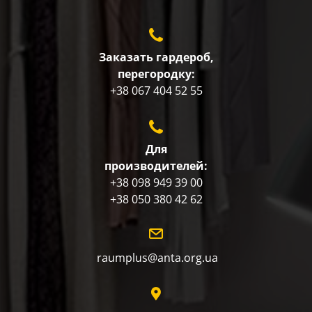
Заказать гардероб,
перегородку:
+38 067 404 52 55
Для
производителей:
+38 098 949 39 00
+38 050 380 42 62
raumplus@anta.org.ua