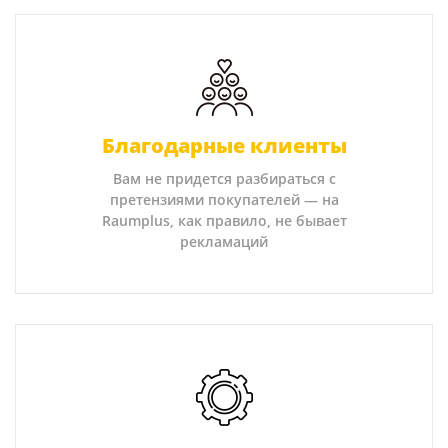
Благодарные клиенты
Вам не придется разбираться с
претензиями покупателей — на
Raumplus, как правило, не бывает
рекламаций