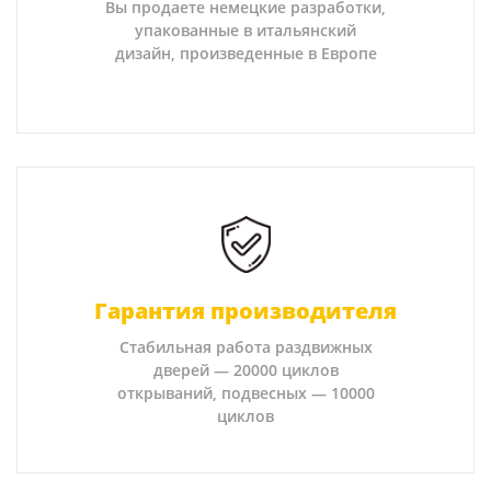
Вы продаете немецкие разработки,
упакованные в итальянский
дизайн, произведенные в Европе
Гарантия производителя
Стабильная работа раздвижных
дверей — 20000 циклов
открываний, подвесных — 10000
циклов