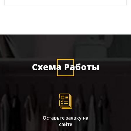
Схема Работы
Оставьте заявку на
сайте