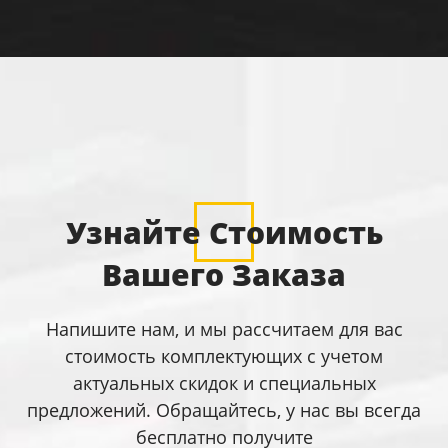
Узнайте Стоимость
Вашего Заказа
Напишите нам, и мы рассчитаем для вас
стоимость комплектующих с учетом
актуальных скидок и специальных
предложений. Обращайтесь, у нас вы всегда
бесплатно получите