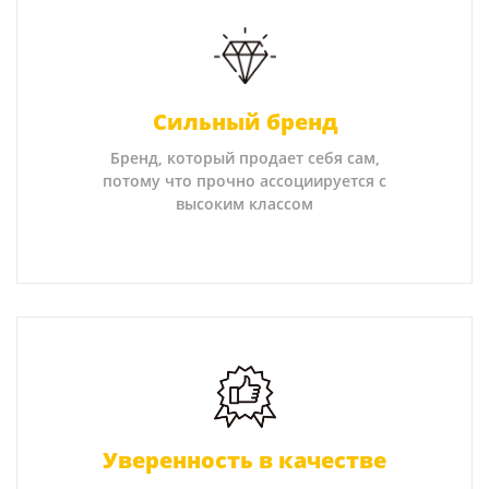
Сильный бренд
Бренд, который продает себя сам,
потому что прочно ассоциируется с
высоким классом
Уверенность в качестве