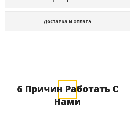
Доставка и оплата
6 Причин Работать С
Нами