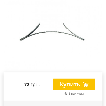
Купить
72
грн.
В наличии