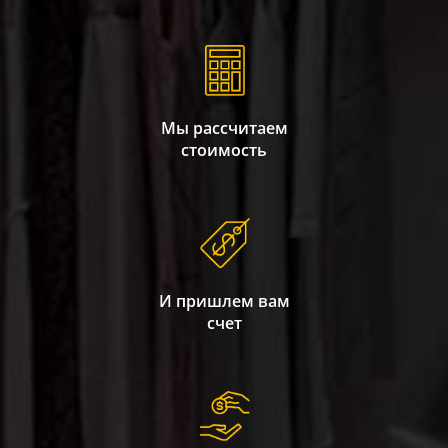
Мы рассчитаем
стоимость
И пришлем вам
счет