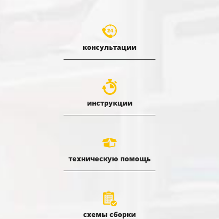
консультации
инструкции
техническую помощь
схемы сборки