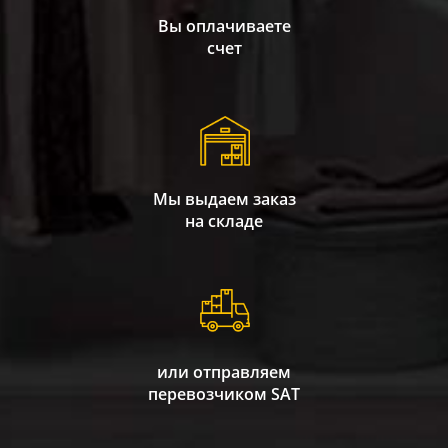
Вы оплачиваете
счет
Мы выдаем заказ
на складе
или отправляем
перевозчиком SAT