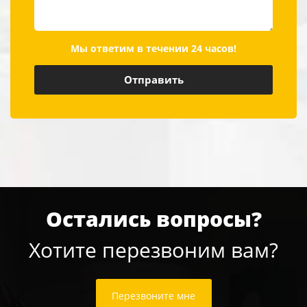
Мы ответим в течении 24 часов!
Остались вопросы?
Хотите перезвоним вам?
Перезвоните мне