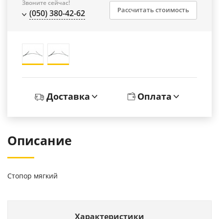
Звоните сейчас!
Рассчитать стоимость
(050) 380-42-62
Доставка
Оплата
Описание
Стопор мягкий
Характеристики