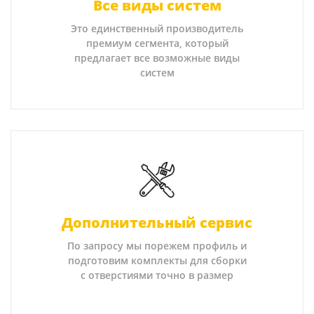
Все виды систем
Это единственный производитель
премиум сегмента, который
предлагает все возможные виды
систем
Дополнительный сервис
По запросу мы порежем профиль и
подготовим комплекты для сборки
с отверстиями точно в размер