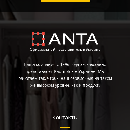
Официальный представитель в Украине
Наша компания с 1996 года эксклюзивно
представляет Raumplus в Украине. Мы
работаем так, чтобы наш сервис был на таком
же высоком уровне, как и продукт.
Контакты