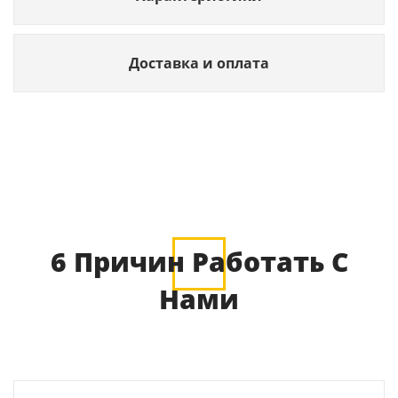
Доставка и оплата
6 Причин Работать С
Нами