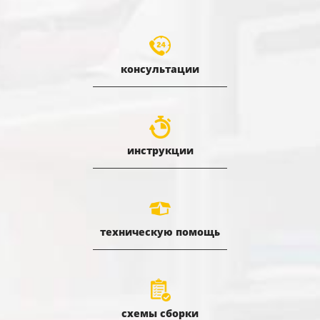
консультации
инструкции
техническую помощь
схемы сборки