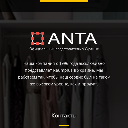
Официальный представитель в Украине
Наша компания с 1996 года эксклюзивно
представляет Raumplus в Украине. Мы
работаем так, чтобы наш сервис был на таком
же высоком уровне, как и продукт.
Контакты