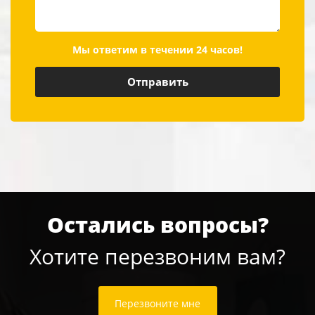
Мы ответим в течении 24 часов!
Остались вопросы?
Хотите перезвоним вам?
Перезвоните мне