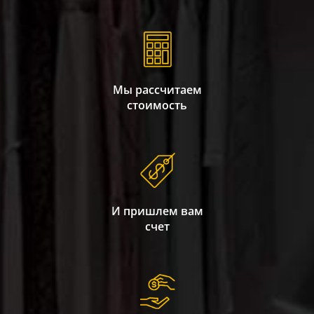
Мы рассчитаем
стоимость
И пришлем вам
счет