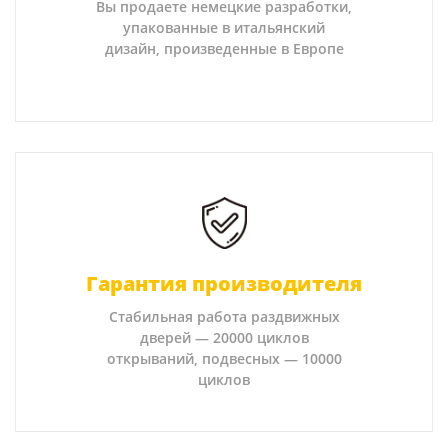
Вы продаете немецкие разработки,
упакованные в итальянский
дизайн, произведенные в Европе
Гарантия производителя
Стабильная работа раздвижных
дверей — 20000 циклов
открываний, подвесных — 10000
циклов