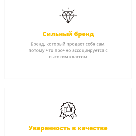
Сильный бренд
Бренд, который продает себя сам,
потому что прочно ассоциируется с
высоким классом
Уверенность в качестве