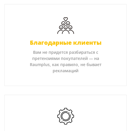
Благодарные клиенты
Вам не придется разбираться с
претензиями покупателей — на
Raumplus, как правило, не бывает
рекламаций