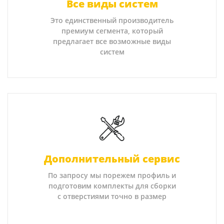
Все виды систем
Это единственный производитель
премиум сегмента, который
предлагает все возможные виды
систем
Дополнительный сервис
По запросу мы порежем профиль и
подготовим комплекты для сборки
с отверстиями точно в размер