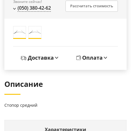
Звоните сейчас!
Рассчитать стоимость
(050) 380-42-62
Доставка
Оплата
Описание
Стопор средний
Характеристики