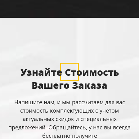
Узнайте Стоимость
Вашего Заказа
Напишите нам, и мы рассчитаем для вас
стоимость комплектующих с учетом
актуальных скидок и специальных
предложений. Обращайтесь, у нас вы всегда
бесплатно получите