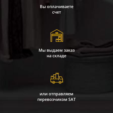
Вы оплачиваете
счет
Мы выдаем заказ
на складе
или отправляем
перевозчиком SAT