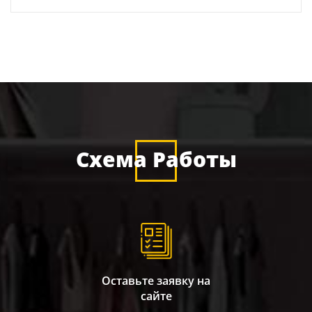
Схема Работы
Оставьте заявку на
сайте