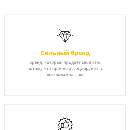
Сильный бренд
Бренд, который продает себя сам,
потому что прочно ассоциируется с
высоким классом