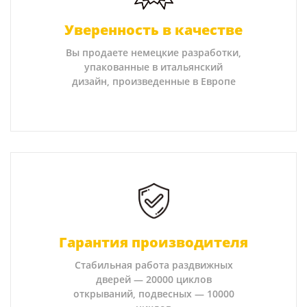
Уверенность в качестве
Вы продаете немецкие разработки,
упакованные в итальянский
дизайн, произведенные в Европе
Гарантия производителя
Стабильная работа раздвижных
дверей — 20000 циклов
открываний, подвесных — 10000