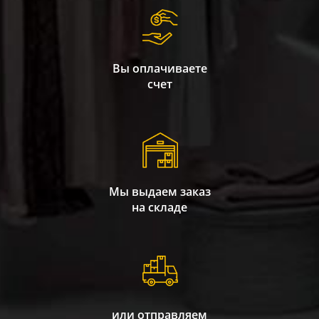
Вы оплачиваете
счет
Мы выдаем заказ
на складе
или отправляем