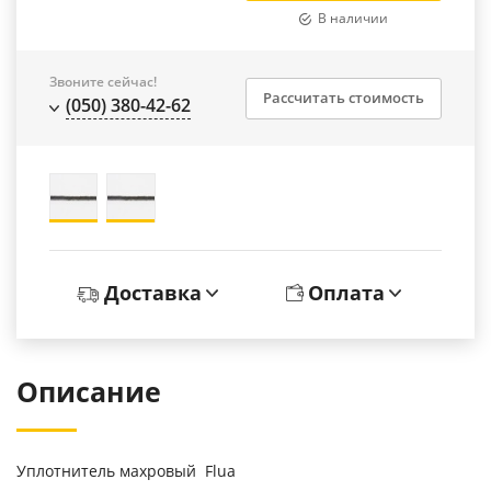
В наличии
Звоните сейчас!
Рассчитать стоимость
(050) 380-42-62
Доставка
Оплата
Описание
Уплотнитель махровый Flua