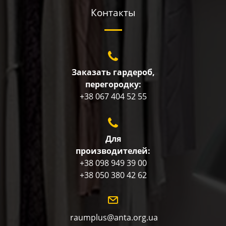
Контакты
Заказать гардероб,
перегородку:
+38 067 404 52 55
Для
производителей:
+38 098 949 39 00
+38 050 380 42 62
raumplus@anta.org.ua