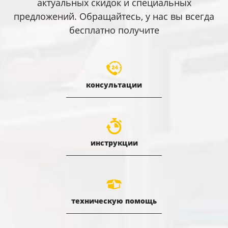
актуальных скидок и специальных
предложений. Обращайтесь, у нас вы всегда
бесплатно получите
консультации
инструкции
техническую помощь