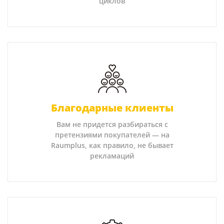
циклов
Благодарные клиенты
Вам не придется разбираться с
претензиями покупателей — на
Raumplus, как правило, не бывает
рекламаций