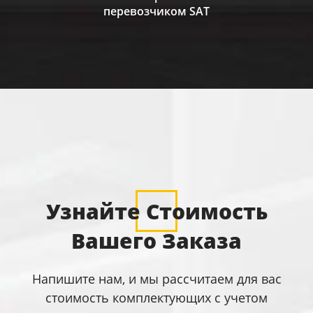
перевозчиком SAT
Узнайте Стоимость
Вашего Заказа
Напишите нам, и мы рассчитаем для вас
стоимость комплектующих с учетом