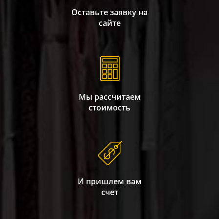
Оставьте заявку на
сайте
Мы рассчитаем
стоимость
И пришлем вам
счет