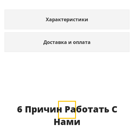
Характеристики
Доставка и оплата
6 Причин Работать С
Нами