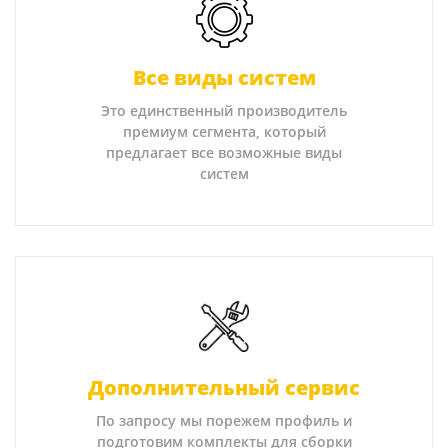
Все виды систем
Это единственный производитель
премиум сегмента, который
предлагает все возможные виды
систем
Дополнительный сервис
По запросу мы порежем профиль и
подготовим комплекты для сборки