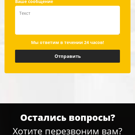
Ваше сообщение
Мы ответим в течении 24 часов!
Остались вопросы?
Хотите перезвоним вам?