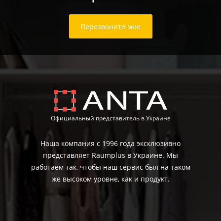
Перезвоните мне
Официальный представитель в Украине
Наша компания с 1996 года эксклюзивно
представляет Raumplus в Украине. Мы
работаем так, чтобы наш сервис был на таком
же высоком уровне, как и продукт.