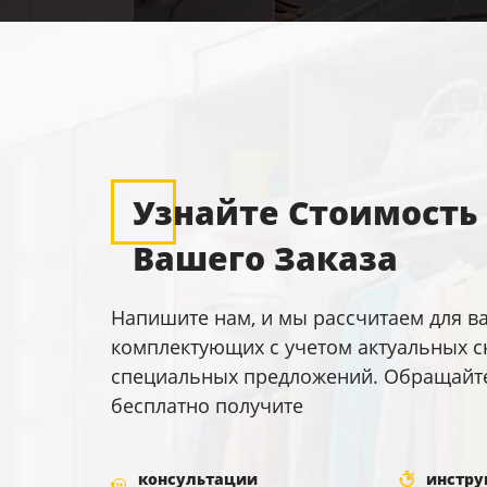
Узнайте Стоимость
Вашего Заказа
Напишите нам, и мы рассчитаем для в
комплектующих с учетом актуальных с
специальных предложений. Обращайтес
бесплатно получите
консультации
инстру