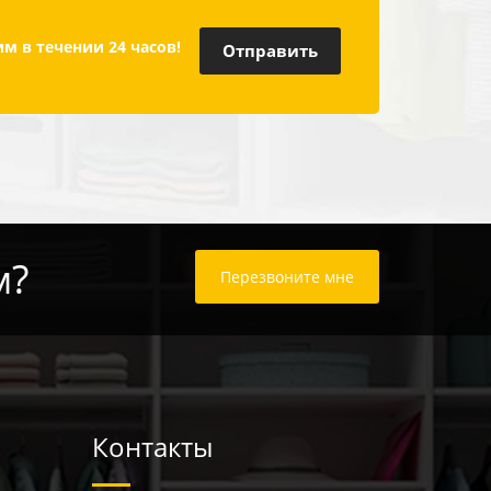
м в течении 24 часов!
м?
Перезвоните мне
Контакты