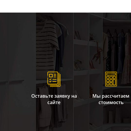
Оставьте заявку на
Мы рассчитаем
сайте
стоимость