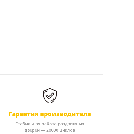
Гарантия производителя
Стабильная работа раздвижных
дверей — 20000 циклов