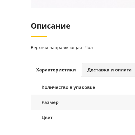
Описание
Верхняя направляющая Flua
Характеристики
Доставка и оплата
Количество в упаковке
Размер
Цвет