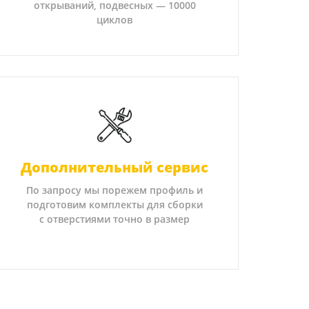
открываний, подвесных — 10000
циклов
Дополнительный сервис
По запросу мы порежем профиль и
подготовим комплекты для сборки
с отверстиями точно в размер