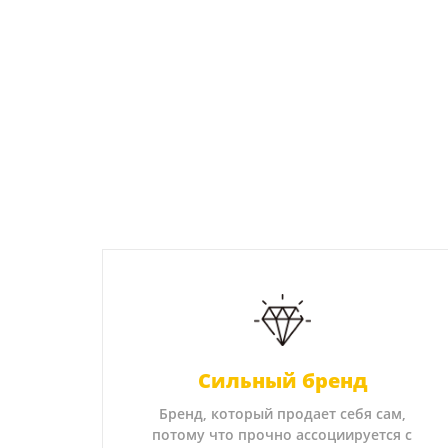
Сильный бренд
Бренд, который продает себя сам,
потому что прочно ассоциируется с