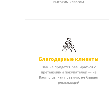
высоким классом
Благодарные клиенты
Вам не придется разбираться с
претензиями покупателей — на
Raumplus, как правило, не бывает
рекламаций