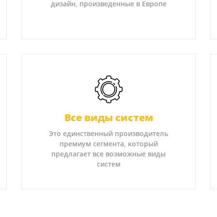
дизайн, произведенные в Европе
Все виды систем
Это единственный производитель
премиум сегмента, который
предлагает все возможные виды
систем