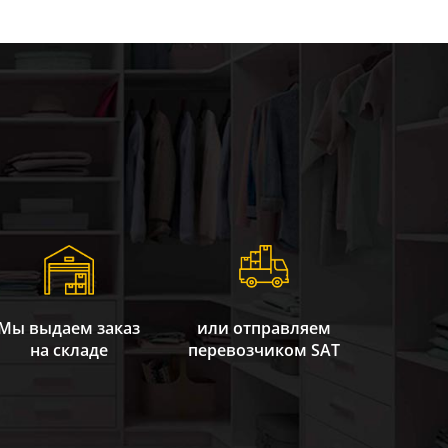
Мы выдаем заказ
или отправляем
на складе
перевозчиком SAT