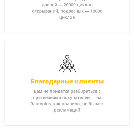
дверей — 20000 циклов
открываний, подвесных — 10000
циклов
Благодарные клиенты
Вам не придется разбираться с
претензиями покупателей — на
Raumplus, как правило, не бывает
рекламаций