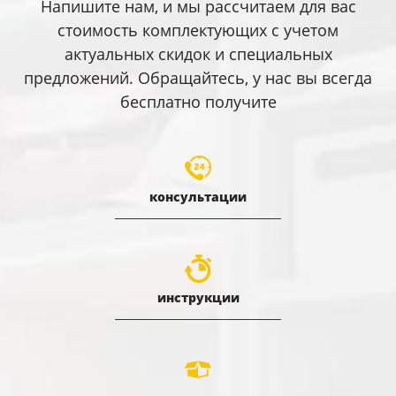
Напишите нам, и мы рассчитаем для вас
стоимость комплектующих с учетом
актуальных скидок и специальных
предложений. Обращайтесь, у нас вы всегда
бесплатно получите
консультации
инструкции