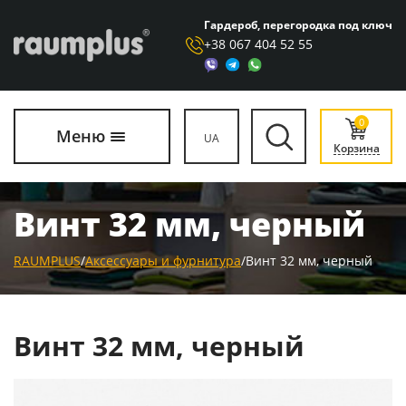
Гардероб, перегородка под ключ
+38 067 404 52 55
0
Меню
UA
Корзина
Винт 32 мм, черный
RAUMPLUS
/
Аксессуары и фурнитура
/
Винт 32 мм, черный
Винт 32 мм, черный