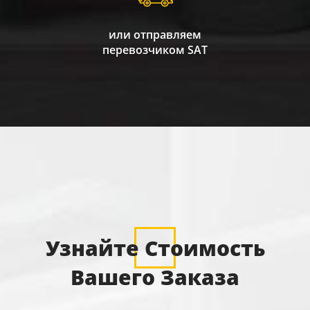
или отправляем
перевозчиком SAT
Узнайте Стоимость
Вашего Заказа