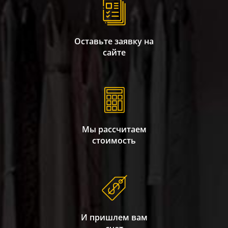
Оставьте заявку на
сайте
Мы рассчитаем
стоимость
И пришлем вам