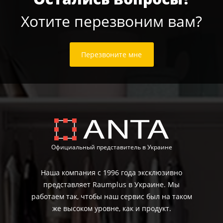
Хотите перезвоним вам?
Перезвоните мне
Официальный представитель в Украине
Наша компания с 1996 года эксклюзивно
представляет Raumplus в Украине. Мы
работаем так, чтобы наш сервис был на таком
же высоком уровне, как и продукт.