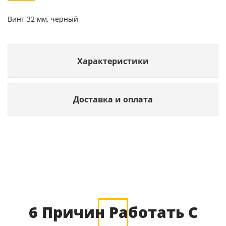
Винт 32 мм, черный
Характеристики
Доставка и оплата
6 Причин Работать С