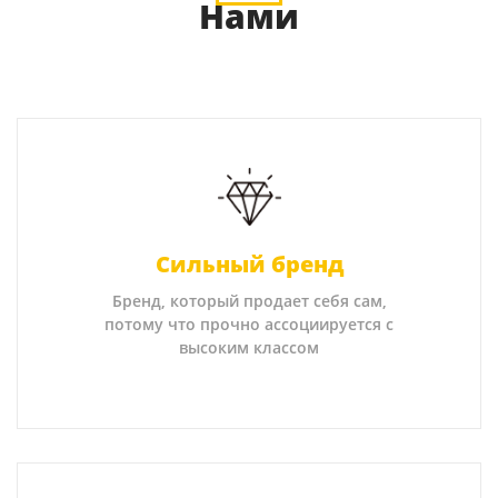
Нами
Сильный бренд
Бренд, который продает себя сам,
потому что прочно ассоциируется с
высоким классом