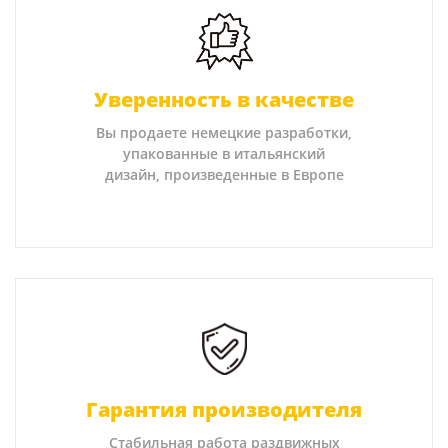
Уверенность в качестве
Вы продаете немецкие разработки,
упакованные в итальянский
дизайн, произведенные в Европе
Гарантия производителя
Стабильная работа раздвижных