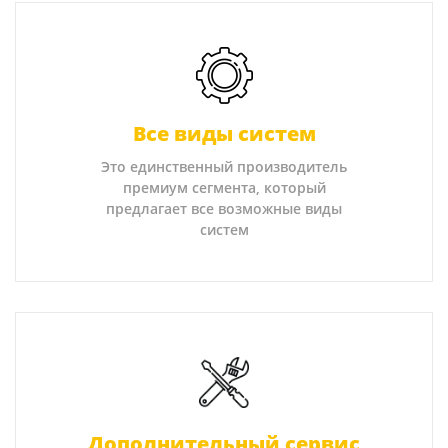
Все виды систем
Это единственный производитель
премиум сегмента, который
предлагает все возможные виды
систем
Дополнительный сервис