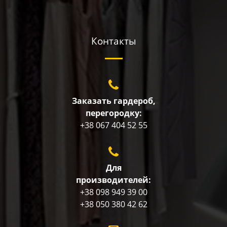
Контакты
Заказать гардероб,
перегородку:
+38 067 404 52 55
Для
производителей:
+38 098 949 39 00
+38 050 380 42 62