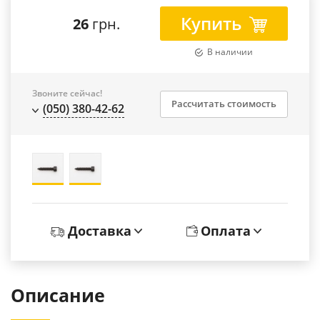
Купить
26
грн.
В наличии
Звоните сейчас!
Рассчитать стоимость
(050) 380-42-62
Доставка
Оплата
Описание