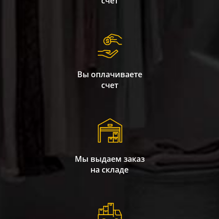
счет
Вы оплачиваете
счет
Мы выдаем заказ
на складе