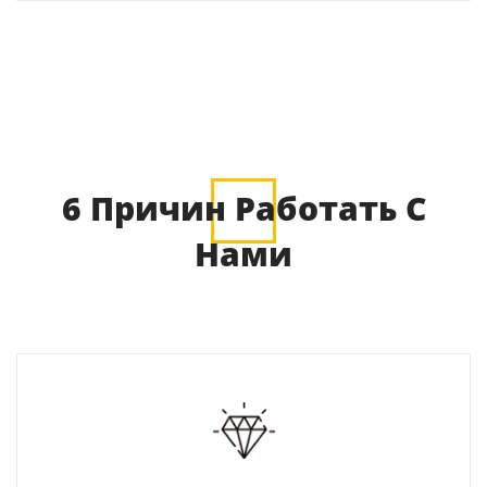
6 Причин Работать С
Нами