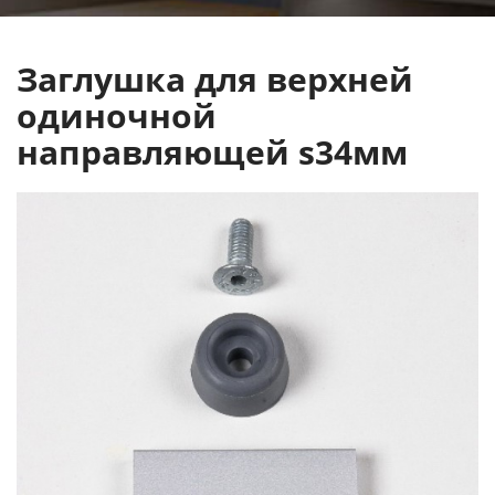
Заглушка для верхней
одиночной
направляющей s34мм