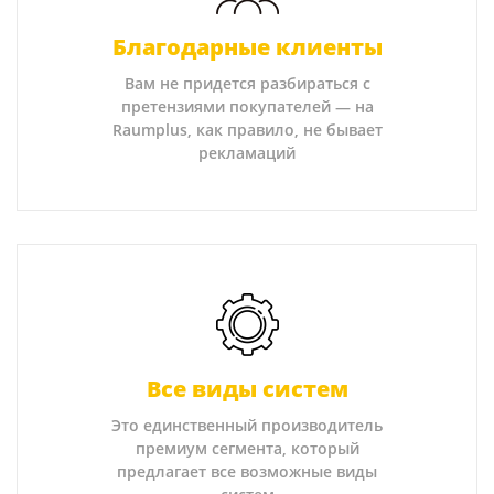
Благодарные клиенты
Вам не придется разбираться с
претензиями покупателей — на
Raumplus, как правило, не бывает
рекламаций
Все виды систем
Это единственный производитель
премиум сегмента, который
предлагает все возможные виды