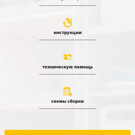
инструкции
техническую помощь
схемы сборки