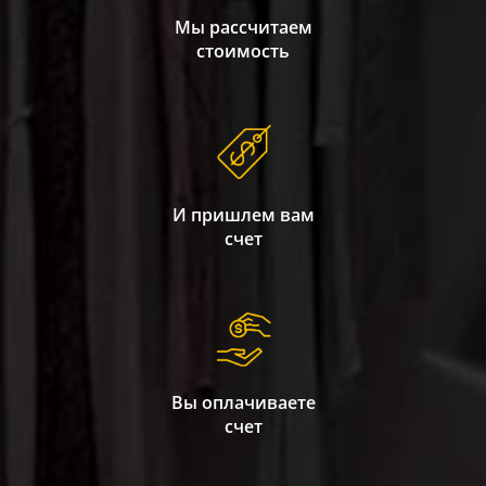
Мы рассчитаем
стоимость
И пришлем вам
счет
Вы оплачиваете
счет