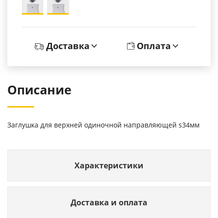
Доставка
Оплата
Описание
Заглушка для верхней одиночной направляющей s34мм
Характеристики
Доставка и оплата