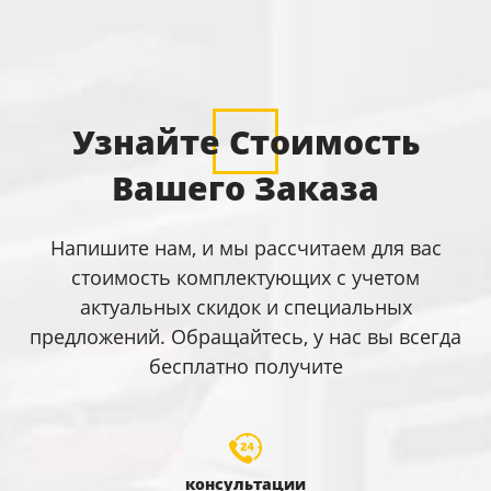
Узнайте Стоимость
Вашего Заказа
Напишите нам, и мы рассчитаем для вас
стоимость комплектующих с учетом
актуальных скидок и специальных
предложений. Обращайтесь, у нас вы всегда
бесплатно получите
консультации