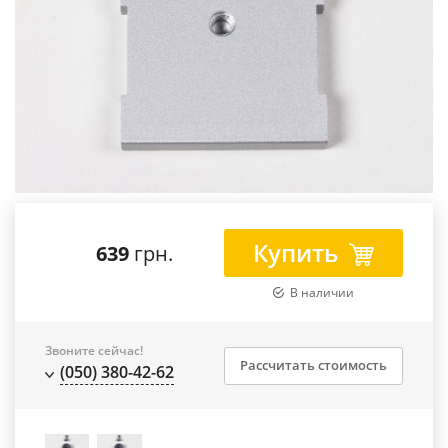
Купить
639
грн.
В наличии
Звоните сейчас!
Рассчитать стоимость
(050) 380-42-62