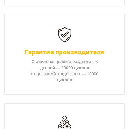
Гарантия производителя
Стабильная работа раздвижных
дверей — 20000 циклов
открываний, подвесных — 10000
циклов