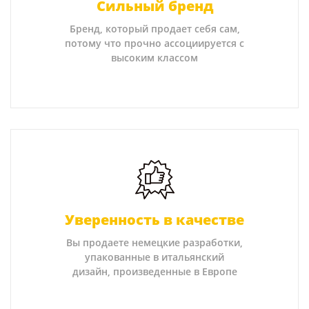
Сильный бренд
Бренд, который продает себя сам,
потому что прочно ассоциируется с
высоким классом
Уверенность в качестве
Вы продаете немецкие разработки,
упакованные в итальянский
дизайн, произведенные в Европе