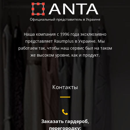
Официальный представитель в Украине
Наша компания с 1996 года эксклюзивно
представляет Raumplus в Украине. Мы
работаем так, чтобы наш сервис был на таком
же высоком уровне, как и продукт.
Контакты
Заказать гардероб,
перегородку: