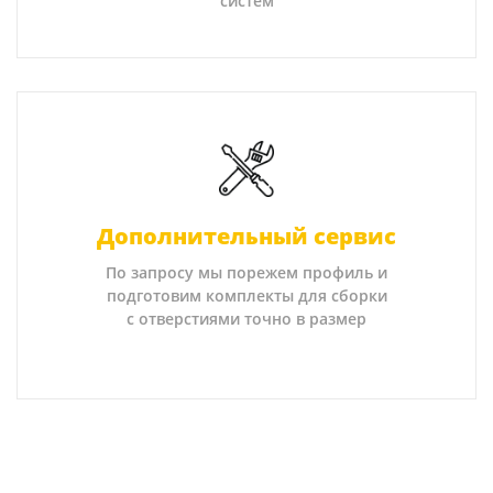
систем
Дополнительный сервис
По запросу мы порежем профиль и
подготовим комплекты для сборки
с отверстиями точно в размер