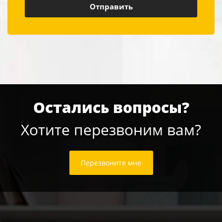
Остались вопросы?
Хотите перезвоним вам?
Перезвоните мне