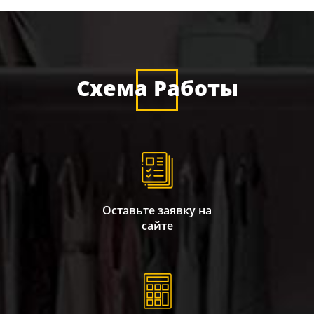
Схема Работы
Оставьте заявку на
сайте