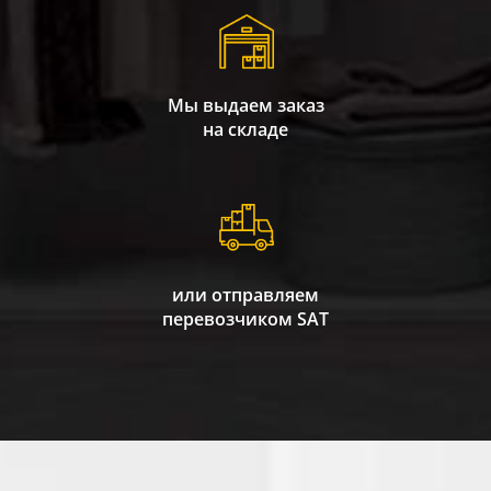
Мы выдаем заказ
на складе
или отправляем
перевозчиком SAT