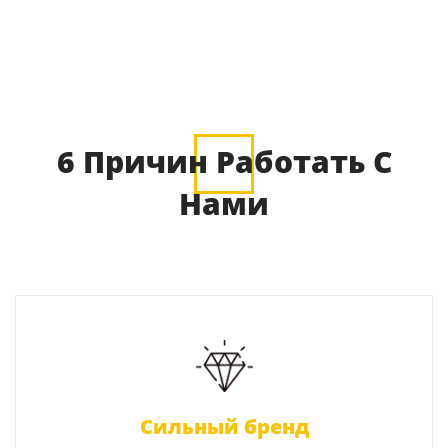
6 Причин Работать С
Нами
Сильный бренд