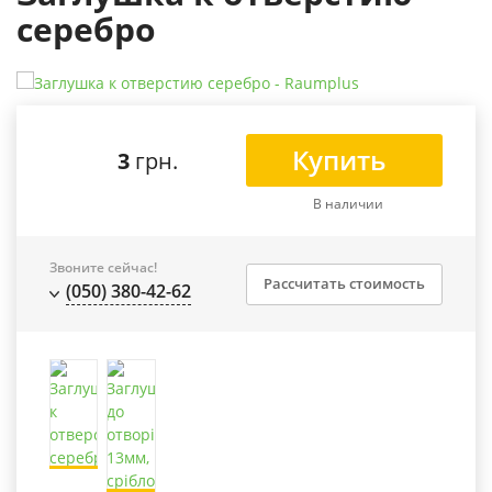
серебро
Купить
3
грн.
В наличии
Звоните сейчас!
Рассчитать стоимость
(050) 380-42-62