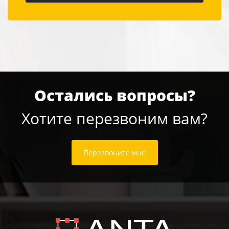
Остались вопросы?
Хотите перезвоним вам?
Перезвоните мне