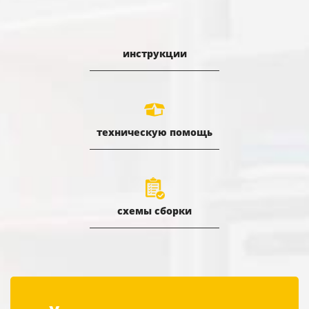
инструкции
техническую помощь
схемы сборки