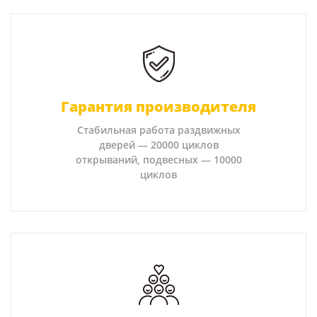
Гарантия производителя
Стабильная работа раздвижных
дверей — 20000 циклов
открываний, подвесных — 10000
циклов