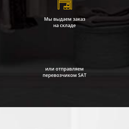
Мы выдаем заказ
на складе
или отправляем
перевозчиком SAT