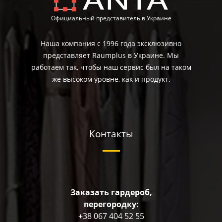
Официальный представитель в Украине
Наша компания с 1996 года эксклюзивно
представляет Raumplus в Украине. Мы
работаем так, чтобы наш сервис был на таком
же высоком уровне, как и продукт.
Контакты
Заказать гардероб,
перегородку:
+38 067 404 52 55