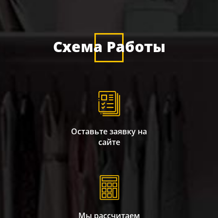
Схема Работы
Оставьте заявку на
сайте
Мы рассчитаем