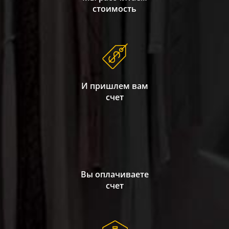
стоимость
И пришлем вам
счет
Вы оплачиваете
счет