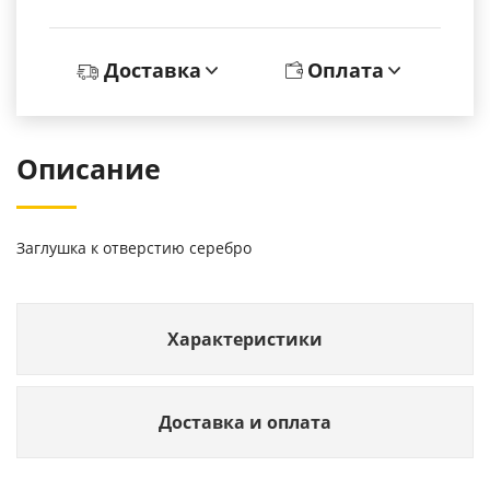
Доставка
Оплата
Описание
Заглушка к отверстию серебро
Характеристики
Доставка и оплата