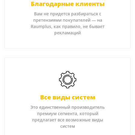
Благодарные клиенты
Вам не придется разбираться с
претензиями покупателей — на
Raumplus, как правило, не бывает
рекламаций
Все виды систем
Это единственный производитель
премиум сегмента, который
предлагает все возможные виды
систем