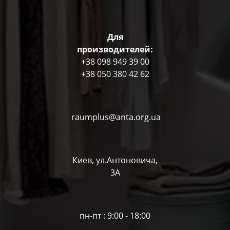
Для
производителей:
+38 098 949 39 00
+38 050 380 42 62
raumplus@anta.org.ua
Киев, ул.Антоновича,
3А
пн-пт : 9:00 - 18:00