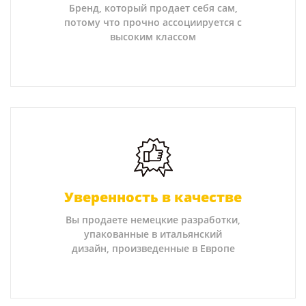
Бренд, который продает себя сам,
потому что прочно ассоциируется с
высоким классом
Уверенность в качестве
Вы продаете немецкие разработки,
упакованные в итальянский
дизайн, произведенные в Европе