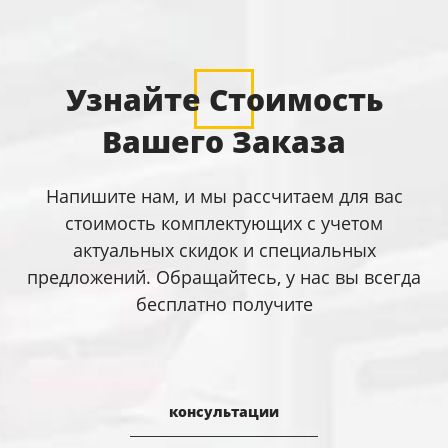
Узнайте Стоимость
Вашего Заказа
Напишите нам, и мы рассчитаем для вас
стоимость комплектующих с учетом
актуальных скидок и специальных
предложений. Обращайтесь, у нас вы всегда
бесплатно получите
консультации