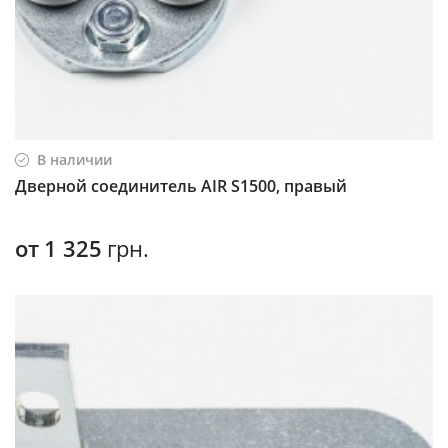
В наличии
Дверной соединитель AIR S1500, правый
от
1 325
грн.