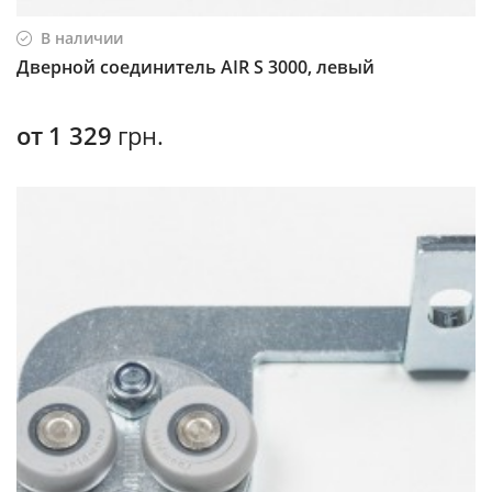
В наличии
Дверной соединитель AIR S 3000, левый
от
1 329
грн.