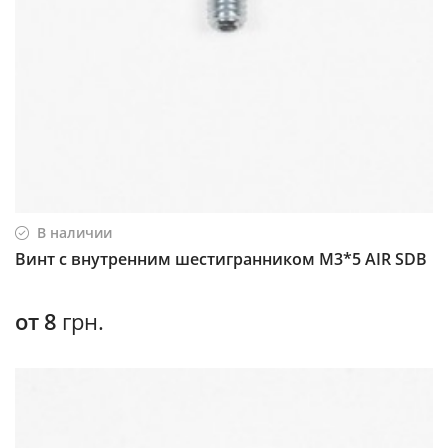
В наличии
Винт с внутренним шестигранником М3*5 AIR SDB
от
8
грн.