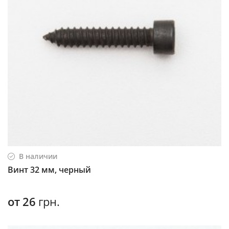
В наличии
Винт 32 мм, черный
от
26
грн.