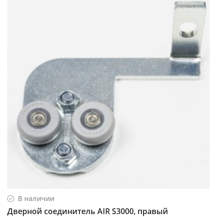
В наличии
Дверной соединитель AIR S3000, правый