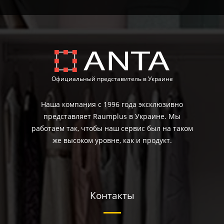
Официальный представитель в Украине
Наша компания с 1996 года эксклюзивно
представляет Raumplus в Украине. Мы
работаем так, чтобы наш сервис был на таком
же высоком уровне, как и продукт.
Контакты