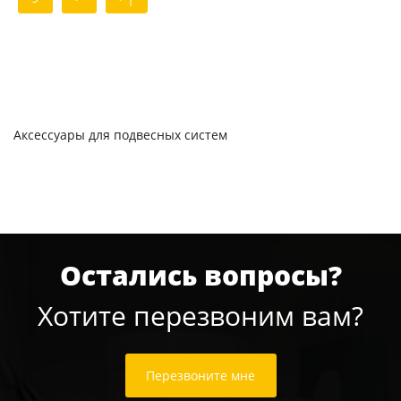
Аксессуары для подвесных систем
Остались вопросы?
Хотите перезвоним вам?
Перезвоните мне