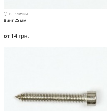
В наличии
Винт 25 мм
от
14
грн.