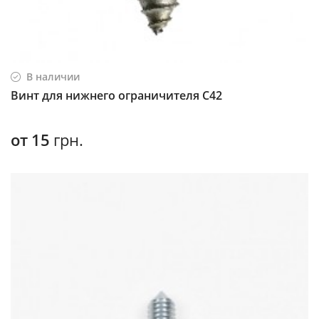
В наличии
Винт для нижнего ограничителя С42
от
15
грн.