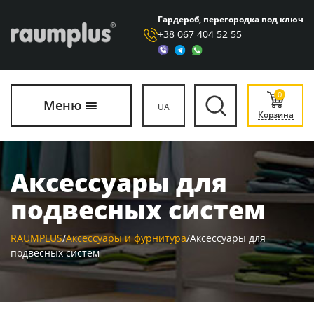
Гардероб, перегородка под ключ
+38 067 404 52 55
0
Меню
UA
Корзина
Аксессуары для
подвесных систем
RAUMPLUS
/
Аксессуары и фурнитура
/
Аксессуары для
подвесных систем