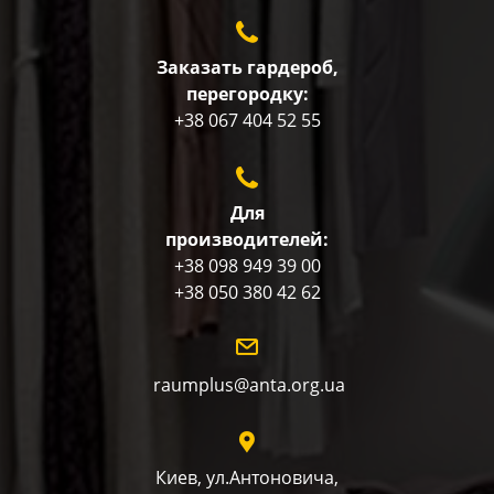
Заказать гардероб,
перегородку:
+38 067 404 52 55
Для
производителей:
+38 098 949 39 00
+38 050 380 42 62
raumplus@anta.org.ua
Киев, ул.Антоновича,