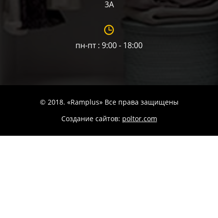
3А
пн-пт : 9:00 - 18:00
© 2018. «Ramplus» Все права защищены
Создание сайтов:
poltor.com