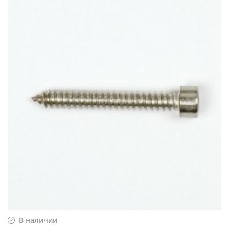
В наличии