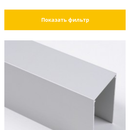
Показать фильтр