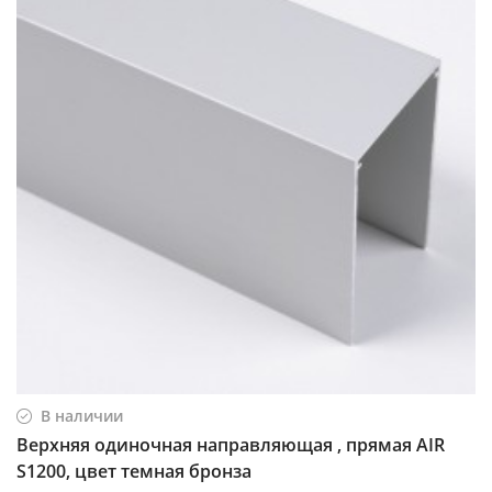
В наличии
Верхняя одиночная направляющая , прямая AIR
S1200, цвет темная бронза