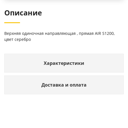
Описание
Верхняя одиночная направляющая , прямая AIR S1200,
цвет серебро
Характеристики
Доставка и оплата