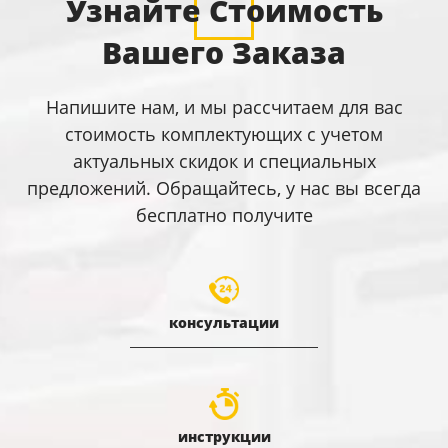
Узнайте Стоимость
Вашего Заказа
Напишите нам, и мы рассчитаем для вас
стоимость комплектующих с учетом
актуальных скидок и специальных
предложений. Обращайтесь, у нас вы всегда
бесплатно получите
консультации
инструкции