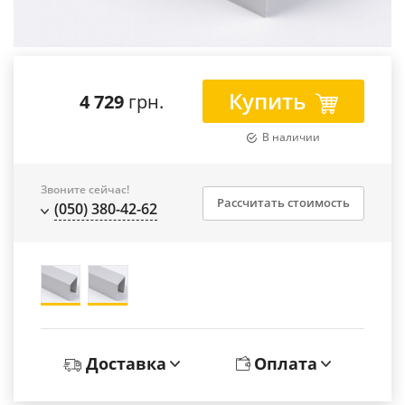
Купить
4 729
грн.
В наличии
Звоните сейчас!
Рассчитать стоимость
(050) 380-42-62
Доставка
Оплата