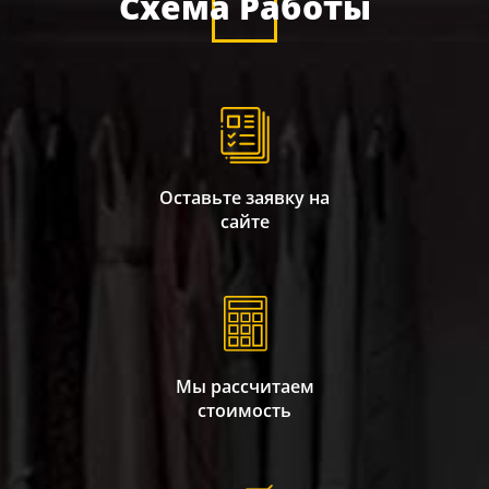
Схема Работы
Оставьте заявку на
сайте
Мы рассчитаем
стоимость