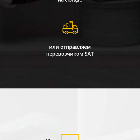
или отправляем
перевозчиком SAT