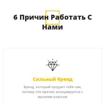
6 Причин Работать С
Нами
Сильный бренд
Бренд, который продает себя сам,
потому что прочно ассоциируется с
высоким классом