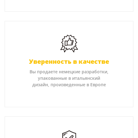
Уверенность в качестве
Вы продаете немецкие разработки,
упакованные в итальянский
дизайн, произведенные в Европе