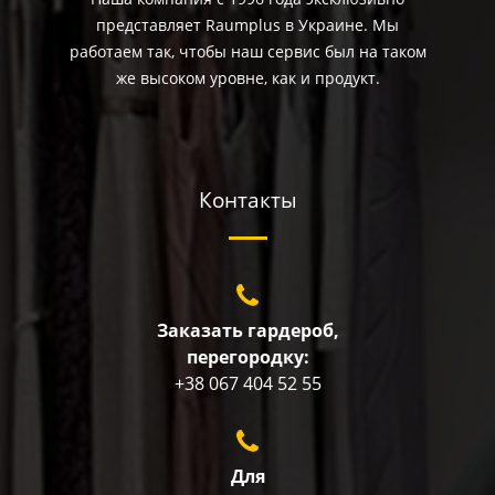
представляет Raumplus в Украине. Мы
работаем так, чтобы наш сервис был на таком
же высоком уровне, как и продукт.
Контакты
Заказать гардероб,
перегородку:
+38 067 404 52 55
Для