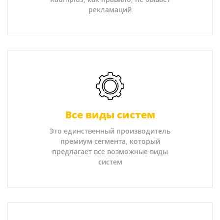
рекламаций
Все виды систем
Это единственный производитель
премиум сегмента, который
предлагает все возможные виды
систем