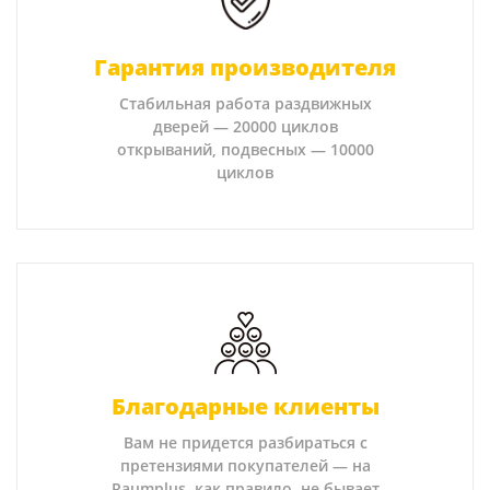
Гарантия производителя
Стабильная работа раздвижных
дверей — 20000 циклов
открываний, подвесных — 10000
циклов
Благодарные клиенты
Вам не придется разбираться с
претензиями покупателей — на
Raumplus, как правило, не бывает