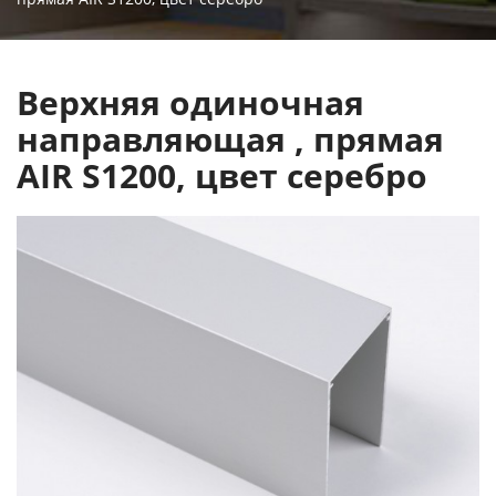
Верхняя одиночная
направляющая , прямая
AIR S1200, цвет серебро