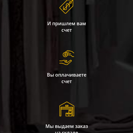
И пришлем вам
счет
Вы оплачиваете
счет
Мы выдаем заказ
на складе