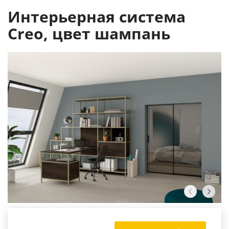
Интерьерная система
Creo, цвет шампань