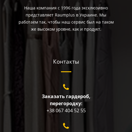
Наша компания с 1996 года эксклюзивно
представляет Raumplus в Украине. Мы
работаем так, чтобы наш сервис был на таком
же высоком уровне, как и продукт.
Контакты
Заказать гардероб,
перегородку:
+38 067 404 52 55