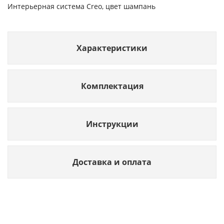
Интерьерная система Creo, цвет шампань
Характеристики
Комплектация
Инструкции
Доставка и оплата