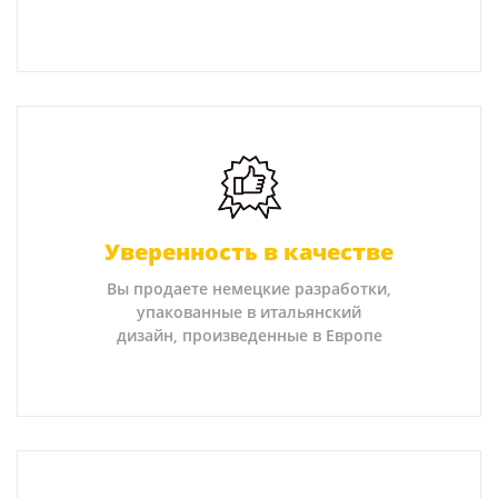
Уверенность в качестве
Вы продаете немецкие разработки,
упакованные в итальянский
дизайн, произведенные в Европе