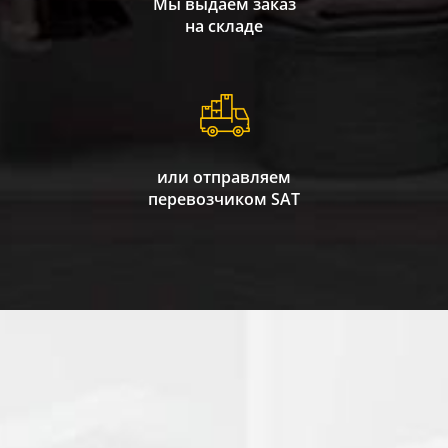
Мы выдаем заказ
на складе
или отправляем
перевозчиком SAT