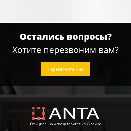
Остались вопросы?
Хотите перезвоним вам?
Перезвоните мне
Официальный представитель в Украине