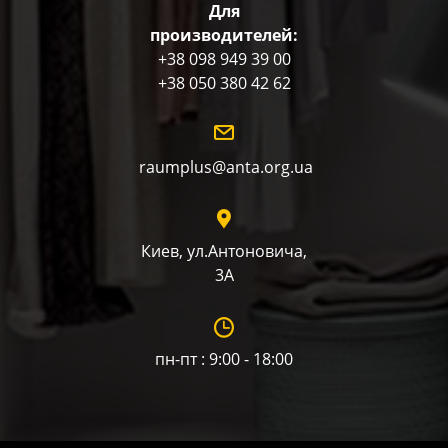
Для
производителей:
+38 098 949 39 00
+38 050 380 42 62
raumplus@anta.org.ua
Киев, ул.Антоновича,
3А
пн-пт : 9:00 - 18:00