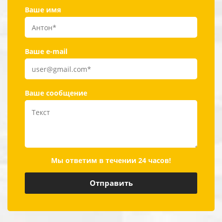
Ваше имя
Ваше e-mail
Ваше сообщение
Мы ответим в течении 24 часов!