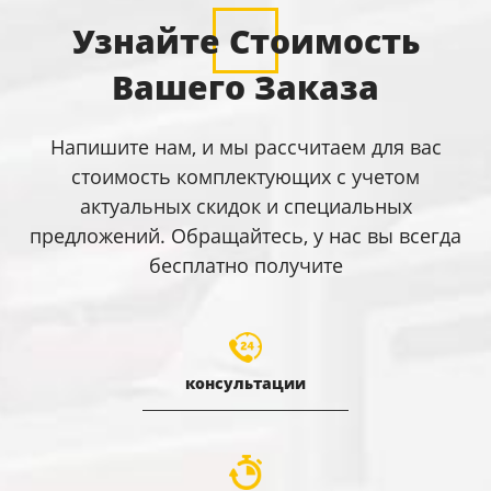
Узнайте Стоимость
Вашего Заказа
Напишите нам, и мы рассчитаем для вас
стоимость комплектующих с учетом
актуальных скидок и специальных
предложений. Обращайтесь, у нас вы всегда
бесплатно получите
консультации