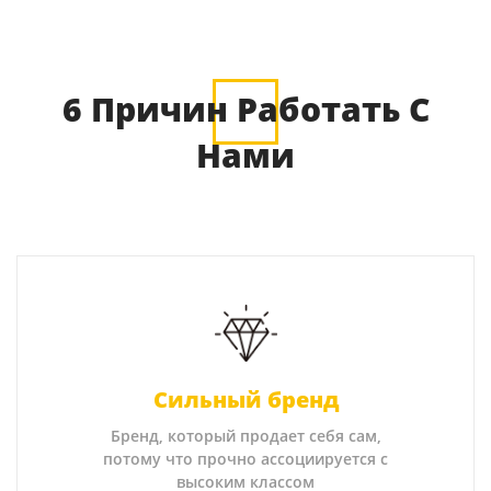
6 Причин Работать С
Нами
Сильный бренд
Бренд, который продает себя сам,
потому что прочно ассоциируется с
высоким классом