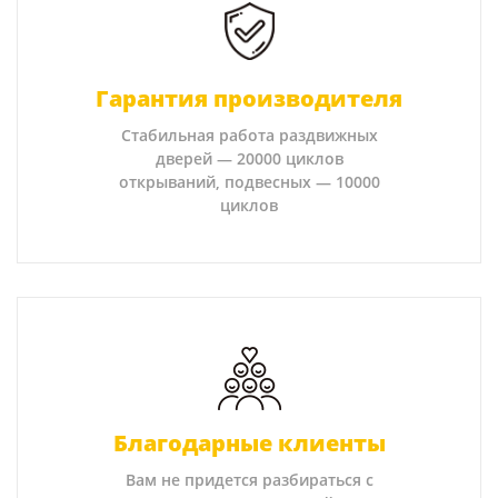
Гарантия производителя
Стабильная работа раздвижных
дверей — 20000 циклов
открываний, подвесных — 10000
циклов
Благодарные клиенты
Вам не придется разбираться с