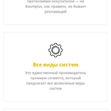
претензиями покупателей — на
Raumplus, как правило, не бывает
рекламаций
Все виды систем
Это единственный производитель
премиум сегмента, который
предлагает все возможные виды
систем