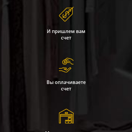
И пришлем вам
счет
Вы оплачиваете
счет