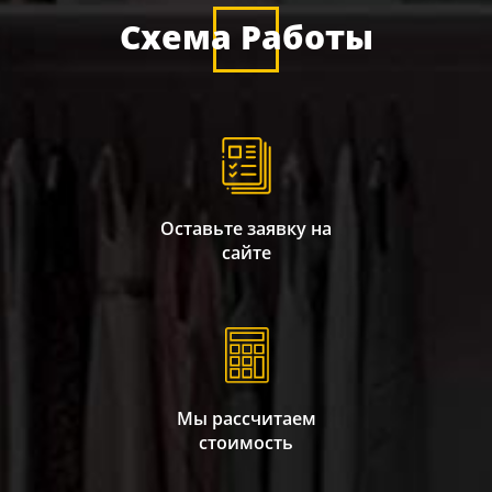
Схема Работы
Оставьте заявку на
сайте
Мы рассчитаем
стоимость