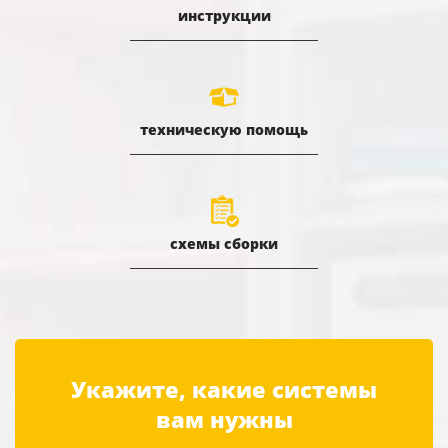
инструкции
техническую помощь
схемы сборки
Укажите, какие системы
вам нужны