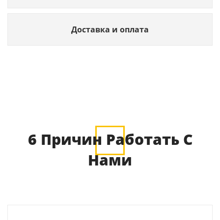
Доставка и оплата
6 Причин Работать С
Нами