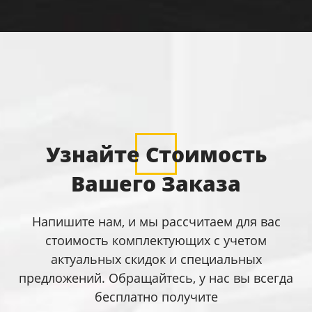
Узнайте Стоимость
Вашего Заказа
Напишите нам, и мы рассчитаем для вас
стоимость комплектующих с учетом
актуальных скидок и специальных
предложений. Обращайтесь, у нас вы всегда
бесплатно получите