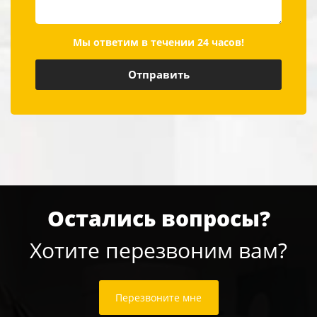
Мы ответим в течении 24 часов!
Остались вопросы?
Хотите перезвоним вам?
Перезвоните мне