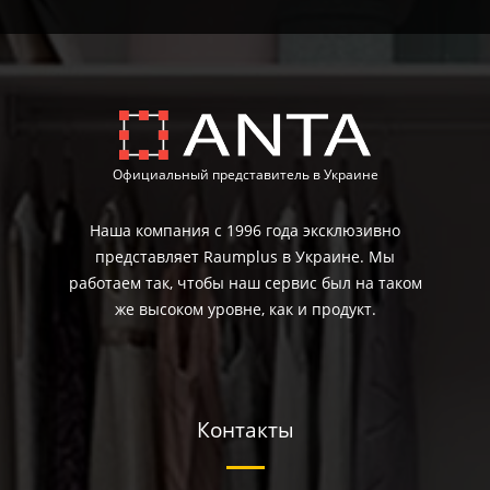
Официальный представитель в Украине
Наша компания с 1996 года эксклюзивно
представляет Raumplus в Украине. Мы
работаем так, чтобы наш сервис был на таком
же высоком уровне, как и продукт.
Контакты