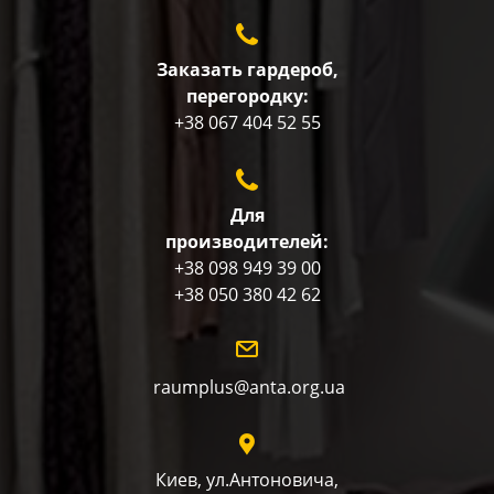
Заказать гардероб,
перегородку:
+38 067 404 52 55
Для
производителей:
+38 098 949 39 00
+38 050 380 42 62
raumplus@anta.org.ua
Киев, ул.Антоновича,