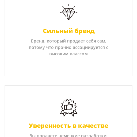
Сильный бренд
Бренд, который продает себя сам,
потому что прочно ассоциируется с
высоким классом
Уверенность в качестве
Вы продаете немецкие разработки,