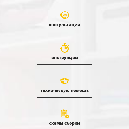
консультации
инструкции
техническую помощь
схемы сборки