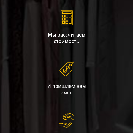
Мы рассчитаем
стоимость
И пришлем вам
счет