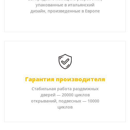
упакованные в итальянский
дизайн, произведенные в Европе
Гарантия производителя
Стабильная работа раздвижных
дверей — 20000 циклов
открываний, подвесных — 10000
циклов