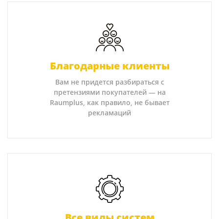
Благодарные клиенты
Вам не придется разбираться с
претензиями покупателей — на
Raumplus, как правило, не бывает
рекламаций
Все виды систем