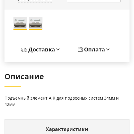
Доставка
Оплата
Описание
Подъемный элемент AIR для подвесных систем 34мм и
42мм
Характеристики