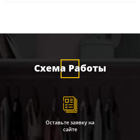
Схема Работы
Оставьте заявку на
сайте