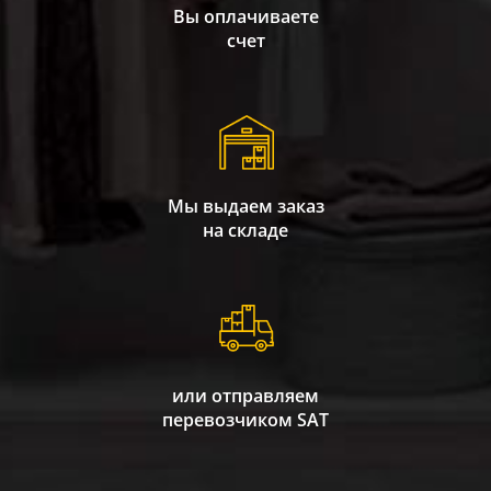
Вы оплачиваете
счет
Мы выдаем заказ
на складе
или отправляем
перевозчиком SAT