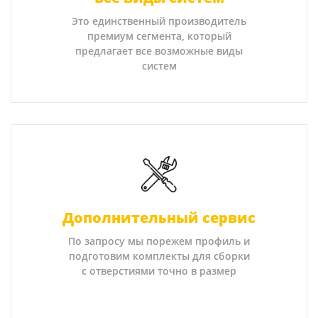
Это единственный производитель
премиум сегмента, который
предлагает все возможные виды
систем
Дополнительный сервис
По запросу мы порежем профиль и
подготовим комплекты для сборки
с отверстиями точно в размер