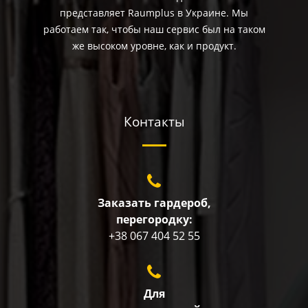
представляет Raumplus в Украине. Мы
работаем так, чтобы наш сервис был на таком
же высоком уровне, как и продукт.
Контакты
Заказать гардероб,
перегородку:
+38 067 404 52 55
Для