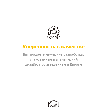
Уверенность в качестве
Вы продаете немецкие разработки,
упакованные в итальянский
дизайн, произведенные в Европе