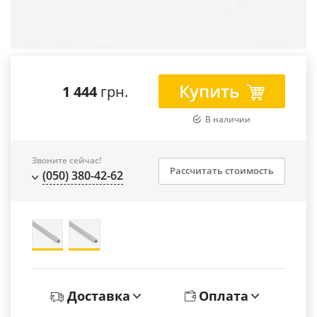
Купить
1 444
грн.
В наличии
Звоните сейчас!
Рассчитать стоимость
(050) 380-42-62
Доставка
Оплата