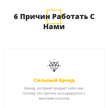
6 Причин Работать С
Нами
Сильный бренд
Бренд, который продает себя сам,
потому что прочно ассоциируется с
высоким классом