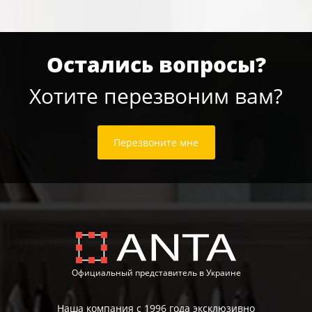
Остались вопросы?
Хотите перезвоним вам?
Перезвоните мне
Официальный представитель в Украине
Наша компания с 1996 года эксклюзивно