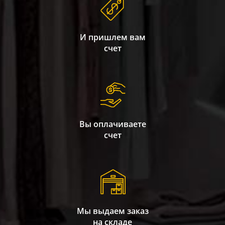
И пришлем вам
счет
Вы оплачиваете
счет
Мы выдаем заказ
на складе