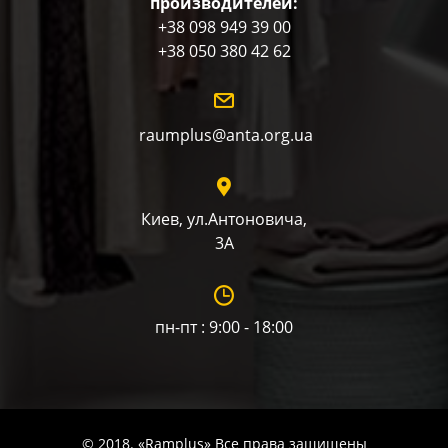
производителей:
+38 098 949 39 00
+38 050 380 42 62
raumplus@anta.org.ua
Киев, ул.Антоновича,
3А
пн-пт : 9:00 - 18:00
© 2018. «Ramplus» Все права защищены