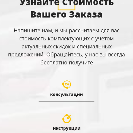
Узнайте Стоимость
Вашего Заказа
Напишите нам, и мы рассчитаем для вас
стоимость комплектующих с учетом
актуальных скидок и специальных
предложений. Обращайтесь, у нас вы всегда
бесплатно получите
консультации
инструкции