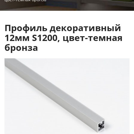
Профиль декоративный
12мм S1200, цвет-темная
бронза