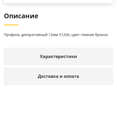
Описание
Профиль декоративный 12мм S1200, цвет-темная бронза
Характеристики
Доставка и оплата