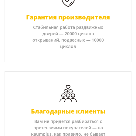
Гарантия производителя
Стабильная работа раздвижных
дверей — 20000 циклов
открываний, подвесных — 10000
циклов
Благодарные клиенты
Вам не придется разбираться с
претензиями покупателей — на
Raumplus, как правило, не бывает