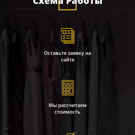
Схема Работы
Оставьте заявку на
сайте
Мы рассчитаем
стоимость