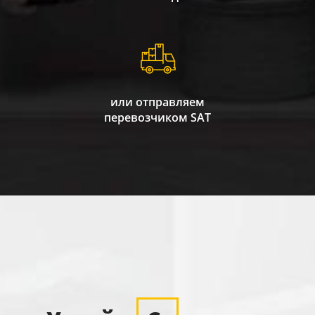
или отправляем
перевозчиком SAT