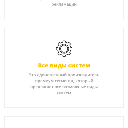
рекламаций
Все виды систем
Это единственный производитель
премиум сегмента, который
предлагает все возможные виды
систем