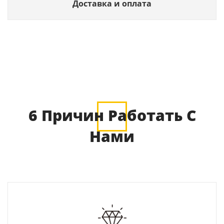
Доставка и оплата
6 Причин Работать С
Нами