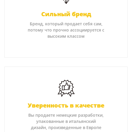
Сильный бренд
Бренд, который продает себя сам,
потому что прочно ассоциируется с
высоким классом
Уверенность в качестве
Вы продаете немецкие разработки,
упакованные в итальянский
дизайн, произведенные в Европе