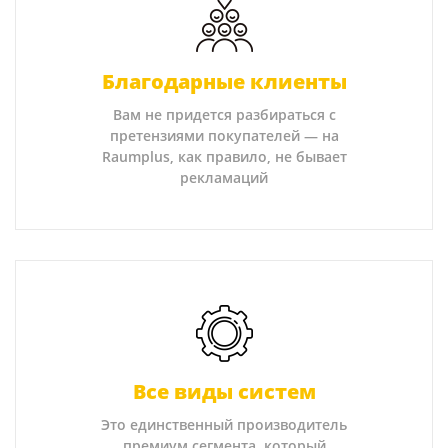
Благодарные клиенты
Вам не придется разбираться с
претензиями покупателей — на
Raumplus, как правило, не бывает
рекламаций
Все виды систем
Это единственный производитель
премиум сегмента, который