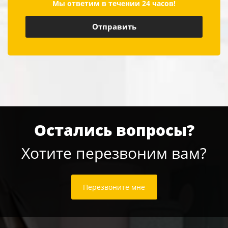
Мы ответим в течении 24 часов!
Остались вопросы?
Хотите перезвоним вам?
Перезвоните мне