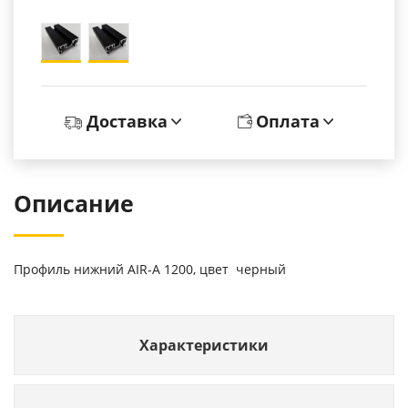
Доставка
Оплата
Описание
Профиль нижний AIR-А 1200, цвет черный
Характеристики