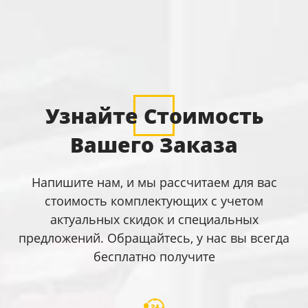
Узнайте Стоимость
Вашего Заказа
Напишите нам, и мы рассчитаем для вас
стоимость комплектующих с учетом
актуальных скидок и специальных
предложений. Обращайтесь, у нас вы всегда
бесплатно получите