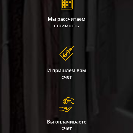
Мы рассчитаем
стоимость
И пришлем вам
счет
Вы оплачиваете
счет