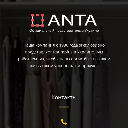
Официальный представитель в Украине
Наша компания с 1996 года эксклюзивно
представляет Raumplus в Украине. Мы
работаем так, чтобы наш сервис был на таком
же высоком уровне, как и продукт.
Контакты