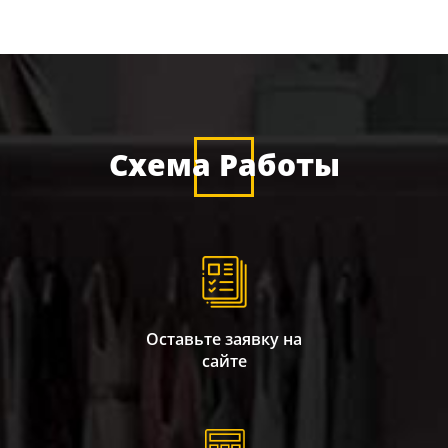
Схема Работы
Оставьте заявку на
сайте