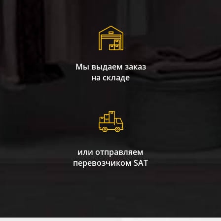
Мы выдаем заказ
на складе
или отправляем
перевозчиком SAT