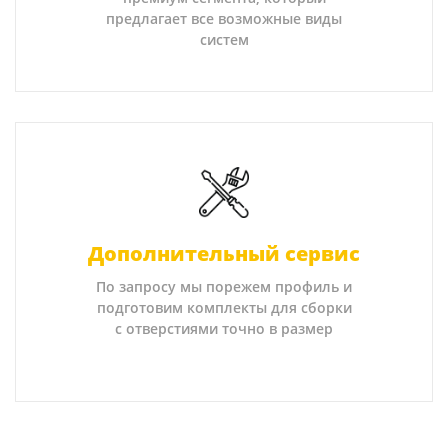
предлагает все возможные виды
систем
Дополнительный сервис
По запросу мы порежем профиль и
подготовим комплекты для сборки
с отверстиями точно в размер