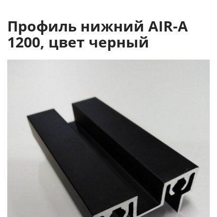
Профиль нижний AIR-А
1200, цвет черный