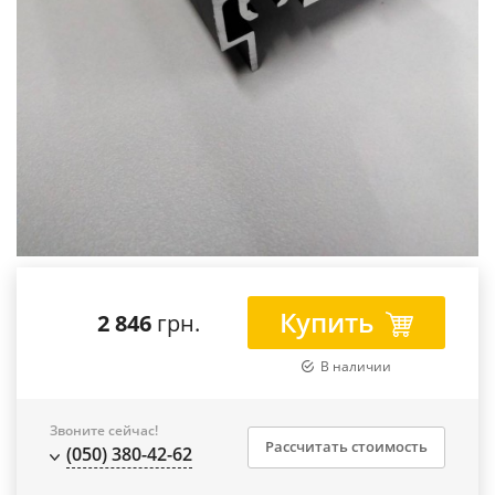
Купить
2 846
грн.
В наличии
Звоните сейчас!
Рассчитать стоимость
(050) 380-42-62