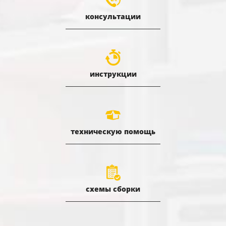
консультации
инструкции
техническую помощь
схемы сборки