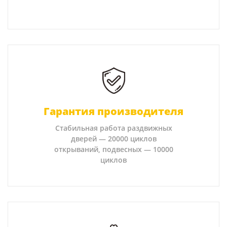
Гарантия производителя
Стабильная работа раздвижных
дверей — 20000 циклов
открываний, подвесных — 10000
циклов