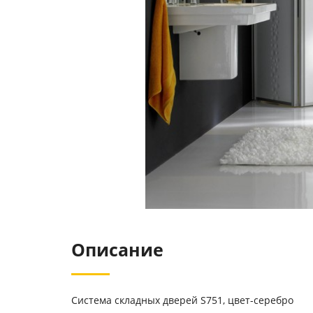
Описание
Система складных дверей S751, цвет-серебро