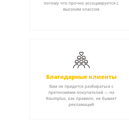
потому что прочно ассоциируется с
высоким классом
Благодарные клиенты
Вам не придется разбираться с
претензиями покупателей — на
Raumplus, как правило, не бывает
рекламаций