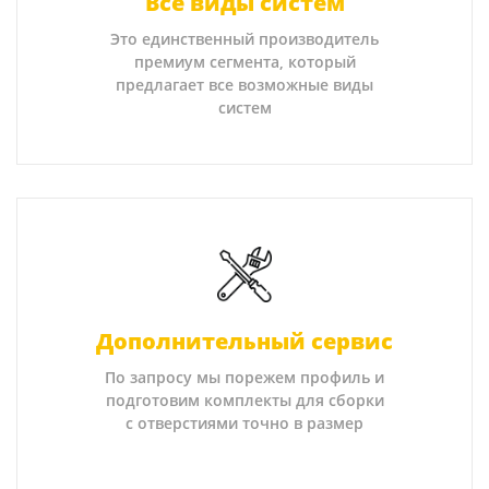
Все виды систем
Это единственный производитель
премиум сегмента, который
предлагает все возможные виды
систем
Дополнительный сервис
По запросу мы порежем профиль и
подготовим комплекты для сборки
с отверстиями точно в размер