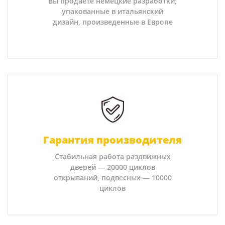
Вы продаете немецкие разработки,
упакованные в итальянский
дизайн, произведенные в Европе
Гарантия производителя
Стабильная работа раздвижных
дверей — 20000 циклов
открываний, подвесных — 10000
циклов