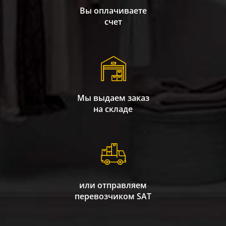
Вы оплачиваете
счет
Мы выдаем заказ
на складе
или отправляем
перевозчиком SAT