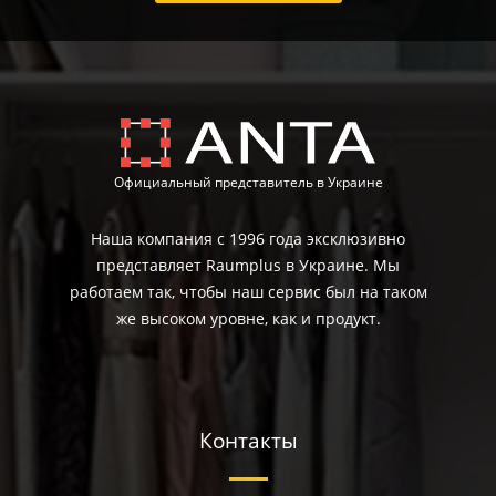
Официальный представитель в Украине
Наша компания с 1996 года эксклюзивно
представляет Raumplus в Украине. Мы
работаем так, чтобы наш сервис был на таком
же высоком уровне, как и продукт.
Контакты