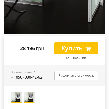
Купить
28 196
грн.
В наличии
Звоните сейчас!
Рассчитать стоимость
(050) 380-42-62