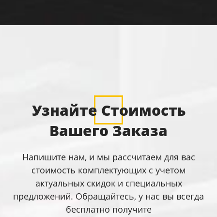
Узнайте Стоимость
Вашего Заказа
Напишите нам, и мы рассчитаем для вас
стоимость комплектующих с учетом
актуальных скидок и специальных
предложений. Обращайтесь, у нас вы всегда
бесплатно получите