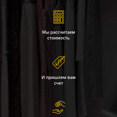
Мы рассчитаем
стоимость
И пришлем вам
счет