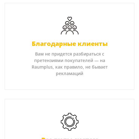
Благодарные клиенты
Вам не придется разбираться с
претензиями покупателей — на
Raumplus, как правило, не бывает
рекламаций