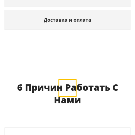
Доставка и оплата
6 Причин Работать С
Нами