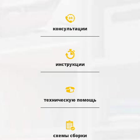
консультации
инструкции
техническую помощь
схемы сборки