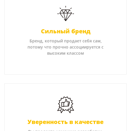
Сильный бренд
Бренд, который продает себя сам,
потому что прочно ассоциируется с
высоким классом
Уверенность в качестве