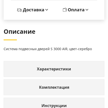
Доставка
Оплата
Описание
Система подвесных дверей S 3000 AIR, цвет-серебро
Характеристики
Комплектация
Инструкции