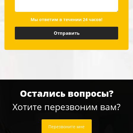
Мы ответим в течении 24 часов!
Остались вопросы?
Хотите перезвоним вам?
Перезвоните мне