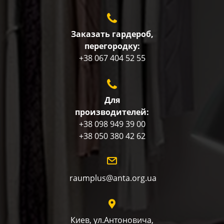
Заказать гардероб,
перегородку:
+38 067 404 52 55
Для
производителей:
+38 098 949 39 00
+38 050 380 42 62
raumplus@anta.org.ua
Киев, ул.Антоновича,