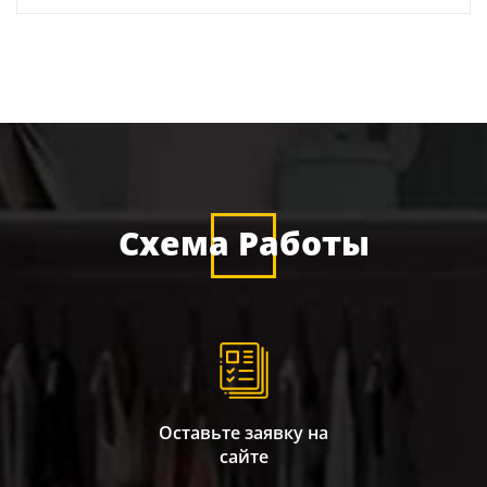
Схема Работы
Оставьте заявку на
сайте