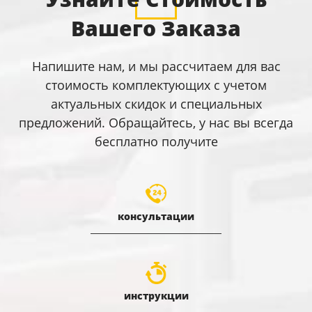
Вашего Заказа
Напишите нам, и мы рассчитаем для вас
стоимость комплектующих с учетом
актуальных скидок и специальных
предложений. Обращайтесь, у нас вы всегда
бесплатно получите
консультации
инструкции