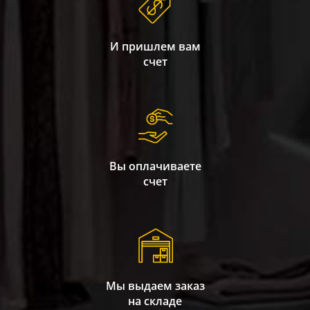
И пришлем вам
счет
Вы оплачиваете
счет
Мы выдаем заказ
на складе