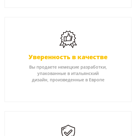
Уверенность в качестве
Вы продаете немецкие разработки,
упакованные в итальянский
дизайн, произведенные в Европе