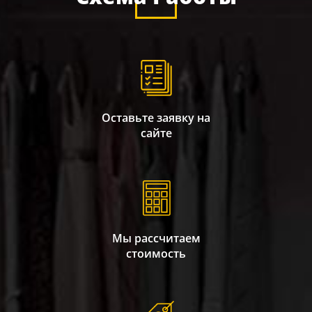
Оставьте заявку на
сайте
Мы рассчитаем
стоимость