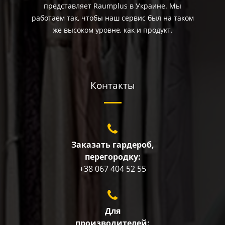
представляет Raumplus в Украине. Мы
работаем так, чтобы наш сервис был на таком
же высоком уровне, как и продукт.
Контакты
Заказать гардероб,
перегородку:
+38 067 404 52 55
Для
производителей: