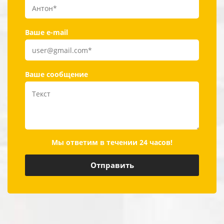
Ваше e-mail
Ваше сообщение
Мы ответим в течении 24 часов!