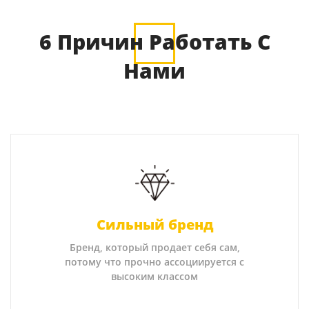
6 Причин Работать С
Нами
Сильный бренд
Бренд, который продает себя сам,
потому что прочно ассоциируется с
высоким классом