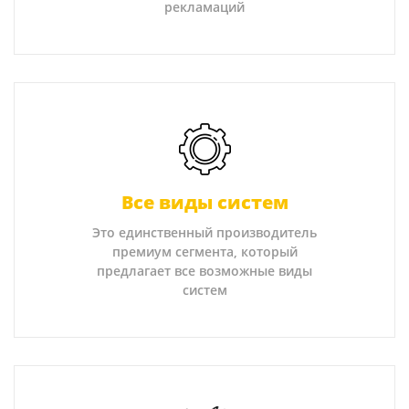
рекламаций
Все виды систем
Это единственный производитель
премиум сегмента, который
предлагает все возможные виды
систем