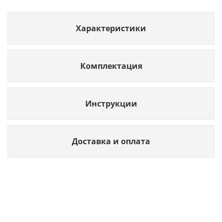
Характеристики
Комплектация
Инструкции
Доставка и оплата