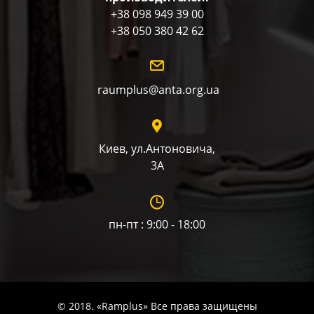
+38 098 949 39 00
+38 050 380 42 62
raumplus@anta.org.ua
Киев, ул.Антоновича,
3А
пн-пт : 9:00 - 18:00
© 2018. «Ramplus» Все права защищены