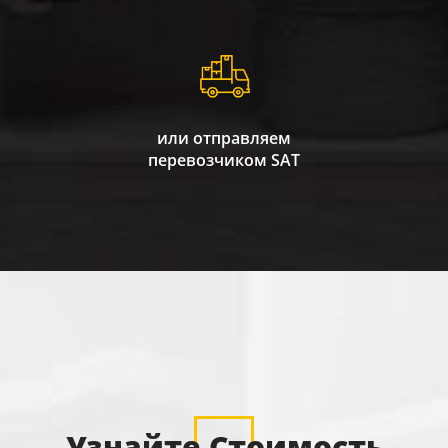
или отправляем
перевозчиком SAT
Узнайте Стоимость