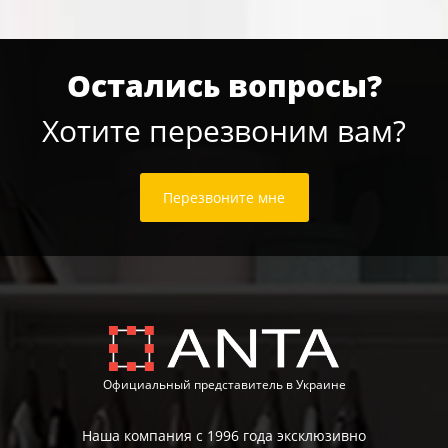
Остались вопросы?
Хотите перезвоним вам?
Перезвоните мне
Официальный представитель в Украине
Наша компания с 1996 года эксклюзивно