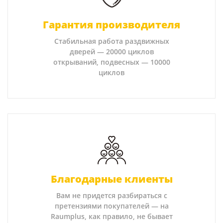
Гарантия производителя
Стабильная работа раздвижных
дверей — 20000 циклов
открываний, подвесных — 10000
циклов
Благодарные клиенты
Вам не придется разбираться с
претензиями покупателей — на
Raumplus, как правило, не бывает