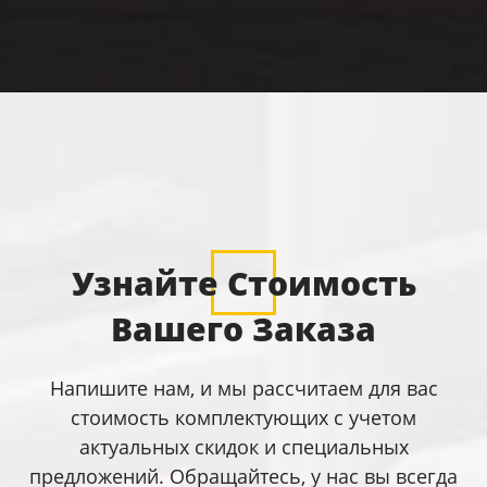
Узнайте Стоимость
Вашего Заказа
Напишите нам, и мы рассчитаем для вас
стоимость комплектующих с учетом
актуальных скидок и специальных
предложений. Обращайтесь, у нас вы всегда