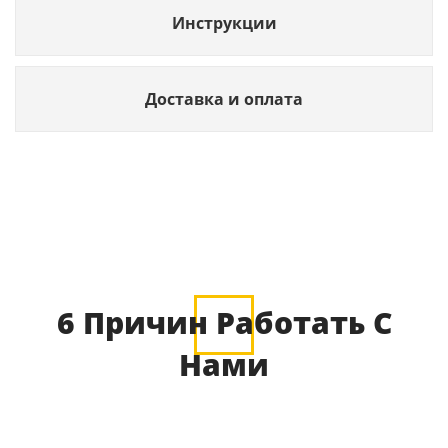
Инструкции
Доставка и оплата
6 Причин Работать С
Нами