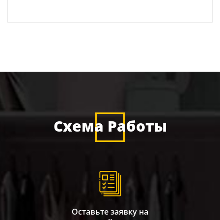
Схема Работы
Оставьте заявку на