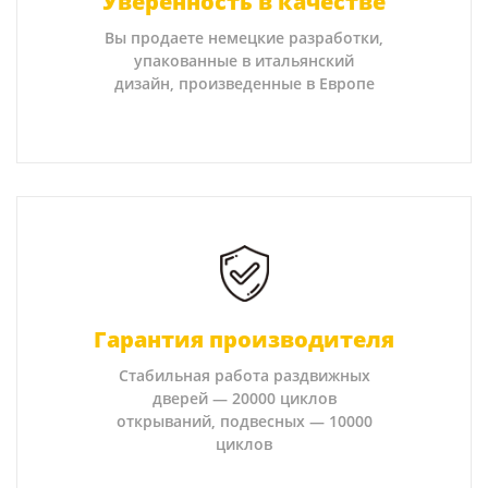
Уверенность в качестве
Вы продаете немецкие разработки,
упакованные в итальянский
дизайн, произведенные в Европе
Гарантия производителя
Стабильная работа раздвижных
дверей — 20000 циклов
открываний, подвесных — 10000
циклов