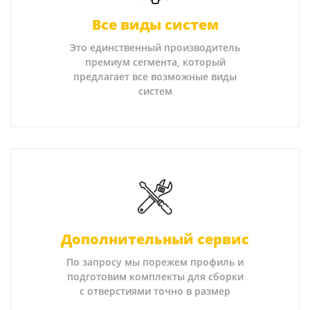
Все виды систем
Это единственный производитель
премиум сегмента, который
предлагает все возможные виды
систем
Дополнительный сервис
По запросу мы порежем профиль и
подготовим комплекты для сборки
с отверстиями точно в размер