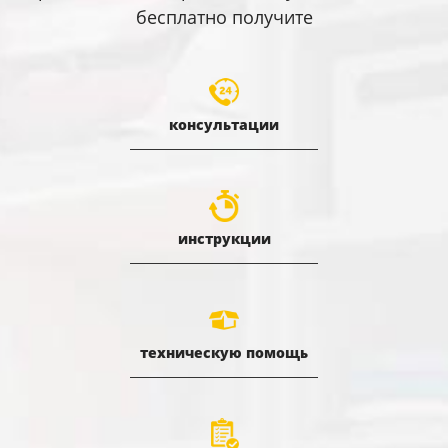
бесплатно получите
консультации
инструкции
техническую помощь