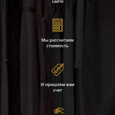
сайте
Мы рассчитаем
стоимость
И пришлем вам
счет