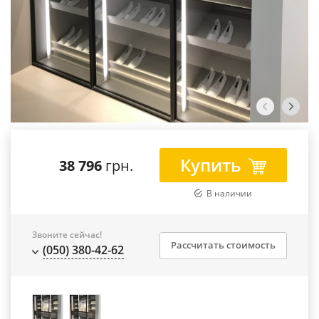
Купить
38 796
грн.
В наличии
Звоните сейчас!
Рассчитать стоимость
(050) 380-42-62