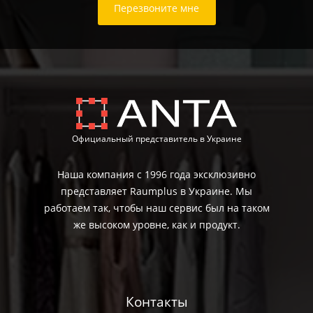
Перезвоните мне
Официальный представитель в Украине
Наша компания с 1996 года эксклюзивно
представляет Raumplus в Украине. Мы
работаем так, чтобы наш сервис был на таком
же высоком уровне, как и продукт.
Контакты