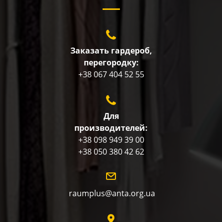
Заказать гардероб,
перегородку:
+38 067 404 52 55
Для
производителей:
+38 098 949 39 00
+38 050 380 42 62
raumplus@anta.org.ua