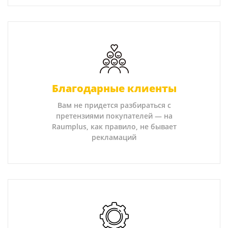
Благодарные клиенты
Вам не придется разбираться с
претензиями покупателей — на
Raumplus, как правило, не бывает
рекламаций