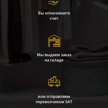
Вы оплачиваете
счет
Мы выдаем заказ
на складе
или отправляем
перевозчиком SAT