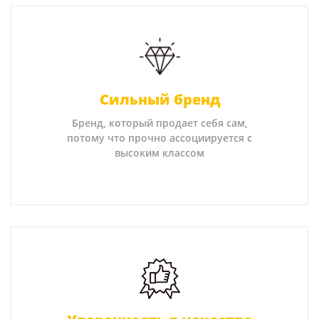
Сильный бренд
Бренд, который продает себя сам,
потому что прочно ассоциируется с
высоким классом