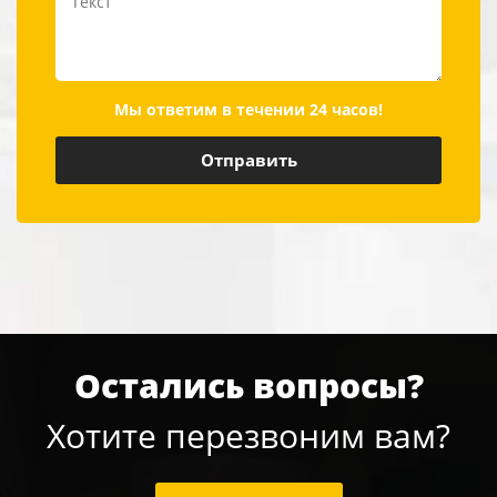
Мы ответим в течении 24 часов!
Остались вопросы?
Хотите перезвоним вам?