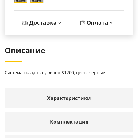
Доставка
Оплата
Описание
Система складных дверей S1200, цвет- черный
Характеристики
Комплектация