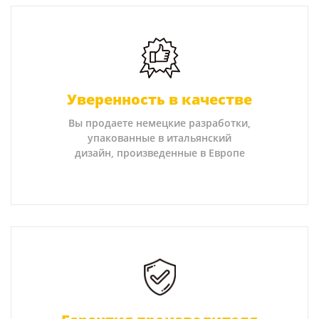
Уверенность в качестве
Вы продаете немецкие разработки,
упакованные в итальянский
дизайн, произведенные в Европе