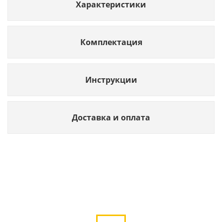
Характеристики
Комплектация
Инструкции
Доставка и оплата