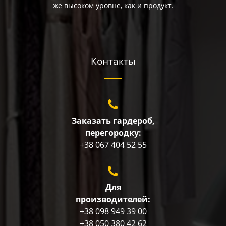
же высоком уровне, как и продукт.
Контакты
Заказать гардероб,
перегородку:
+38 067 404 52 55
Для
производителей:
+38 098 949 39 00
+38 050 380 42 62