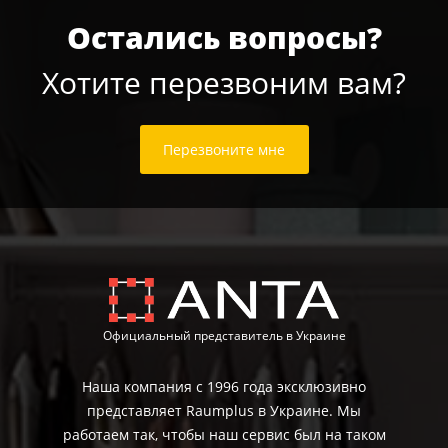
Остались вопросы?
Хотите перезвоним вам?
Перезвоните мне
Официальный представитель в Украине
Наша компания с 1996 года эксклюзивно
представляет Raumplus в Украине. Мы
работаем так, чтобы наш сервис был на таком