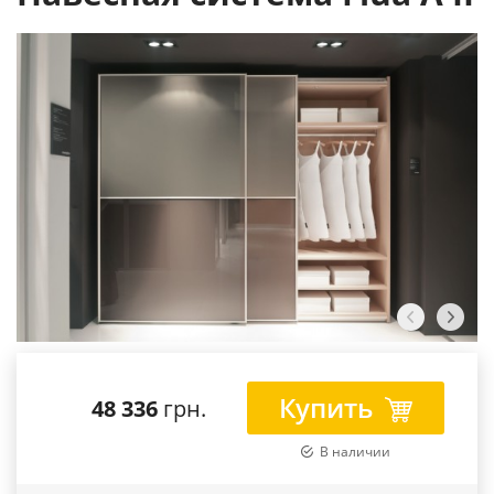
Купить
48 336
грн.
В наличии