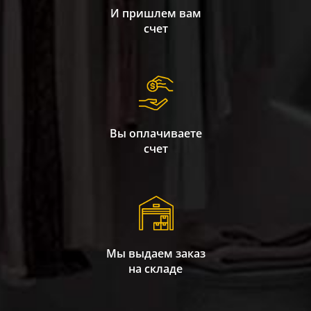
И пришлем вам
счет
Вы оплачиваете
счет
Мы выдаем заказ
на складе