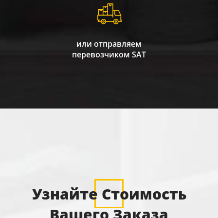
или отправляем
перевозчиком SAT
Узнайте Стоимость
Вашего Заказа