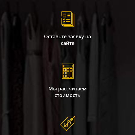
Оставьте заявку на
сайте
Мы рассчитаем
стоимость