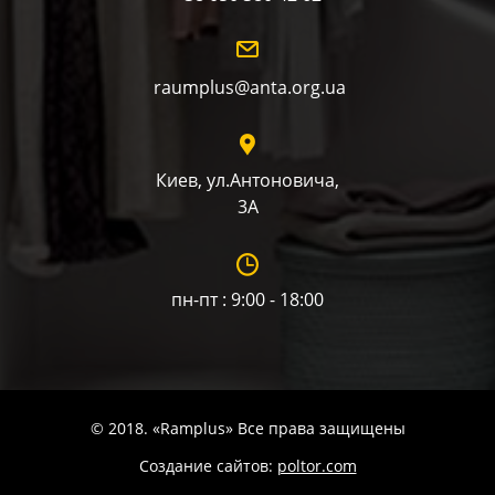
raumplus@anta.org.ua
Киев, ул.Антоновича,
3А
пн-пт : 9:00 - 18:00
© 2018. «Ramplus» Все права защищены
Создание сайтов:
poltor.com