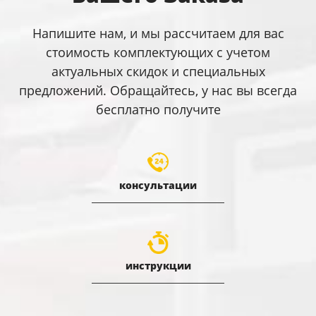
Напишите нам, и мы рассчитаем для вас
стоимость комплектующих с учетом
актуальных скидок и специальных
предложений. Обращайтесь, у нас вы всегда
бесплатно получите
консультации
инструкции