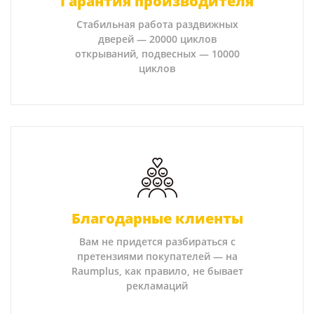
Гарантия производителя
Стабильная работа раздвижных
дверей — 20000 циклов
открываний, подвесных — 10000
циклов
Благодарные клиенты
Вам не придется разбираться с
претензиями покупателей — на
Raumplus, как правило, не бывает
рекламаций