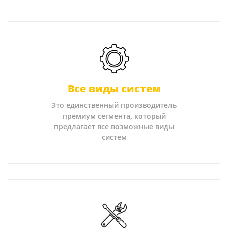
Все виды систем
Это единственный производитель
премиум сегмента, который
предлагает все возможные виды
систем