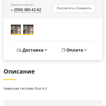
Звоните сейчас!
Рассчитать стоимость
(050) 380-42-62
Доставка
Оплата
Описание
Навесная система Flua А ІІ