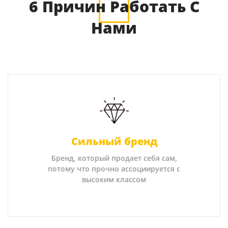
6 Причин Работать С
Нами
Сильный бренд
Бренд, который продает себя сам,
потому что прочно ассоциируется с
высоким классом